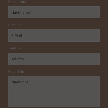
Nachname
*
E-Mail
*
Telefon
Nachricht
*