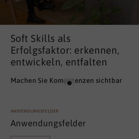
Soft Skills als
Erfolgsfaktor: erkennen,
entwickeln, entfalten
Machen Sie Kompetenzen sichtbar
ANWENDUNGSFELDER
Anwendungsfelder