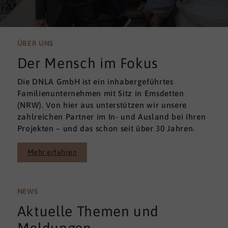
ÜBER UNS
Der Mensch im Fokus
Die DNLA GmbH ist ein inhabergeführtes
Familienunternehmen mit Sitz in Emsdetten
(NRW). Von hier aus unterstützen wir unsere
zahlreichen Partner im In- und Ausland bei ihren
Projekten – und das schon seit über 30 Jahren.
Mehr erfahren
NEWS
Aktuelle Themen und