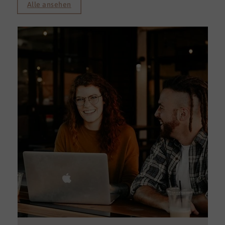
Alle ansehen