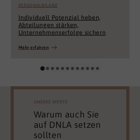
PERSONALBILANZ
Individuell Potenzial heben,
Abteilungen stärken,
Unternehmenserfolge sichern
Mehr erfahren
UNSERE WERTE
Warum auch Sie
auf DNLA setzen
sollten