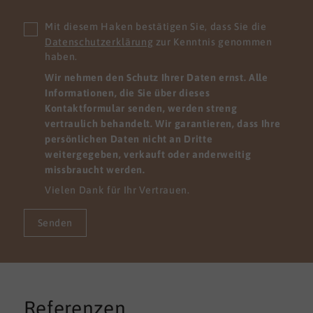
Mit diesem Haken bestätigen Sie, dass Sie die
Datenschutzerklärung
zur Kenntnis genommen
haben.
Wir nehmen den Schutz Ihrer Daten ernst. Alle
Informationen, die Sie über dieses
Kontaktformular senden, werden streng
vertraulich behandelt. Wir garantieren, dass Ihre
persönlichen Daten nicht an Dritte
weitergegeben, verkauft oder anderweitig
missbraucht werden.
Vielen Dank für Ihr Vertrauen.
Senden
Referenzen