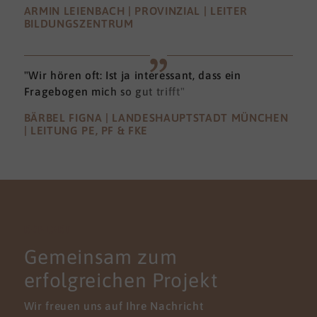
ARMIN LEIENBACH | PROVINZIAL | LEITER
BILDUNGSZENTRUM
"Wir hören oft: Ist ja interessant, dass ein
Fragebogen mich so gut trifft"
BÄRBEL FIGNA | LANDESHAUPTSTADT MÜNCHEN
| LEITUNG PE, PF & FKE
KONTAKT
Gemeinsam zum
erfolgreichen Projekt
Wir freuen uns auf Ihre Nachricht