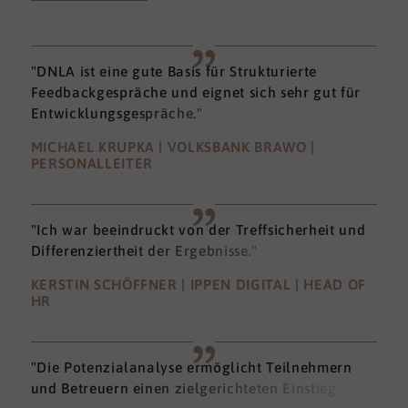
"DNLA ist eine gute Basis für Strukturierte
Feedbackgespräche und eignet sich sehr gut für
Entwicklungsgespräche."
MICHAEL KRUPKA | VOLKSBANK BRAWO |
PERSONALLEITER
"Ich war beeindruckt von der Treffsicherheit und
Differenziertheit der Ergebnisse."
KERSTIN SCHÖFFNER | IPPEN DIGITAL | HEAD OF
HR
"Die Potenzialanalyse ermöglicht Teilnehmern
und Betreuern einen zielgerichteten Einstieg."