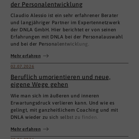
der Personalentwicklung
Claudio Alessio ist ein sehr erfahrener Berater
und langjähriger Partner im Expertennetzwerk
der DNLA GmbH. Hier berichtet er von seinen
Erfahrungen mit DNLA bei der Personalauswahl
und bei der Personalentwicklung.
Mehr erfahren
02.07.2026
Beruflich umorientieren und neue,
eigene Wege gehen
Wie man sich im äußeren und inneren
Erwartungsdruck verlieren kann. Und wie es
gelingt, mit ganzheitlichem Coaching und mit
DNLA wieder zu sich selbst zu finden.
Mehr erfahren