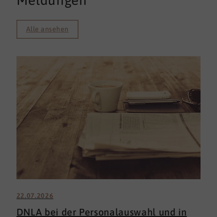
Meldungen
Alle ansehen
22.07.2026
DNLA bei der Personalauswahl und in