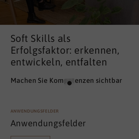
Soft Skills als
Erfolgsfaktor: erkennen,
entwickeln, entfalten
Machen Sie Kompetenzen sichtbar
ANWENDUNGSFELDER
Anwendungsfelder