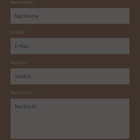
Nachname
*
E-Mail
*
Telefon
Nachricht
*