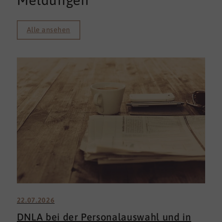
Meldungen
Alle ansehen
22.07.2026
DNLA bei der Personalauswahl und in