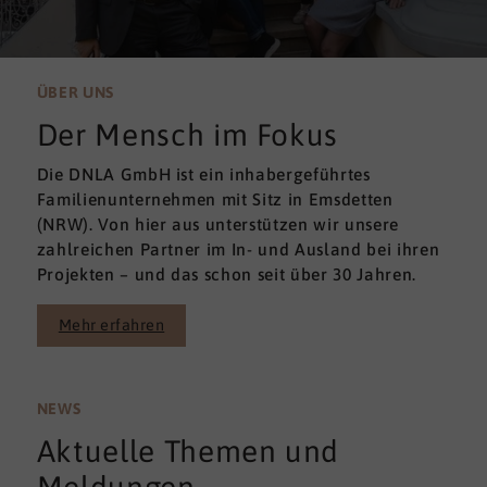
ÜBER UNS
Der Mensch im Fokus
Die DNLA GmbH ist ein inhabergeführtes
Familienunternehmen mit Sitz in Emsdetten
(NRW). Von hier aus unterstützen wir unsere
zahlreichen Partner im In- und Ausland bei ihren
Projekten – und das schon seit über 30 Jahren.
Mehr erfahren
NEWS
Aktuelle Themen und