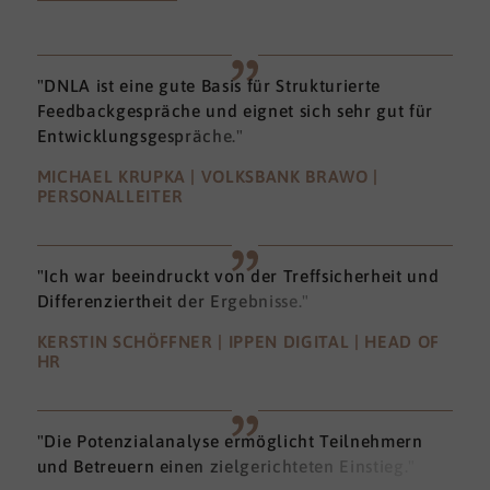
"DNLA ist eine gute Basis für Strukturierte
Feedbackgespräche und eignet sich sehr gut für
Entwicklungsgespräche."
MICHAEL KRUPKA | VOLKSBANK BRAWO |
PERSONALLEITER
"Ich war beeindruckt von der Treffsicherheit und
Differenziertheit der Ergebnisse."
KERSTIN SCHÖFFNER | IPPEN DIGITAL | HEAD OF
HR
"Die Potenzialanalyse ermöglicht Teilnehmern
und Betreuern einen zielgerichteten Einstieg."