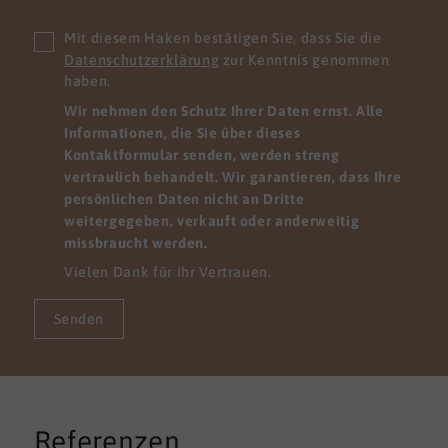
Mit diesem Haken bestätigen Sie, dass Sie die
Datenschutzerklärung
zur Kenntnis genommen
haben.
Wir nehmen den Schutz Ihrer Daten ernst. Alle
Informationen, die Sie über dieses
Kontaktformular senden, werden streng
vertraulich behandelt. Wir garantieren, dass Ihre
persönlichen Daten nicht an Dritte
weitergegeben, verkauft oder anderweitig
missbraucht werden.
Vielen Dank für Ihr Vertrauen.
Senden
Referenzen