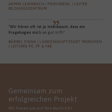
ARMIN LEIENBACH | PROVINZIAL | LEITER
BILDUNGSZENTRUM
"Wir hören oft: Ist ja interessant, dass ein
Fragebogen mich so gut trifft"
BÄRBEL FIGNA | LANDESHAUPTSTADT MÜNCHEN
| LEITUNG PE, PF & FKE
KONTAKT
Gemeinsam zum
erfolgreichen Projekt
Wir freuen uns auf Ihre Nachricht