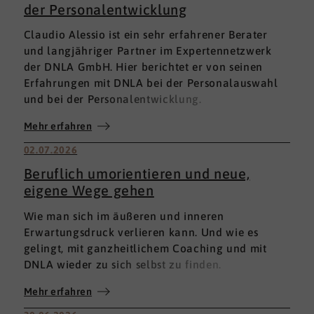
der Personalentwicklung
Claudio Alessio ist ein sehr erfahrener Berater
und langjähriger Partner im Expertennetzwerk
der DNLA GmbH. Hier berichtet er von seinen
Erfahrungen mit DNLA bei der Personalauswahl
und bei der Personalentwicklung.
Mehr erfahren
02.07.2026
Beruflich umorientieren und neue,
eigene Wege gehen
Wie man sich im äußeren und inneren
Erwartungsdruck verlieren kann. Und wie es
gelingt, mit ganzheitlichem Coaching und mit
DNLA wieder zu sich selbst zu finden.
Mehr erfahren