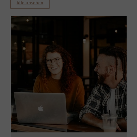
Alle ansehen