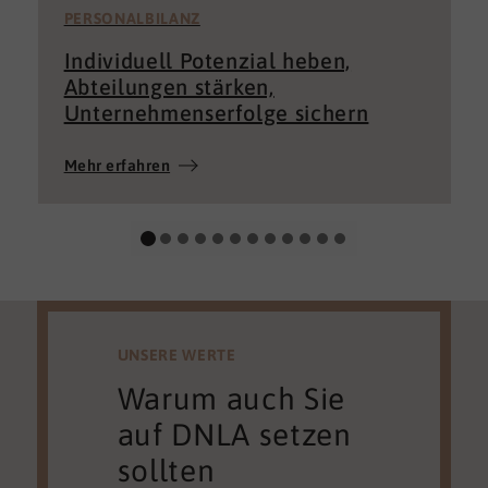
PERSONALBILANZ
Individuell Potenzial heben,
Abteilungen stärken,
Unternehmenserfolge sichern
Mehr erfahren
UNSERE WERTE
Warum auch Sie
auf DNLA setzen
sollten