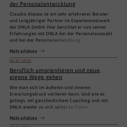
der Personalentwicklung
Claudio Alessio ist ein sehr erfahrener Berater
und langjähriger Partner im Expertennetzwerk
der DNLA GmbH. Hier berichtet er von seinen
Erfahrungen mit DNLA bei der Personalauswahl
und bei der Personalentwicklung.
Mehr erfahren
02.07.2026
Beruflich umorientieren und neue,
eigene Wege gehen
Wie man sich im äußeren und inneren
Erwartungsdruck verlieren kann. Und wie es
gelingt, mit ganzheitlichem Coaching und mit
DNLA wieder zu sich selbst zu finden.
Mehr erfahren