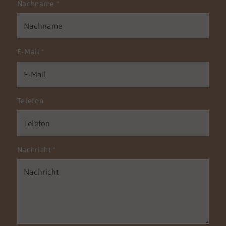
Nachname
*
E-Mail
*
Telefon
Nachricht
*