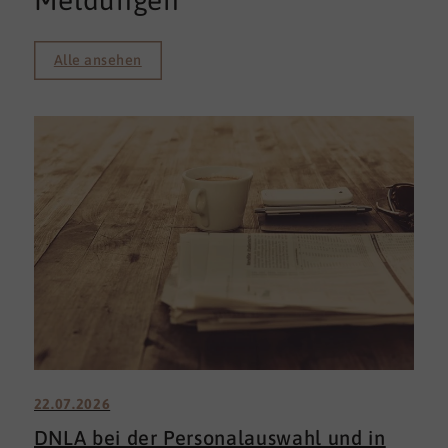
Meldungen
Alle ansehen
22.07.2026
DNLA bei der Personalauswahl und in