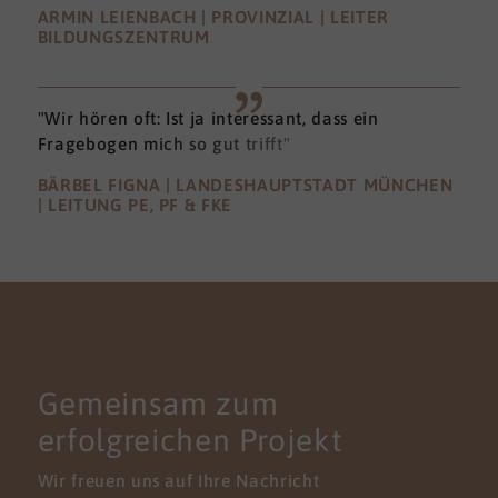
ARMIN LEIENBACH | PROVINZIAL | LEITER
BILDUNGSZENTRUM
"Wir hören oft: Ist ja interessant, dass ein
Fragebogen mich so gut trifft"
BÄRBEL FIGNA | LANDESHAUPTSTADT MÜNCHEN
| LEITUNG PE, PF & FKE
KONTAKT
Gemeinsam zum
erfolgreichen Projekt
Wir freuen uns auf Ihre Nachricht