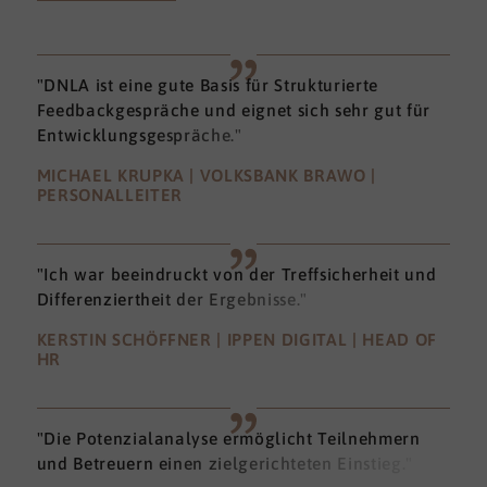
"DNLA ist eine gute Basis für Strukturierte
Feedbackgespräche und eignet sich sehr gut für
Entwicklungsgespräche."
MICHAEL KRUPKA | VOLKSBANK BRAWO |
PERSONALLEITER
"Ich war beeindruckt von der Treffsicherheit und
Differenziertheit der Ergebnisse."
KERSTIN SCHÖFFNER | IPPEN DIGITAL | HEAD OF
HR
"Die Potenzialanalyse ermöglicht Teilnehmern
und Betreuern einen zielgerichteten Einstieg."