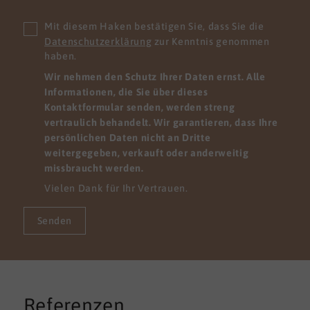
Mit diesem Haken bestätigen Sie, dass Sie die
Datenschutzerklärung
zur Kenntnis genommen
haben.
Wir nehmen den Schutz Ihrer Daten ernst. Alle
Informationen, die Sie über dieses
Kontaktformular senden, werden streng
vertraulich behandelt. Wir garantieren, dass Ihre
persönlichen Daten nicht an Dritte
weitergegeben, verkauft oder anderweitig
missbraucht werden.
Vielen Dank für Ihr Vertrauen.
Senden
Referenzen