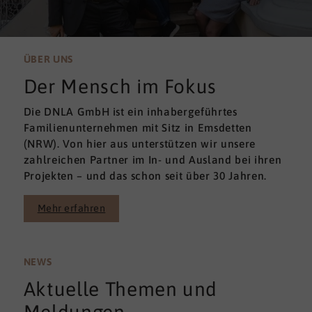
ÜBER UNS
Der Mensch im Fokus
Die DNLA GmbH ist ein inhabergeführtes
Familienunternehmen mit Sitz in Emsdetten
(NRW). Von hier aus unterstützen wir unsere
zahlreichen Partner im In- und Ausland bei ihren
Projekten – und das schon seit über 30 Jahren.
Mehr erfahren
NEWS
Aktuelle Themen und