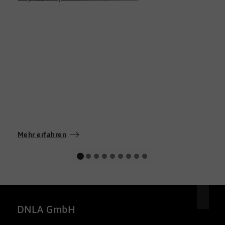
Mehr erfahren
DNLA GmbH