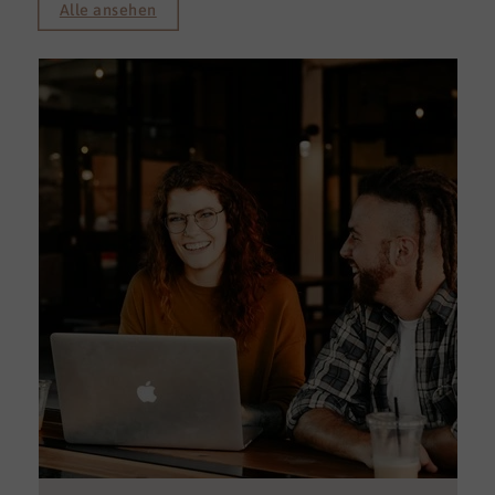
Alle ansehen