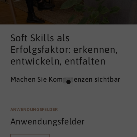
Soft Skills als
Erfolgsfaktor: erkennen,
entwickeln, entfalten
Machen Sie Kompetenzen sichtbar
ANWENDUNGSFELDER
Anwendungsfelder