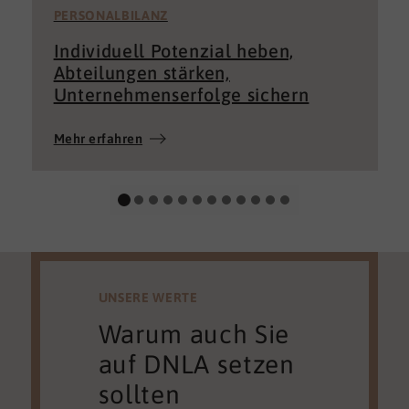
PERSONALBILANZ
Individuell Potenzial heben,
Abteilungen stärken,
Unternehmenserfolge sichern
Mehr erfahren
UNSERE WERTE
Warum auch Sie
auf DNLA setzen
sollten