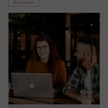
Alle ansehen