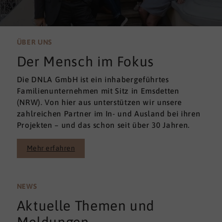
ÜBER UNS
Der Mensch im Fokus
Die DNLA GmbH ist ein inhabergeführtes
Familienunternehmen mit Sitz in Emsdetten
(NRW). Von hier aus unterstützen wir unsere
zahlreichen Partner im In- und Ausland bei ihren
Projekten – und das schon seit über 30 Jahren.
Mehr erfahren
NEWS
Aktuelle Themen und