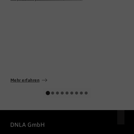
Mehr erfahren
DNLA GmbH