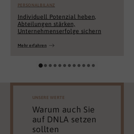
PERSONALBILANZ
Individuell Potenzial heben,
Abteilungen stärken,
Unternehmenserfolge sichern
Mehr erfahren
UNSERE WERTE
Warum auch Sie
auf DNLA setzen
sollten