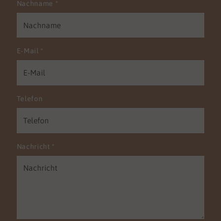
Nachname
*
E-Mail
*
Telefon
Nachricht
*