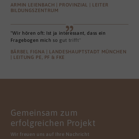
ARMIN LEIENBACH | PROVINZIAL | LEITER
BILDUNGSZENTRUM
"Wir hören oft: Ist ja interessant, dass ein
Fragebogen mich so gut trifft"
BÄRBEL FIGNA | LANDESHAUPTSTADT MÜNCHEN
| LEITUNG PE, PF & FKE
KONTAKT
Gemeinsam zum
erfolgreichen Projekt
Wir freuen uns auf Ihre Nachricht