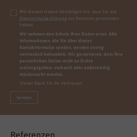
Mit diesem Haken bestätigen Sie, dass Sie die
Datenschutzerklärung
zur Kenntnis genommen
haben.
Wir nehmen den Schutz Ihrer Daten ernst. Alle
Informationen, die Sie über dieses
Kontaktformular senden, werden streng
vertraulich behandelt. Wir garantieren, dass Ihre
persönlichen Daten nicht an Dritte
weitergegeben, verkauft oder anderweitig
missbraucht werden.
Vielen Dank für Ihr Vertrauen.
Senden
Referenzen