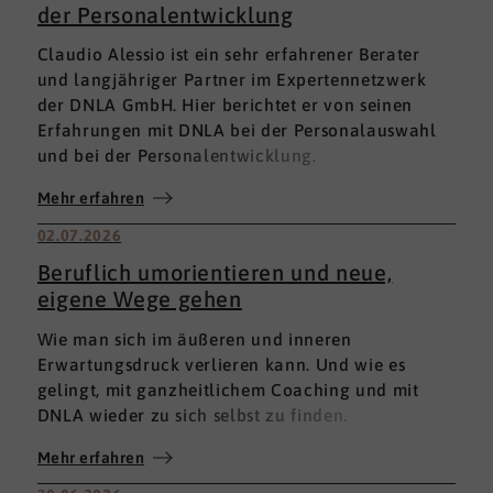
der Personalentwicklung
Claudio Alessio ist ein sehr erfahrener Berater
und langjähriger Partner im Expertennetzwerk
der DNLA GmbH. Hier berichtet er von seinen
Erfahrungen mit DNLA bei der Personalauswahl
und bei der Personalentwicklung.
Mehr erfahren
02.07.2026
Beruflich umorientieren und neue,
eigene Wege gehen
Wie man sich im äußeren und inneren
Erwartungsdruck verlieren kann. Und wie es
gelingt, mit ganzheitlichem Coaching und mit
DNLA wieder zu sich selbst zu finden.
Mehr erfahren