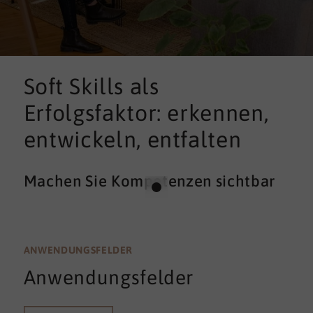
Soft Skills als
Erfolgsfaktor: erkennen,
entwickeln, entfalten
Machen Sie Kompetenzen sichtbar
ANWENDUNGSFELDER
Anwendungsfelder