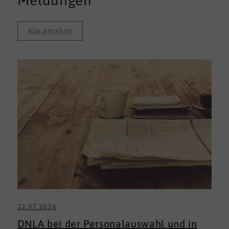
Meldungen
Alle ansehen
22.07.2026
DNLA bei der Personalauswahl und in