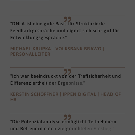
"DNLA ist eine gute Basis für Strukturierte
Feedbackgespräche und eignet sich sehr gut für
Entwicklungsgespräche."
MICHAEL KRUPKA | VOLKSBANK BRAWO |
PERSONALLEITER
"Ich war beeindruckt von der Treffsicherheit und
Differenziertheit der Ergebnisse."
KERSTIN SCHÖFFNER | IPPEN DIGITAL | HEAD OF
HR
"Die Potenzialanalyse ermöglicht Teilnehmern
und Betreuern einen zielgerichteten Einstieg."