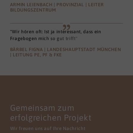
ARMIN LEIENBACH | PROVINZIAL | LEITER
BILDUNGSZENTRUM
"Wir hören oft: Ist ja interessant, dass ein
Fragebogen mich so gut trifft"
BÄRBEL FIGNA | LANDESHAUPTSTADT MÜNCHEN
| LEITUNG PE, PF & FKE
KONTAKT
Gemeinsam zum
erfolgreichen Projekt
Wir freuen uns auf Ihre Nachricht