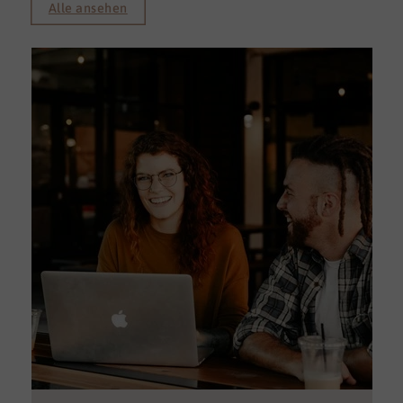
Alle ansehen