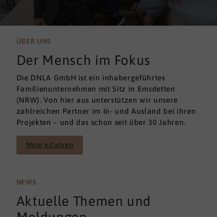
ÜBER UNS
Der Mensch im Fokus
Die DNLA GmbH ist ein inhabergeführtes
Familienunternehmen mit Sitz in Emsdetten
(NRW). Von hier aus unterstützen wir unsere
zahlreichen Partner im In- und Ausland bei ihren
Projekten – und das schon seit über 30 Jahren.
Mehr erfahren
NEWS
Aktuelle Themen und