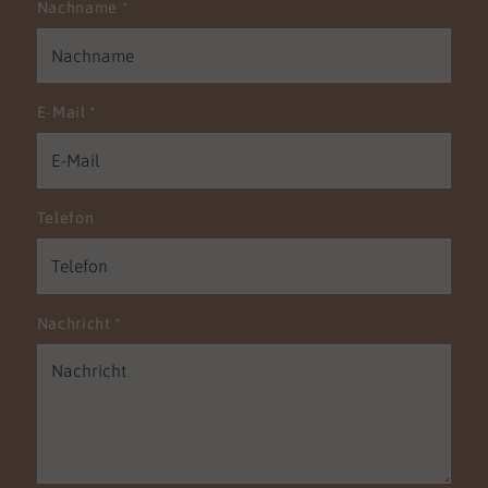
Nachname
*
E-Mail
*
Telefon
Nachricht
*