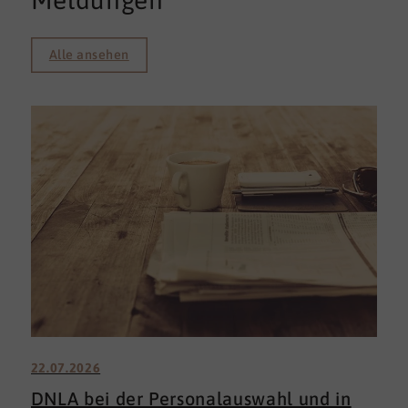
Meldungen
Alle ansehen
22.07.2026
DNLA bei der Personalauswahl und in