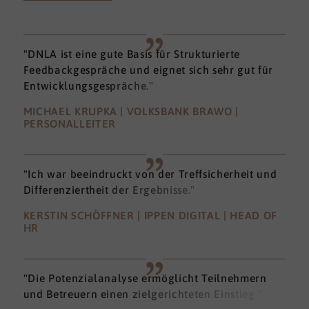
"DNLA ist eine gute Basis für Strukturierte
Feedbackgespräche und eignet sich sehr gut für
Entwicklungsgespräche."
MICHAEL KRUPKA | VOLKSBANK BRAWO |
PERSONALLEITER
"Ich war beeindruckt von der Treffsicherheit und
Differenziertheit der Ergebnisse."
KERSTIN SCHÖFFNER | IPPEN DIGITAL | HEAD OF
HR
"Die Potenzialanalyse ermöglicht Teilnehmern
und Betreuern einen zielgerichteten Einstieg."