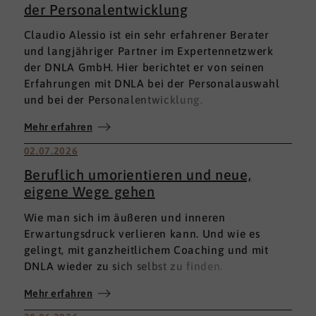
der Personalentwicklung
Claudio Alessio ist ein sehr erfahrener Berater
und langjähriger Partner im Expertennetzwerk
der DNLA GmbH. Hier berichtet er von seinen
Erfahrungen mit DNLA bei der Personalauswahl
und bei der Personalentwicklung.
Mehr erfahren
02.07.2026
Beruflich umorientieren und neue,
eigene Wege gehen
Wie man sich im äußeren und inneren
Erwartungsdruck verlieren kann. Und wie es
gelingt, mit ganzheitlichem Coaching und mit
DNLA wieder zu sich selbst zu finden.
Mehr erfahren