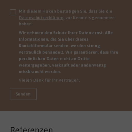
Mit diesem Haken bestätigen Sie, dass Sie die
Datenschutzerklärung
zur Kenntnis genommen
haben.
Wir nehmen den Schutz Ihrer Daten ernst. Alle
Informationen, die Sie über dieses
Kontaktformular senden, werden streng
vertraulich behandelt. Wir garantieren, dass Ihre
persönlichen Daten nicht an Dritte
weitergegeben, verkauft oder anderweitig
missbraucht werden.
Vielen Dank für Ihr Vertrauen.
Senden
Referenzen