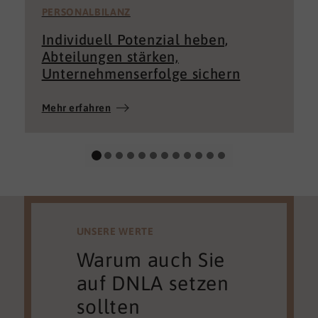
PERSONALBILANZ
Individuell Potenzial heben,
Abteilungen stärken,
Unternehmenserfolge sichern
Mehr erfahren
UNSERE WERTE
Warum auch Sie
auf DNLA setzen
sollten