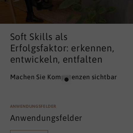
Soft Skills als
Erfolgsfaktor: erkennen,
entwickeln, entfalten
Machen Sie Kompetenzen sichtbar
ANWENDUNGSFELDER
Anwendungsfelder