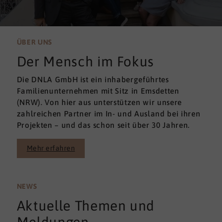
ÜBER UNS
Der Mensch im Fokus
Die DNLA GmbH ist ein inhabergeführtes
Familienunternehmen mit Sitz in Emsdetten
(NRW). Von hier aus unterstützen wir unsere
zahlreichen Partner im In- und Ausland bei ihren
Projekten – und das schon seit über 30 Jahren.
Mehr erfahren
NEWS
Aktuelle Themen und