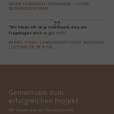
ARMIN LEIENBACH | PROVINZIAL | LEITER
BILDUNGSZENTRUM
"Wir hören oft: Ist ja interessant, dass ein
Fragebogen mich so gut trifft"
BÄRBEL FIGNA | LANDESHAUPTSTADT MÜNCHEN
| LEITUNG PE, PF & FKE
KONTAKT
Gemeinsam zum
erfolgreichen Projekt
Wir freuen uns auf Ihre Nachricht