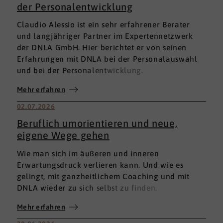
der Personalentwicklung
Claudio Alessio ist ein sehr erfahrener Berater
und langjähriger Partner im Expertennetzwerk
der DNLA GmbH. Hier berichtet er von seinen
Erfahrungen mit DNLA bei der Personalauswahl
und bei der Personalentwicklung.
Mehr erfahren
02.07.2026
Beruflich umorientieren und neue,
eigene Wege gehen
Wie man sich im äußeren und inneren
Erwartungsdruck verlieren kann. Und wie es
gelingt, mit ganzheitlichem Coaching und mit
DNLA wieder zu sich selbst zu finden.
Mehr erfahren