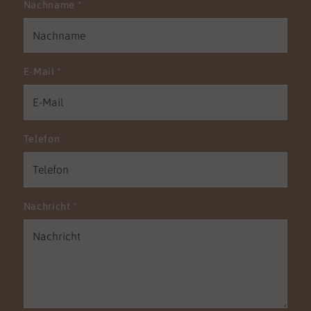
Nachname
*
E-Mail
*
Telefon
Nachricht
*