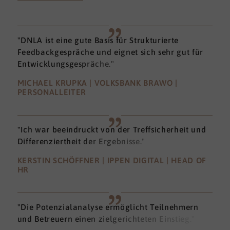
"DNLA ist eine gute Basis für Strukturierte
Feedbackgespräche und eignet sich sehr gut für
Entwicklungsgespräche."
MICHAEL KRUPKA | VOLKSBANK BRAWO |
PERSONALLEITER
"Ich war beeindruckt von der Treffsicherheit und
Differenziertheit der Ergebnisse."
KERSTIN SCHÖFFNER | IPPEN DIGITAL | HEAD OF
HR
"Die Potenzialanalyse ermöglicht Teilnehmern
und Betreuern einen zielgerichteten Einstieg."