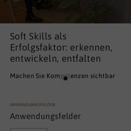
Soft Skills als
Erfolgsfaktor: erkennen,
entwickeln, entfalten
Machen Sie Kompetenzen sichtbar
ANWENDUNGSFELDER
Anwendungsfelder