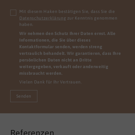
Mit diesem Haken bestätigen Sie, dass Sie die
Datenschutzerklärung
zur Kenntnis genommen
haben.
Wir nehmen den Schutz Ihrer Daten ernst. Alle
Informationen, die Sie über dieses
Kontaktformular senden, werden streng
vertraulich behandelt. Wir garantieren, dass Ihre
persönlichen Daten nicht an Dritte
weitergegeben, verkauft oder anderweitig
missbraucht werden.
Vielen Dank für Ihr Vertrauen.
Senden
Referenzen