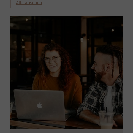
Alle ansehen