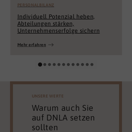
PERSONALBILANZ
Individuell Potenzial heben,
Abteilungen stärken,
Unternehmenserfolge sichern
Mehr erfahren
UNSERE WERTE
Warum auch Sie
auf DNLA setzen
sollten