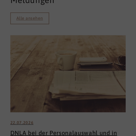
Meldungen
Alle ansehen
22.07.2026
DNLA bei der Personalauswahl und in