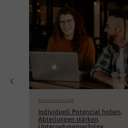
PERSONALBILANZ
Individuell Potenzial heben,
Abteilungen stärken,
Unternehmenserfolge