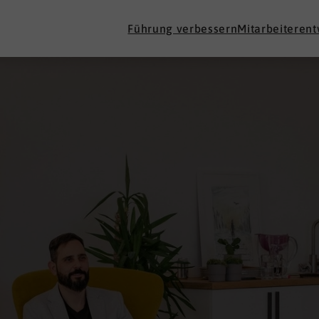
Führung verbessern
Mitarbeiteren