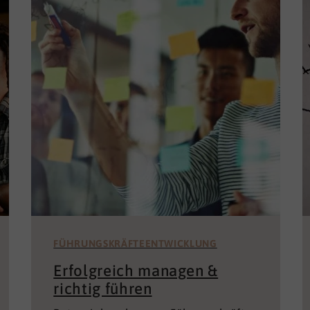
FÜHRUNGSKRÄFTEENTWICKLUNG
Erfolgreich managen &
richtig führen