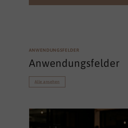
ANWENDUNGSFELDER
Anwendungsfelder
Alle ansehen