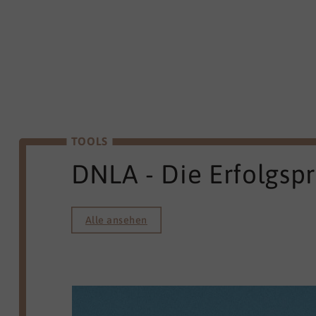
TOOLS
DNLA - Die Erfolgsp
Alle ansehen