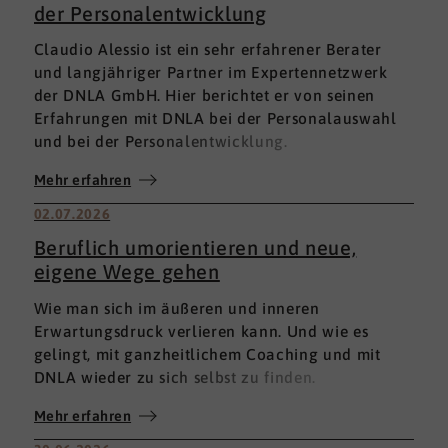
der Personalentwicklung
Claudio Alessio ist ein sehr erfahrener Berater
und langjähriger Partner im Expertennetzwerk
der DNLA GmbH. Hier berichtet er von seinen
Erfahrungen mit DNLA bei der Personalauswahl
und bei der Personalentwicklung.
Mehr erfahren
02.07.2026
Beruflich umorientieren und neue,
eigene Wege gehen
Wie man sich im äußeren und inneren
Erwartungsdruck verlieren kann. Und wie es
gelingt, mit ganzheitlichem Coaching und mit
DNLA wieder zu sich selbst zu finden.
Mehr erfahren