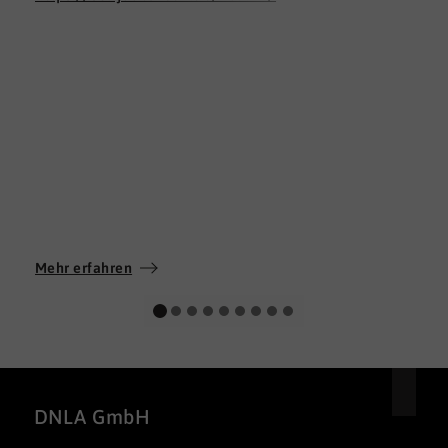
Mehr erfahren
DNLA GmbH