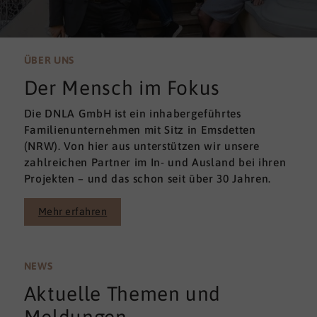
ÜBER UNS
Der Mensch im Fokus
Die DNLA GmbH ist ein inhabergeführtes
Familienunternehmen mit Sitz in Emsdetten
(NRW). Von hier aus unterstützen wir unsere
zahlreichen Partner im In- und Ausland bei ihren
Projekten – und das schon seit über 30 Jahren.
Mehr erfahren
NEWS
Aktuelle Themen und