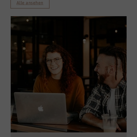
Alle ansehen