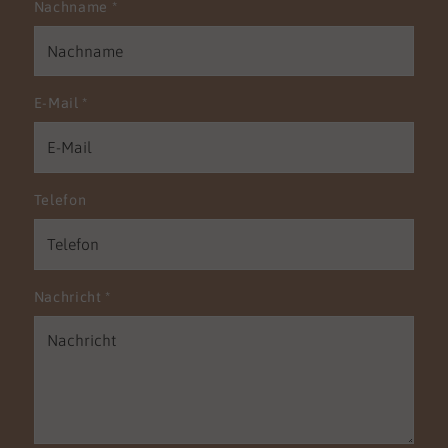
Nachname
*
E-Mail
*
Telefon
Nachricht
*