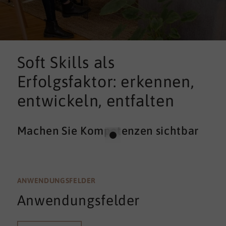
Soft Skills als
Erfolgsfaktor: erkennen,
entwickeln, entfalten
Machen Sie Kompetenzen sichtbar
ANWENDUNGSFELDER
Anwendungsfelder