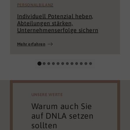
PERSONALBILANZ
Individuell Potenzial heben,
Abteilungen stärken,
Unternehmenserfolge sichern
Mehr erfahren
UNSERE WERTE
Warum auch Sie
auf DNLA setzen
sollten