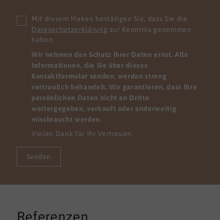
Mit diesem Haken bestätigen Sie, dass Sie die
Datenschutzerklärung
zur Kenntnis genommen
haben.
Wir nehmen den Schutz Ihrer Daten ernst. Alle
Informationen, die Sie über dieses
Kontaktformular senden, werden streng
vertraulich behandelt. Wir garantieren, dass Ihre
persönlichen Daten nicht an Dritte
weitergegeben, verkauft oder anderweitig
missbraucht werden.
Vielen Dank für Ihr Vertrauen.
Senden
Referenzen