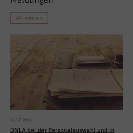
Meldungen
Alle ansehen
22.07.2026
DNLA bei der Personalauswahl und in