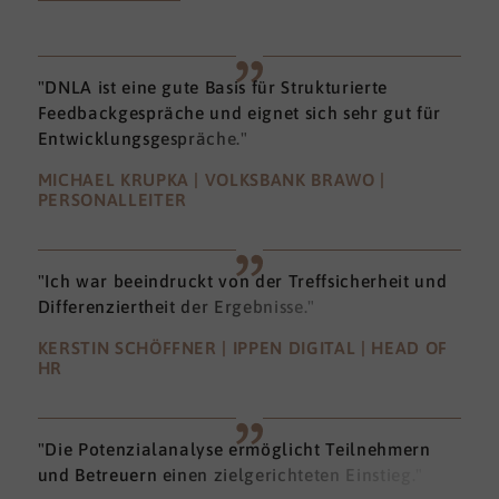
"DNLA ist eine gute Basis für Strukturierte
Feedbackgespräche und eignet sich sehr gut für
Entwicklungsgespräche."
MICHAEL KRUPKA | VOLKSBANK BRAWO |
PERSONALLEITER
"Ich war beeindruckt von der Treffsicherheit und
Differenziertheit der Ergebnisse."
KERSTIN SCHÖFFNER | IPPEN DIGITAL | HEAD OF
HR
"Die Potenzialanalyse ermöglicht Teilnehmern
und Betreuern einen zielgerichteten Einstieg."