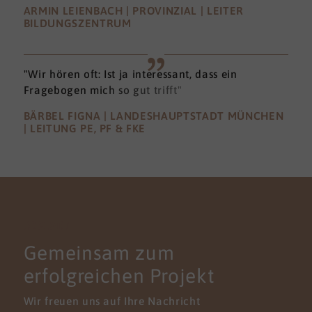
ARMIN LEIENBACH | PROVINZIAL | LEITER
BILDUNGSZENTRUM
"Wir hören oft: Ist ja interessant, dass ein
Fragebogen mich so gut trifft"
BÄRBEL FIGNA | LANDESHAUPTSTADT MÜNCHEN
| LEITUNG PE, PF & FKE
KONTAKT
Gemeinsam zum
erfolgreichen Projekt
Wir freuen uns auf Ihre Nachricht