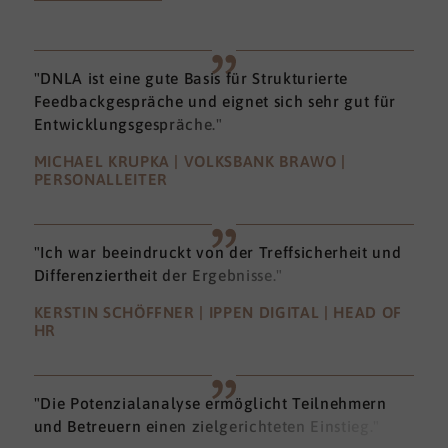
"DNLA ist eine gute Basis für Strukturierte
Feedbackgespräche und eignet sich sehr gut für
Entwicklungsgespräche."
MICHAEL KRUPKA | VOLKSBANK BRAWO |
PERSONALLEITER
"Ich war beeindruckt von der Treffsicherheit und
Differenziertheit der Ergebnisse."
KERSTIN SCHÖFFNER | IPPEN DIGITAL | HEAD OF
HR
"Die Potenzialanalyse ermöglicht Teilnehmern
und Betreuern einen zielgerichteten Einstieg."