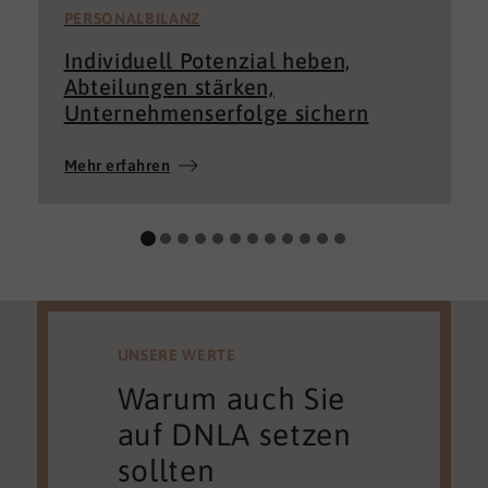
PERSONALBILANZ
Individuell Potenzial heben,
Abteilungen stärken,
Unternehmenserfolge sichern
Mehr erfahren
UNSERE WERTE
Warum auch Sie
auf DNLA setzen
sollten