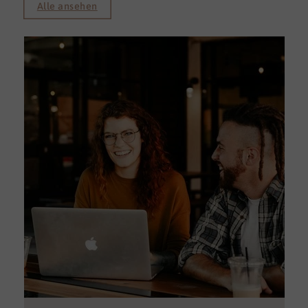
Alle ansehen