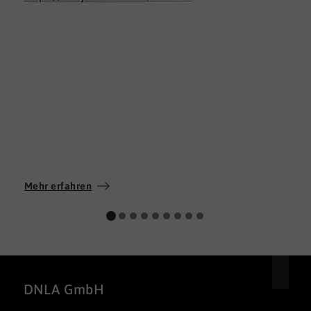
Mehr erfahren
DNLA GmbH