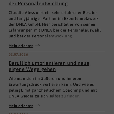
der Personalentwicklung
Claudio Alessio ist ein sehr erfahrener Berater
und langjähriger Partner im Expertennetzwerk
der DNLA GmbH. Hier berichtet er von seinen
Erfahrungen mit DNLA bei der Personalauswahl
und bei der Personalentwicklung.
Mehr erfahren
02.07.2026
Beruflich umorientieren und neue,
eigene Wege gehen
Wie man sich im äußeren und inneren
Erwartungsdruck verlieren kann. Und wie es
gelingt, mit ganzheitlichem Coaching und mit
DNLA wieder zu sich selbst zu finden.
Mehr erfahren