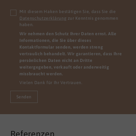
Mit diesem Haken bestätigen Sie, dass Sie die
Datenschutzerklärung
zur Kenntnis genommen
haben.
Wir nehmen den Schutz Ihrer Daten ernst. Alle
Informationen, die Sie über dieses
Kontaktformular senden, werden streng
vertraulich behandelt. Wir garantieren, dass Ihre
persönlichen Daten nicht an Dritte
weitergegeben, verkauft oder anderweitig
missbraucht werden.
Vielen Dank für Ihr Vertrauen.
Senden
Referenzen