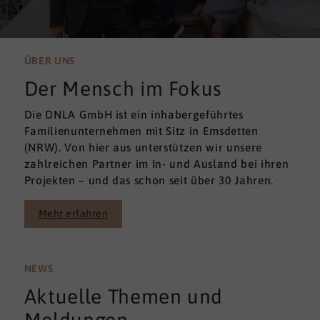
ÜBER UNS
Der Mensch im Fokus
Die DNLA GmbH ist ein inhabergeführtes
Familienunternehmen mit Sitz in Emsdetten
(NRW). Von hier aus unterstützen wir unsere
zahlreichen Partner im In- und Ausland bei ihren
Projekten – und das schon seit über 30 Jahren.
Mehr erfahren
NEWS
Aktuelle Themen und