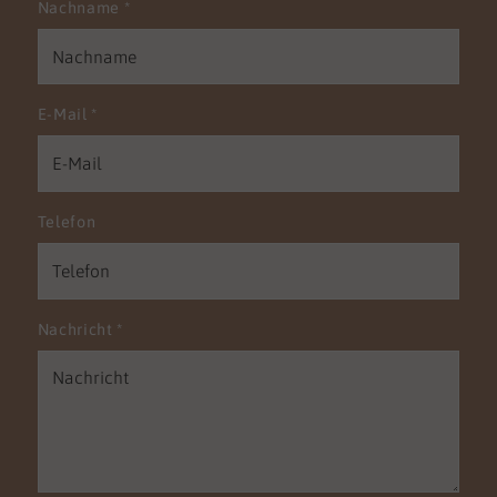
Nachname
*
E-Mail
*
Telefon
Nachricht
*