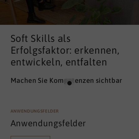
Soft Skills als
Erfolgsfaktor: erkennen,
entwickeln, entfalten
Machen Sie Kompetenzen sichtbar
ANWENDUNGSFELDER
Anwendungsfelder