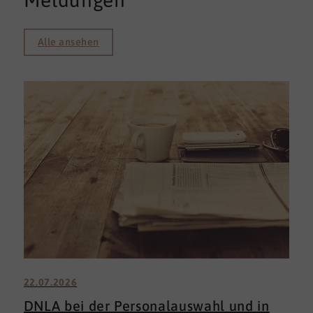
Meldungen
Alle ansehen
22.07.2026
DNLA bei der Personalauswahl und in