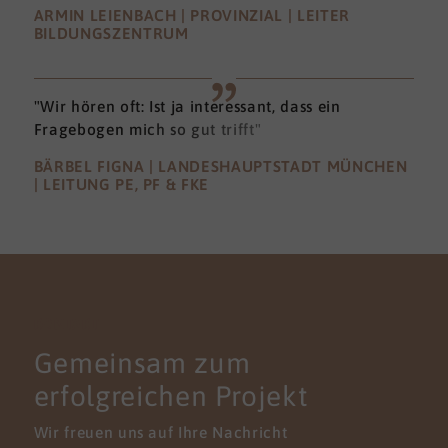
ARMIN LEIENBACH | PROVINZIAL | LEITER
BILDUNGSZENTRUM
"Wir hören oft: Ist ja interessant, dass ein
Fragebogen mich so gut trifft"
BÄRBEL FIGNA | LANDESHAUPTSTADT MÜNCHEN
| LEITUNG PE, PF & FKE
KONTAKT
Gemeinsam zum
erfolgreichen Projekt
Wir freuen uns auf Ihre Nachricht