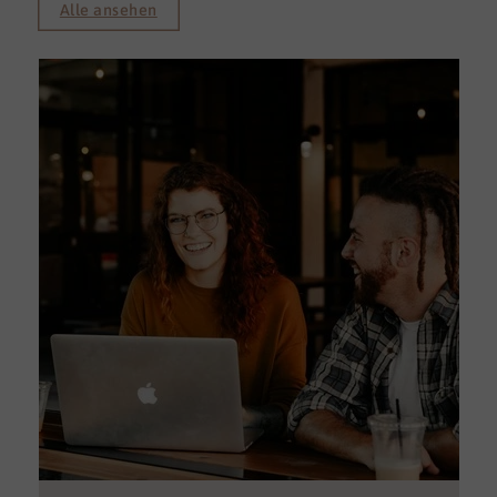
Alle ansehen