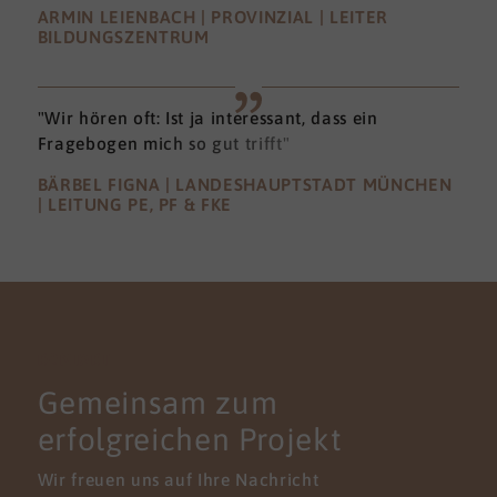
ARMIN LEIENBACH | PROVINZIAL | LEITER
BILDUNGSZENTRUM
"Wir hören oft: Ist ja interessant, dass ein
Fragebogen mich so gut trifft"
BÄRBEL FIGNA | LANDESHAUPTSTADT MÜNCHEN
| LEITUNG PE, PF & FKE
KONTAKT
Gemeinsam zum
erfolgreichen Projekt
Wir freuen uns auf Ihre Nachricht