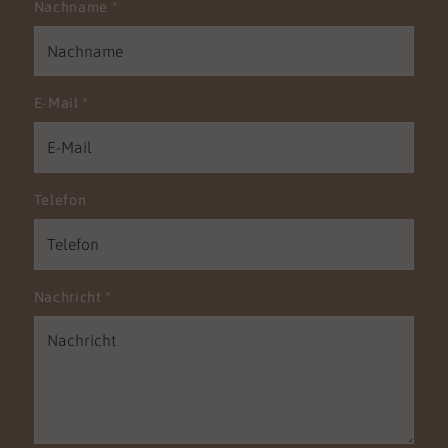
Nachname
*
E-Mail
*
Telefon
Nachricht
*