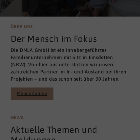
ÜBER UNS
Der Mensch im Fokus
Die DNLA GmbH ist ein inhabergeführtes
Familienunternehmen mit Sitz in Emsdetten
(NRW). Von hier aus unterstützen wir unsere
zahlreichen Partner im In- und Ausland bei ihren
Projekten – und das schon seit über 30 Jahren.
Mehr erfahren
NEWS
Aktuelle Themen und