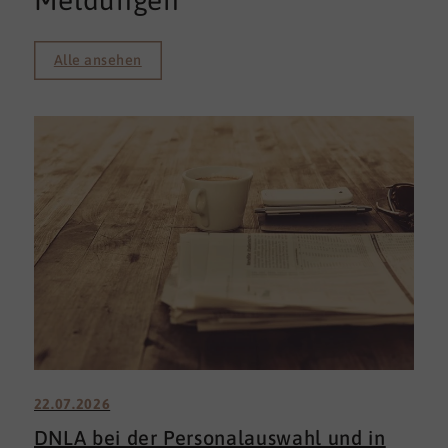
Meldungen
Alle ansehen
22.07.2026
DNLA bei der Personalauswahl und in