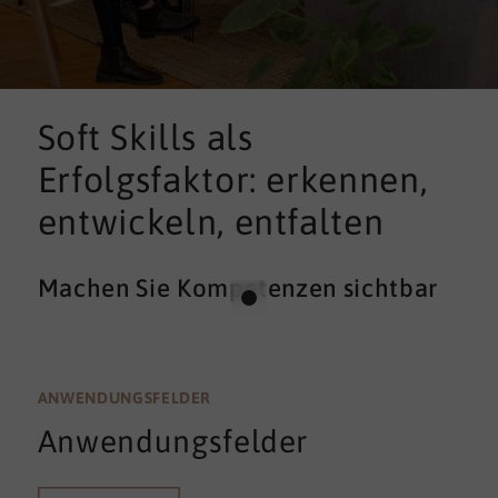
Soft Skills als
Erfolgsfaktor: erkennen,
entwickeln, entfalten
Machen Sie Kompetenzen sichtbar
ANWENDUNGSFELDER
Anwendungsfelder