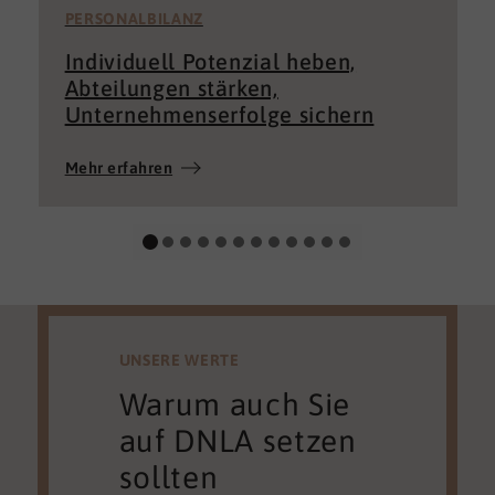
PERSONALBILANZ
Individuell Potenzial heben,
Abteilungen stärken,
Unternehmenserfolge sichern
Mehr erfahren
UNSERE WERTE
Warum auch Sie
auf DNLA setzen
sollten