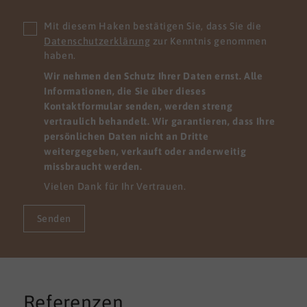
Mit diesem Haken bestätigen Sie, dass Sie die
Datenschutzerklärung
zur Kenntnis genommen
haben.
Wir nehmen den Schutz Ihrer Daten ernst. Alle
Informationen, die Sie über dieses
Kontaktformular senden, werden streng
vertraulich behandelt. Wir garantieren, dass Ihre
persönlichen Daten nicht an Dritte
weitergegeben, verkauft oder anderweitig
missbraucht werden.
Vielen Dank für Ihr Vertrauen.
Senden
Referenzen