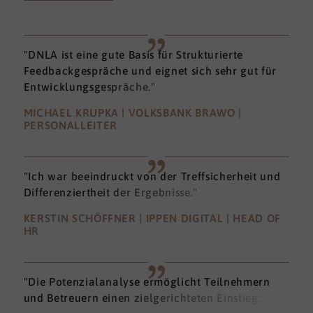
"DNLA ist eine gute Basis für Strukturierte
Feedbackgespräche und eignet sich sehr gut für
Entwicklungsgespräche."
MICHAEL KRUPKA | VOLKSBANK BRAWO |
PERSONALLEITER
"Ich war beeindruckt von der Treffsicherheit und
Differenziertheit der Ergebnisse."
KERSTIN SCHÖFFNER | IPPEN DIGITAL | HEAD OF
HR
"Die Potenzialanalyse ermöglicht Teilnehmern
und Betreuern einen zielgerichteten Einstieg."