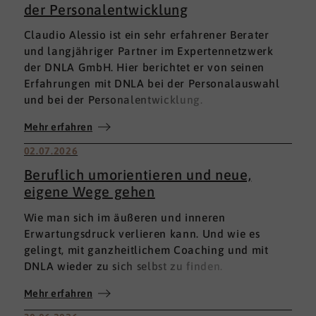
der Personalentwicklung
Claudio Alessio ist ein sehr erfahrener Berater
und langjähriger Partner im Expertennetzwerk
der DNLA GmbH. Hier berichtet er von seinen
Erfahrungen mit DNLA bei der Personalauswahl
und bei der Personalentwicklung.
Mehr erfahren
02.07.2026
Beruflich umorientieren und neue,
eigene Wege gehen
Wie man sich im äußeren und inneren
Erwartungsdruck verlieren kann. Und wie es
gelingt, mit ganzheitlichem Coaching und mit
DNLA wieder zu sich selbst zu finden.
Mehr erfahren