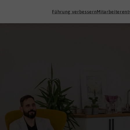
Führung verbessern
Mitarbeiteren