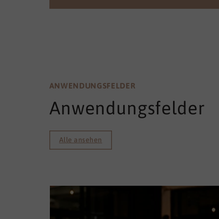
ANWENDUNGSFELDER
Anwendungsfelder
Alle ansehen