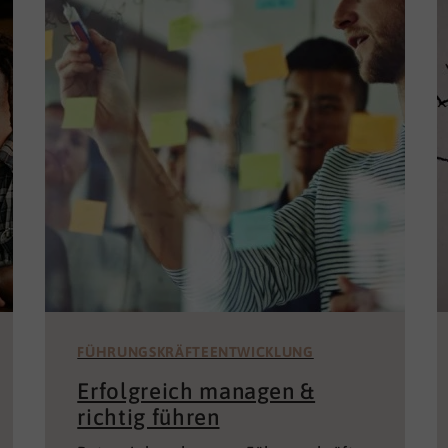
FÜHRUNGSKRÄFTEENTWICKLUNG
Erfolgreich managen &
richtig führen