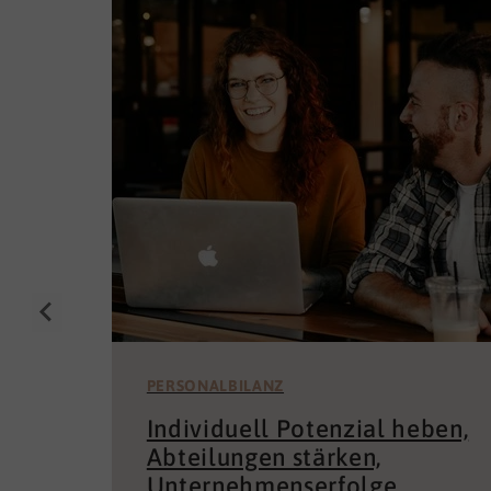
PERSONALBILANZ
Individuell Potenzial heben,
Abteilungen stärken,
Unternehmenserfolge