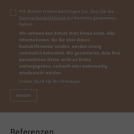
Mit diesem Haken bestätigen Sie, dass Sie die
Datenschutzerklärung
zur Kenntnis genommen
haben.
Wir nehmen den Schutz Ihrer Daten ernst. Alle
Informationen, die Sie über dieses
Kontaktformular senden, werden streng
vertraulich behandelt. Wir garantieren, dass Ihre
persönlichen Daten nicht an Dritte
weitergegeben, verkauft oder anderweitig
missbraucht werden.
Vielen Dank für Ihr Vertrauen.
Senden
Referenzen