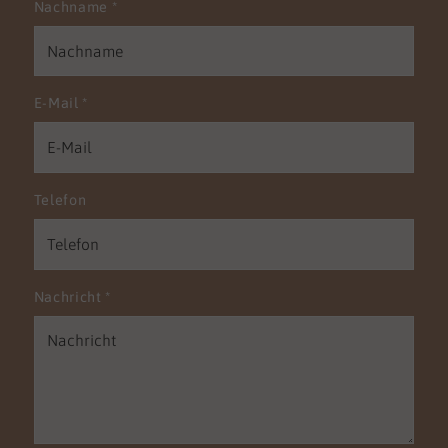
Nachname
*
E-Mail
*
Telefon
Nachricht
*