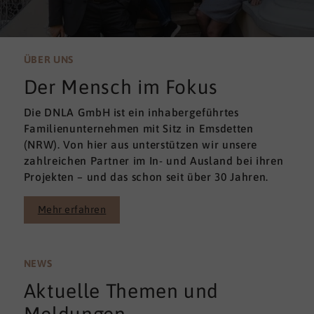
ÜBER UNS
Der Mensch im Fokus
Die DNLA GmbH ist ein inhabergeführtes
Familienunternehmen mit Sitz in Emsdetten
(NRW). Von hier aus unterstützen wir unsere
zahlreichen Partner im In- und Ausland bei ihren
Projekten – und das schon seit über 30 Jahren.
Mehr erfahren
NEWS
Aktuelle Themen und