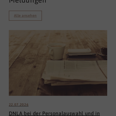
Meldungen
Alle ansehen
22.07.2026
DNLA bei der Personalauswahl und in