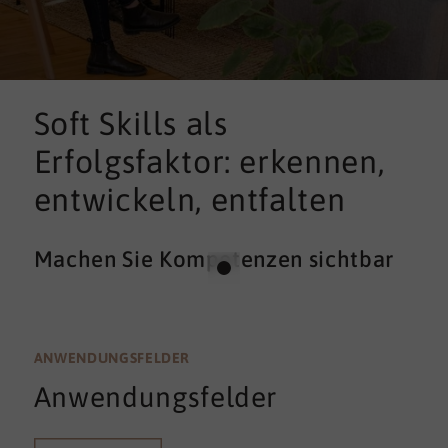
Soft Skills als
Erfolgsfaktor: erkennen,
entwickeln, entfalten
Machen Sie Kompetenzen sichtbar
ANWENDUNGSFELDER
Anwendungsfelder