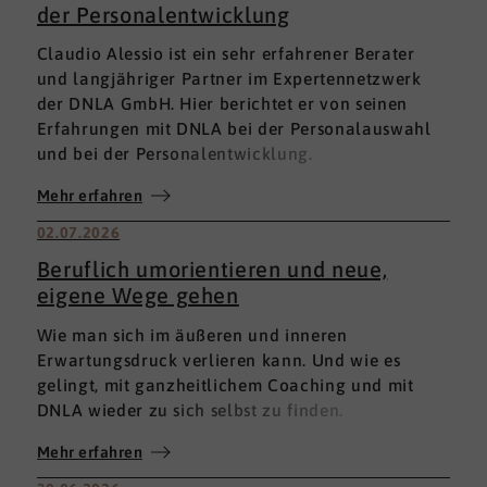
der Personalentwicklung
Claudio Alessio ist ein sehr erfahrener Berater
und langjähriger Partner im Expertennetzwerk
der DNLA GmbH. Hier berichtet er von seinen
Erfahrungen mit DNLA bei der Personalauswahl
und bei der Personalentwicklung.
Mehr erfahren
02.07.2026
Beruflich umorientieren und neue,
eigene Wege gehen
Wie man sich im äußeren und inneren
Erwartungsdruck verlieren kann. Und wie es
gelingt, mit ganzheitlichem Coaching und mit
DNLA wieder zu sich selbst zu finden.
Mehr erfahren