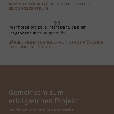
ARMIN LEIENBACH | PROVINZIAL | LEITER
BILDUNGSZENTRUM
"Wir hören oft: Ist ja interessant, dass ein
Fragebogen mich so gut trifft"
BÄRBEL FIGNA | LANDESHAUPTSTADT MÜNCHEN
| LEITUNG PE, PF & FKE
KONTAKT
Gemeinsam zum
erfolgreichen Projekt
Wir freuen uns auf Ihre Nachricht