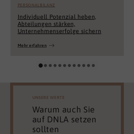
PERSONALBILANZ
Individuell Potenzial heben,
Abteilungen stärken,
Unternehmenserfolge sichern
Mehr erfahren
UNSERE WERTE
Warum auch Sie
auf DNLA setzen
sollten