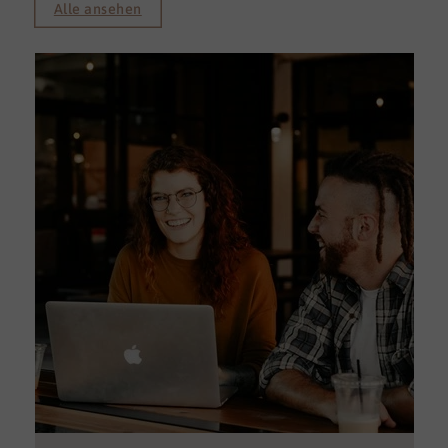
Alle ansehen