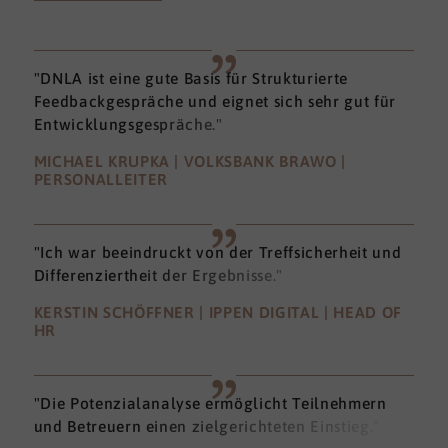
"DNLA ist eine gute Basis für Strukturierte
Feedbackgespräche und eignet sich sehr gut für
Entwicklungsgespräche."
MICHAEL KRUPKA | VOLKSBANK BRAWO |
PERSONALLEITER
"Ich war beeindruckt von der Treffsicherheit und
Differenziertheit der Ergebnisse."
KERSTIN SCHÖFFNER | IPPEN DIGITAL | HEAD OF
HR
"Die Potenzialanalyse ermöglicht Teilnehmern
und Betreuern einen zielgerichteten Einstieg."