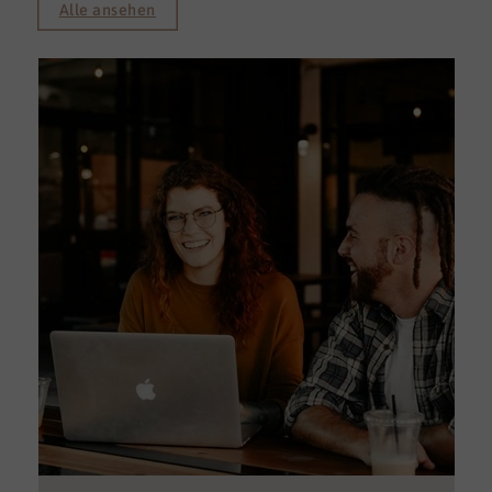
Alle ansehen