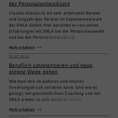
der Personalentwicklung
Claudio Alessio ist ein sehr erfahrener Berater
und langjähriger Partner im Expertennetzwerk
der DNLA GmbH. Hier berichtet er von seinen
Erfahrungen mit DNLA bei der Personalauswahl
und bei der Personalentwicklung.
Mehr erfahren
02.07.2026
Beruflich umorientieren und neue,
eigene Wege gehen
Wie man sich im äußeren und inneren
Erwartungsdruck verlieren kann. Und wie es
gelingt, mit ganzheitlichem Coaching und mit
DNLA wieder zu sich selbst zu finden.
Mehr erfahren