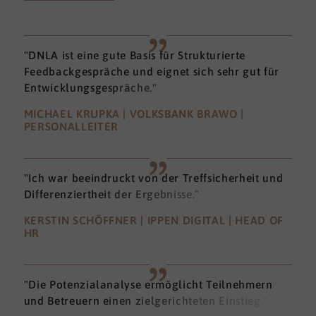
"DNLA ist eine gute Basis für Strukturierte
Feedbackgespräche und eignet sich sehr gut für
Entwicklungsgespräche."
MICHAEL KRUPKA | VOLKSBANK BRAWO |
PERSONALLEITER
"Ich war beeindruckt von der Treffsicherheit und
Differenziertheit der Ergebnisse."
KERSTIN SCHÖFFNER | IPPEN DIGITAL | HEAD OF
HR
"Die Potenzialanalyse ermöglicht Teilnehmern
und Betreuern einen zielgerichteten Einstieg."