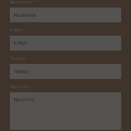
Nachname
*
E-Mail
*
Telefon
Nachricht
*