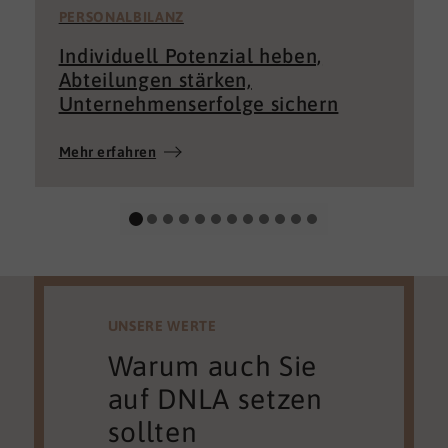
PERSONALBILANZ
Individuell Potenzial heben,
Abteilungen stärken,
Unternehmenserfolge sichern
Mehr erfahren
UNSERE WERTE
Warum auch Sie
auf DNLA setzen
sollten