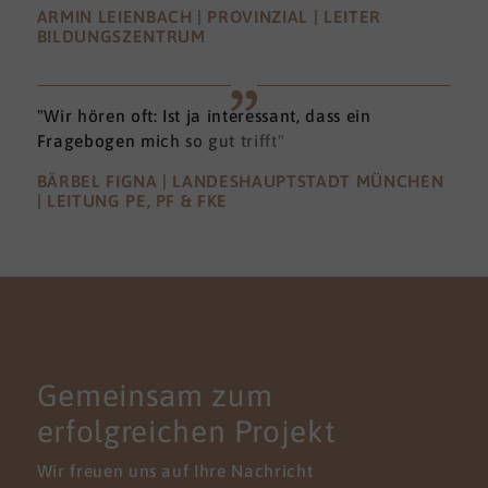
ARMIN LEIENBACH | PROVINZIAL | LEITER
BILDUNGSZENTRUM
"Wir hören oft: Ist ja interessant, dass ein
Fragebogen mich so gut trifft"
BÄRBEL FIGNA | LANDESHAUPTSTADT MÜNCHEN
| LEITUNG PE, PF & FKE
KONTAKT
Gemeinsam zum
erfolgreichen Projekt
Wir freuen uns auf Ihre Nachricht