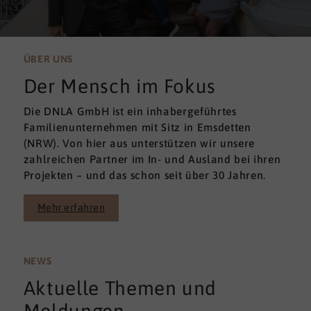
ÜBER UNS
Der Mensch im Fokus
Die DNLA GmbH ist ein inhabergeführtes
Familienunternehmen mit Sitz in Emsdetten
(NRW). Von hier aus unterstützen wir unsere
zahlreichen Partner im In- und Ausland bei ihren
Projekten – und das schon seit über 30 Jahren.
Mehr erfahren
NEWS
Aktuelle Themen und