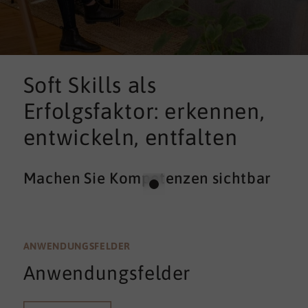
Soft Skills als
Erfolgsfaktor: erkennen,
entwickeln, entfalten
Machen Sie Kompetenzen sichtbar
ANWENDUNGSFELDER
Anwendungsfelder