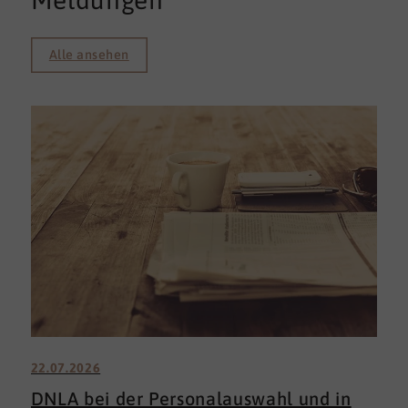
Meldungen
Alle ansehen
22.07.2026
DNLA bei der Personalauswahl und in