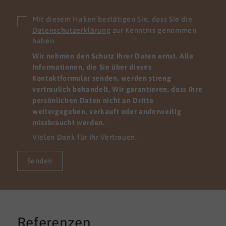
Mit diesem Haken bestätigen Sie, dass Sie die
Datenschutzerklärung
zur Kenntnis genommen
haben.
Wir nehmen den Schutz Ihrer Daten ernst. Alle
Informationen, die Sie über dieses
Kontaktformular senden, werden streng
vertraulich behandelt. Wir garantieren, dass Ihre
persönlichen Daten nicht an Dritte
weitergegeben, verkauft oder anderweitig
missbraucht werden.
Vielen Dank für Ihr Vertrauen.
Senden
Referenzen