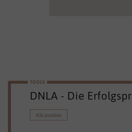
TOOLS
DNLA - Die Erfolgsp
Alle ansehen