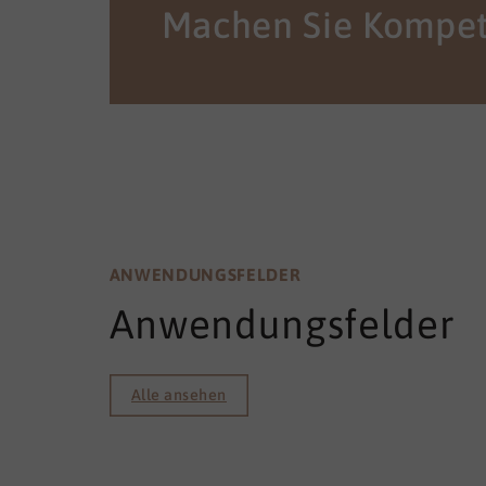
ANWENDUNGSFELDER
Anwendungsfelder
Alle ansehen