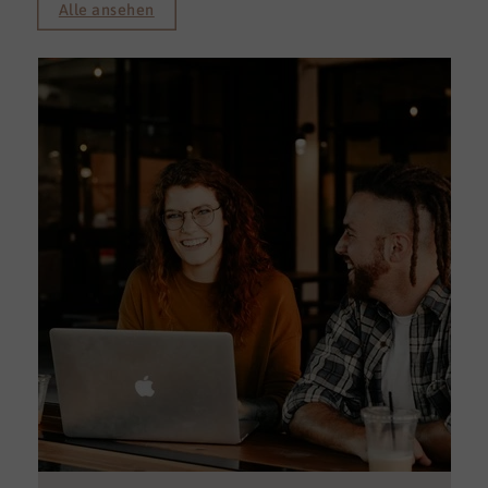
Alle ansehen