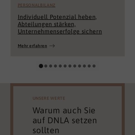
PERSONALBILANZ
Individuell Potenzial heben,
Abteilungen stärken,
Unternehmenserfolge sichern
Mehr erfahren
UNSERE WERTE
Warum auch Sie
auf DNLA setzen
sollten