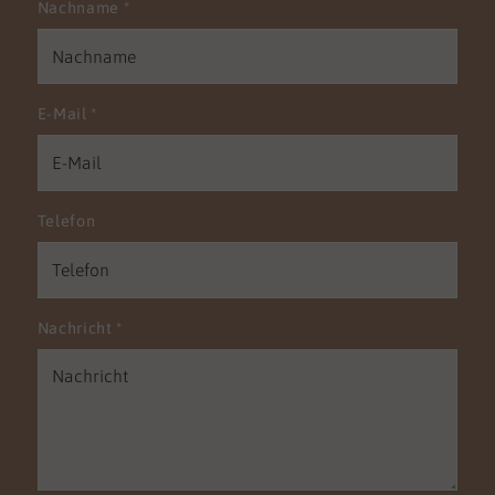
Nachname
*
E-Mail
*
Telefon
Nachricht
*