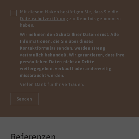
Mit diesem Haken bestätigen Sie, dass Sie die
Datenschutzerklärung
zur Kenntnis genommen
haben.
Wir nehmen den Schutz Ihrer Daten ernst. Alle
Informationen, die Sie über dieses
Kontaktformular senden, werden streng
vertraulich behandelt. Wir garantieren, dass Ihre
persönlichen Daten nicht an Dritte
weitergegeben, verkauft oder anderweitig
missbraucht werden.
Vielen Dank für Ihr Vertrauen.
Senden
Referenzen