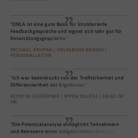
"DNLA ist eine gute Basis für Strukturierte
Feedbackgespräche und eignet sich sehr gut für
Entwicklungsgespräche."
MICHAEL KRUPKA | VOLKSBANK BRAWO |
PERSONALLEITER
"Ich war beeindruckt von der Treffsicherheit und
Differenziertheit der Ergebnisse."
KERSTIN SCHÖFFNER | IPPEN DIGITAL | HEAD OF
HR
"Die Potenzialanalyse ermöglicht Teilnehmern
und Betreuern einen zielgerichteten Einstieg."