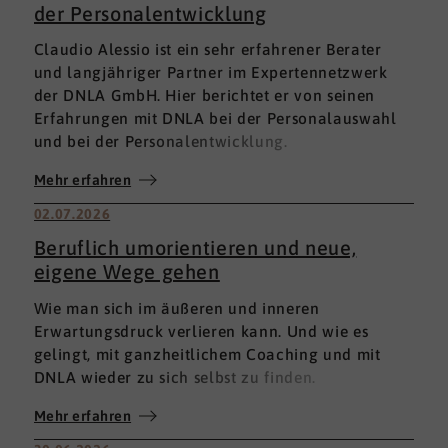
der Personalentwicklung
Claudio Alessio ist ein sehr erfahrener Berater
und langjähriger Partner im Expertennetzwerk
der DNLA GmbH. Hier berichtet er von seinen
Erfahrungen mit DNLA bei der Personalauswahl
und bei der Personalentwicklung.
Mehr erfahren
02.07.2026
Beruflich umorientieren und neue,
eigene Wege gehen
Wie man sich im äußeren und inneren
Erwartungsdruck verlieren kann. Und wie es
gelingt, mit ganzheitlichem Coaching und mit
DNLA wieder zu sich selbst zu finden.
Mehr erfahren