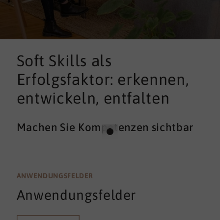
Soft Skills als
Erfolgsfaktor: erkennen,
entwickeln, entfalten
Machen Sie Kompetenzen sichtbar
ANWENDUNGSFELDER
Anwendungsfelder