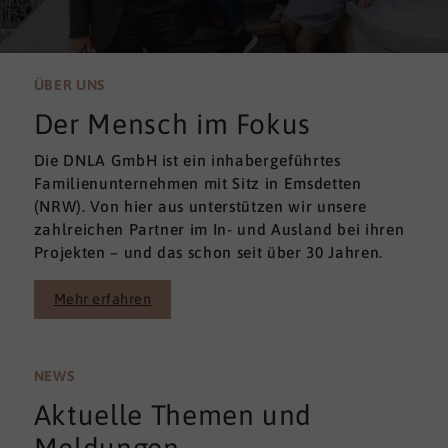
ÜBER UNS
Der Mensch im Fokus
Die DNLA GmbH ist ein inhabergeführtes
Familienunternehmen mit Sitz in Emsdetten
(NRW). Von hier aus unterstützen wir unsere
zahlreichen Partner im In- und Ausland bei ihren
Projekten – und das schon seit über 30 Jahren.
Mehr erfahren
NEWS
Aktuelle Themen und