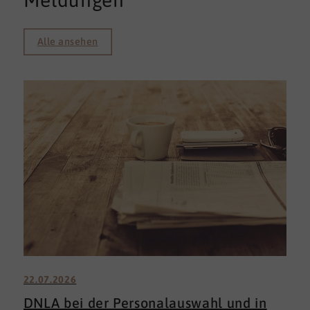
Meldungen
Alle ansehen
22.07.2026
DNLA bei der Personalauswahl und in