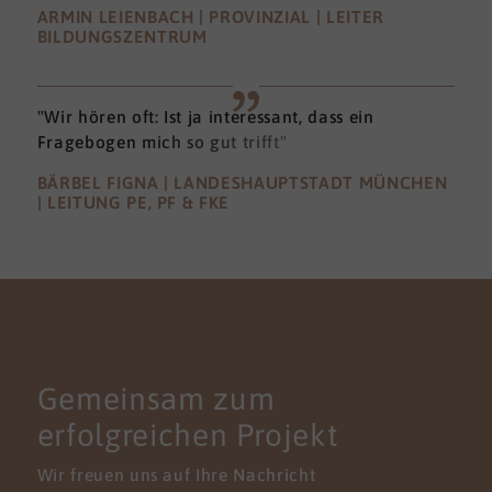
ARMIN LEIENBACH | PROVINZIAL | LEITER
BILDUNGSZENTRUM
"Wir hören oft: Ist ja interessant, dass ein
Fragebogen mich so gut trifft"
BÄRBEL FIGNA | LANDESHAUPTSTADT MÜNCHEN
| LEITUNG PE, PF & FKE
KONTAKT
Gemeinsam zum
erfolgreichen Projekt
Wir freuen uns auf Ihre Nachricht