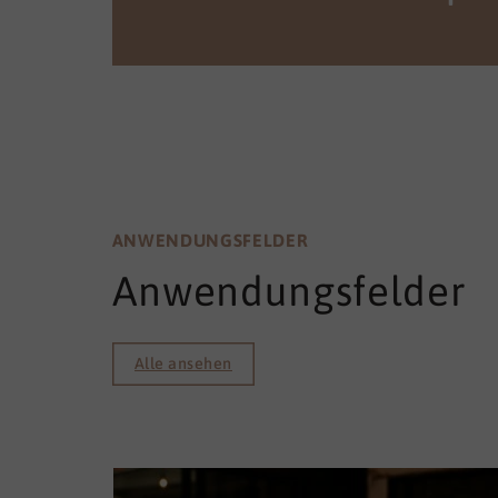
ANWENDUNGSFELDER
Anwendungsfelder
Alle ansehen