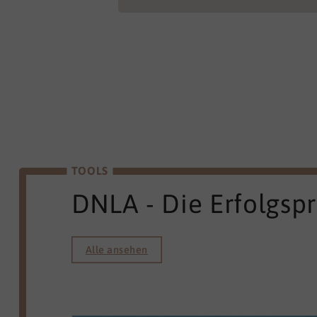
TOOLS
DNLA - Die Erfolgsp
Alle ansehen