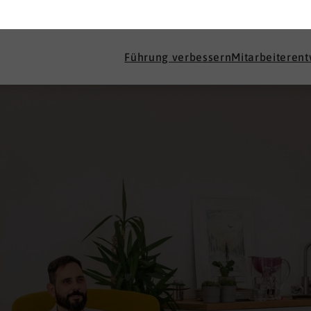
Führung verbessern
Mitarbeiteren