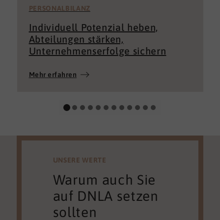
PERSONALBILANZ
Individuell Potenzial heben,
Abteilungen stärken,
Unternehmenserfolge sichern
Mehr erfahren
UNSERE WERTE
Warum auch Sie
auf DNLA setzen
sollten