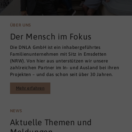
ÜBER UNS
Der Mensch im Fokus
Die DNLA GmbH ist ein inhabergeführtes
Familienunternehmen mit Sitz in Emsdetten
(NRW). Von hier aus unterstützen wir unsere
zahlreichen Partner im In- und Ausland bei ihren
Projekten – und das schon seit über 30 Jahren.
Mehr erfahren
NEWS
Aktuelle Themen und