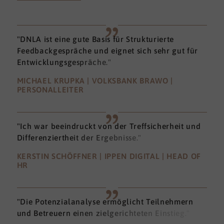
"DNLA ist eine gute Basis für Strukturierte
Feedbackgespräche und eignet sich sehr gut für
Entwicklungsgespräche."
MICHAEL KRUPKA | VOLKSBANK BRAWO |
PERSONALLEITER
"Ich war beeindruckt von der Treffsicherheit und
Differenziertheit der Ergebnisse."
KERSTIN SCHÖFFNER | IPPEN DIGITAL | HEAD OF
HR
"Die Potenzialanalyse ermöglicht Teilnehmern
und Betreuern einen zielgerichteten Einstieg."