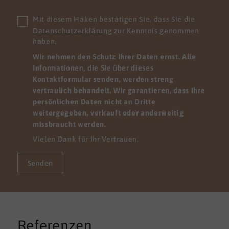
Mit diesem Haken bestätigen Sie, dass Sie die
Datenschutzerklärung
zur Kenntnis genommen
haben.
Wir nehmen den Schutz Ihrer Daten ernst. Alle
Informationen, die Sie über dieses
Kontaktformular senden, werden streng
vertraulich behandelt. Wir garantieren, dass Ihre
persönlichen Daten nicht an Dritte
weitergegeben, verkauft oder anderweitig
missbraucht werden.
Vielen Dank für Ihr Vertrauen.
Senden
Referenzen