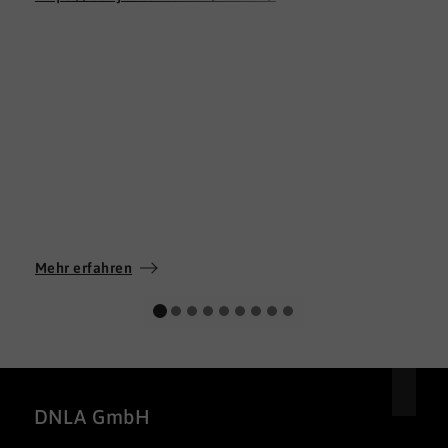
Mehr erfahren
DNLA GmbH