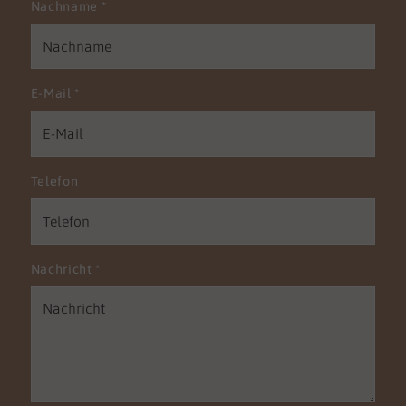
Nachname
*
E-Mail
*
Telefon
Nachricht
*