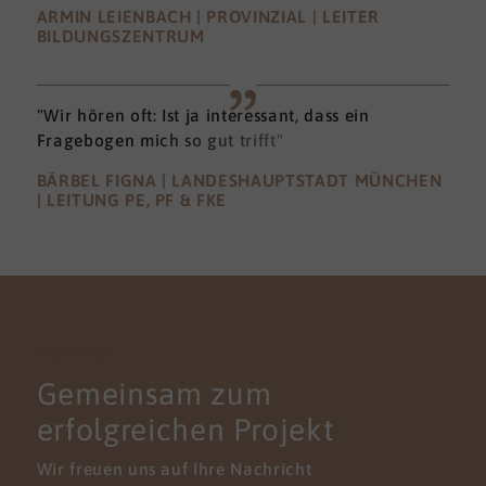
ARMIN LEIENBACH | PROVINZIAL | LEITER
BILDUNGSZENTRUM
"Wir hören oft: Ist ja interessant, dass ein
Fragebogen mich so gut trifft"
BÄRBEL FIGNA | LANDESHAUPTSTADT MÜNCHEN
| LEITUNG PE, PF & FKE
KONTAKT
Gemeinsam zum
erfolgreichen Projekt
Wir freuen uns auf Ihre Nachricht