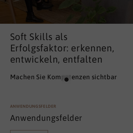
Soft Skills als
Erfolgsfaktor: erkennen,
entwickeln, entfalten
Machen Sie Kompetenzen sichtbar
ANWENDUNGSFELDER
Anwendungsfelder