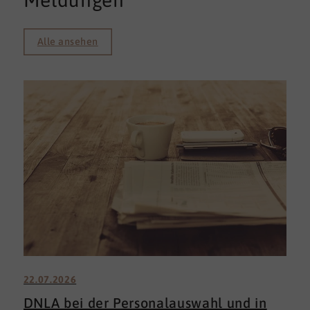
Meldungen
Alle ansehen
22.07.2026
DNLA bei der Personalauswahl und in