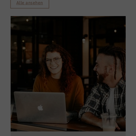
Alle ansehen