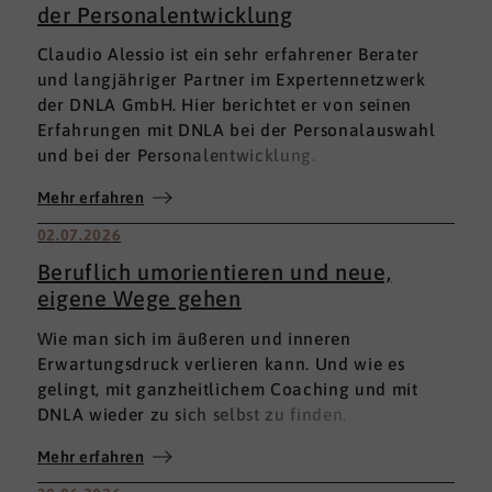
der Personalentwicklung
Claudio Alessio ist ein sehr erfahrener Berater
und langjähriger Partner im Expertennetzwerk
der DNLA GmbH. Hier berichtet er von seinen
Erfahrungen mit DNLA bei der Personalauswahl
und bei der Personalentwicklung.
Mehr erfahren
02.07.2026
Beruflich umorientieren und neue,
eigene Wege gehen
Wie man sich im äußeren und inneren
Erwartungsdruck verlieren kann. Und wie es
gelingt, mit ganzheitlichem Coaching und mit
DNLA wieder zu sich selbst zu finden.
Mehr erfahren