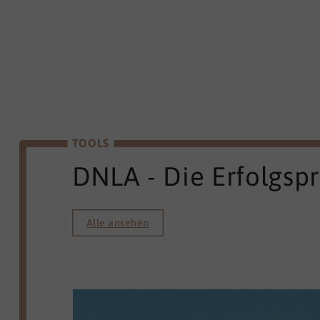
TOOLS
DNLA - Die Erfolgsp
Alle ansehen