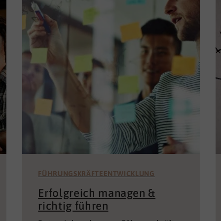
FÜHRUNGSKRÄFTEENTWICKLUNG
Erfolgreich managen &
richtig führen