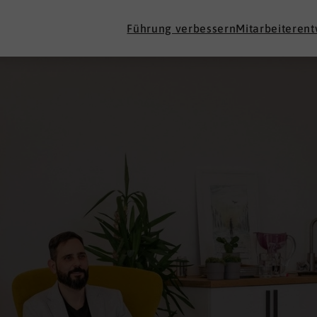
Führung verbessern
Mitarbeiteren