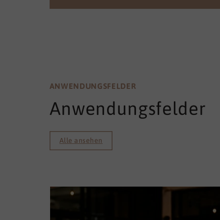
ANWENDUNGSFELDER
Anwendungsfelder
Alle ansehen