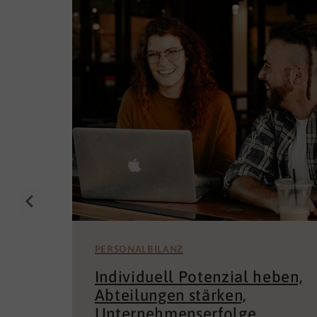
PERSONALBILANZ
Individuell Potenzial heben,
Abteilungen stärken,
Unternehmenserfolge