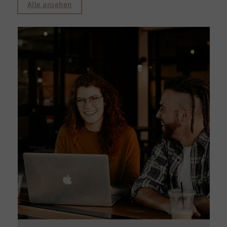
Alle ansehen