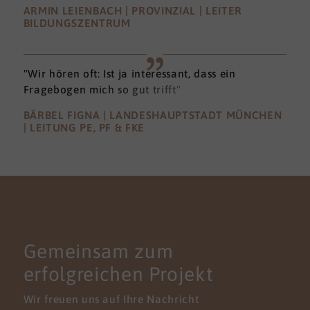
ARMIN LEIENBACH | PROVINZIAL | LEITER
BILDUNGSZENTRUM
"Wir hören oft: Ist ja interessant, dass ein
Fragebogen mich so gut trifft"
BÄRBEL FIGNA | LANDESHAUPTSTADT MÜNCHEN
| LEITUNG PE, PF & FKE
KONTAKT
Gemeinsam zum
erfolgreichen Projekt
Wir freuen uns auf Ihre Nachricht