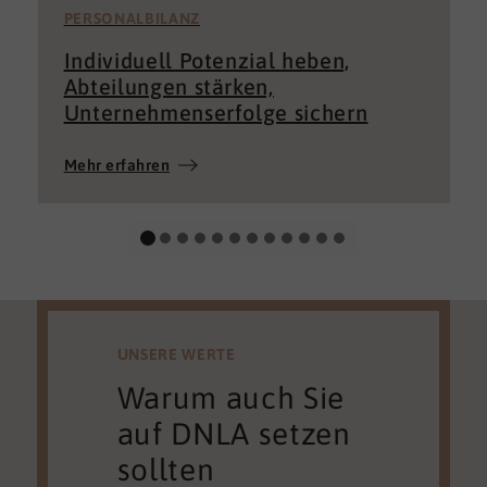
PERSONALBILANZ
Individuell Potenzial heben,
Abteilungen stärken,
Unternehmenserfolge sichern
Mehr erfahren
UNSERE WERTE
Warum auch Sie
auf DNLA setzen
sollten