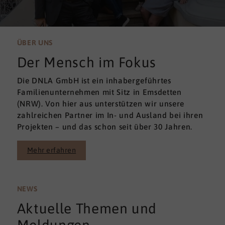
ÜBER UNS
Der Mensch im Fokus
Die DNLA GmbH ist ein inhabergeführtes
Familienunternehmen mit Sitz in Emsdetten
(NRW). Von hier aus unterstützen wir unsere
zahlreichen Partner im In- und Ausland bei ihren
Projekten – und das schon seit über 30 Jahren.
Mehr erfahren
NEWS
Aktuelle Themen und