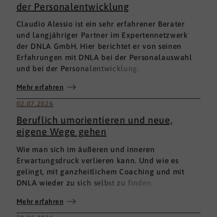
der Personalentwicklung
Claudio Alessio ist ein sehr erfahrener Berater
und langjähriger Partner im Expertennetzwerk
der DNLA GmbH. Hier berichtet er von seinen
Erfahrungen mit DNLA bei der Personalauswahl
und bei der Personalentwicklung.
Mehr erfahren
02.07.2026
Beruflich umorientieren und neue,
eigene Wege gehen
Wie man sich im äußeren und inneren
Erwartungsdruck verlieren kann. Und wie es
gelingt, mit ganzheitlichem Coaching und mit
DNLA wieder zu sich selbst zu finden.
Mehr erfahren