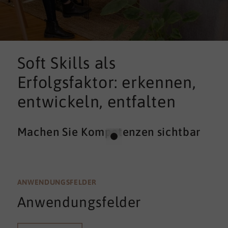
Soft Skills als
Erfolgsfaktor: erkennen,
entwickeln, entfalten
Machen Sie Kompetenzen sichtbar
ANWENDUNGSFELDER
Anwendungsfelder