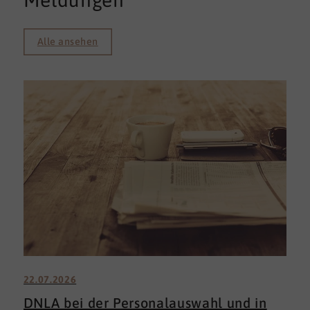
Meldungen
Alle ansehen
22.07.2026
DNLA bei der Personalauswahl und in