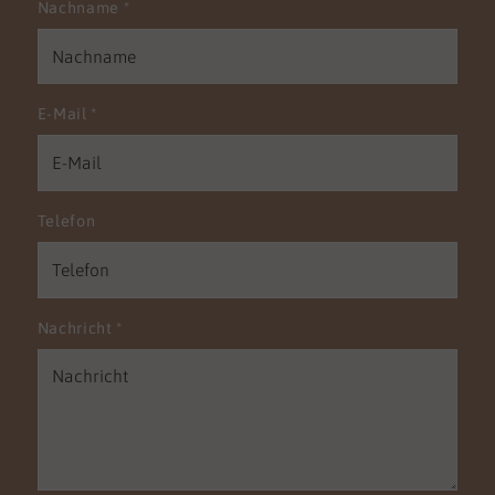
Nachname
*
E-Mail
*
Telefon
Nachricht
*