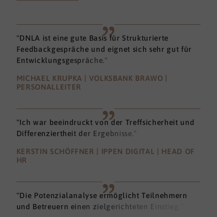
"DNLA ist eine gute Basis für Strukturierte
Feedbackgespräche und eignet sich sehr gut für
Entwicklungsgespräche."
MICHAEL KRUPKA | VOLKSBANK BRAWO |
PERSONALLEITER
"Ich war beeindruckt von der Treffsicherheit und
Differenziertheit der Ergebnisse."
KERSTIN SCHÖFFNER | IPPEN DIGITAL | HEAD OF
HR
"Die Potenzialanalyse ermöglicht Teilnehmern
und Betreuern einen zielgerichteten Einstieg."