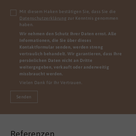
Mit diesem Haken bestätigen Sie, dass Sie die
Datenschutzerklärung
zur Kenntnis genommen
haben.
Wir nehmen den Schutz Ihrer Daten ernst. Alle
Informationen, die Sie über dieses
Kontaktformular senden, werden streng
vertraulich behandelt. Wir garantieren, dass Ihre
persönlichen Daten nicht an Dritte
weitergegeben, verkauft oder anderweitig
missbraucht werden.
Vielen Dank für Ihr Vertrauen.
Senden
Referenzen