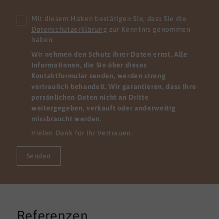
Mit diesem Haken bestätigen Sie, dass Sie die
Datenschutzerklärung
zur Kenntnis genommen
haben.
Wir nehmen den Schutz Ihrer Daten ernst. Alle
Informationen, die Sie über dieses
Kontaktformular senden, werden streng
vertraulich behandelt. Wir garantieren, dass Ihre
persönlichen Daten nicht an Dritte
weitergegeben, verkauft oder anderweitig
missbraucht werden.
Vielen Dank für Ihr Vertrauen.
Senden
Referenzen