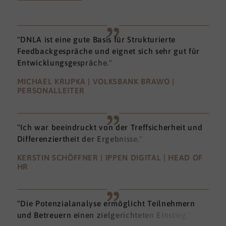
"DNLA ist eine gute Basis für Strukturierte
Feedbackgespräche und eignet sich sehr gut für
Entwicklungsgespräche."
MICHAEL KRUPKA | VOLKSBANK BRAWO |
PERSONALLEITER
"Ich war beeindruckt von der Treffsicherheit und
Differenziertheit der Ergebnisse."
KERSTIN SCHÖFFNER | IPPEN DIGITAL | HEAD OF
HR
"Die Potenzialanalyse ermöglicht Teilnehmern
und Betreuern einen zielgerichteten Einstieg."