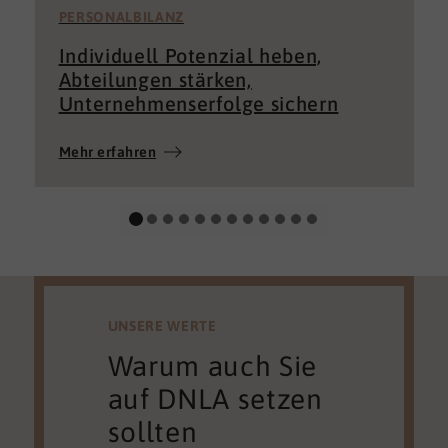
PERSONALBILANZ
Individuell Potenzial heben,
Abteilungen stärken,
Unternehmenserfolge sichern
Mehr erfahren
UNSERE WERTE
Warum auch Sie
auf DNLA setzen
sollten