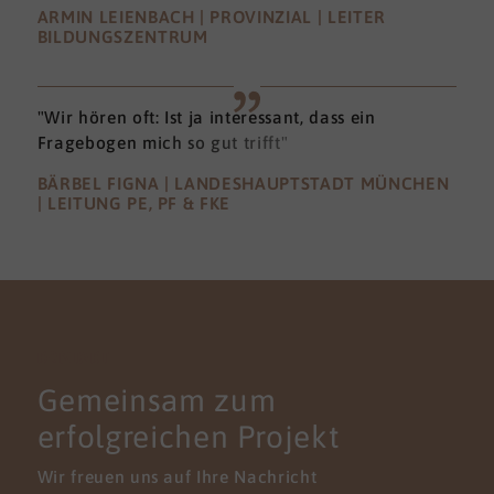
ARMIN LEIENBACH | PROVINZIAL | LEITER
BILDUNGSZENTRUM
"Wir hören oft: Ist ja interessant, dass ein
Fragebogen mich so gut trifft"
BÄRBEL FIGNA | LANDESHAUPTSTADT MÜNCHEN
| LEITUNG PE, PF & FKE
KONTAKT
Gemeinsam zum
erfolgreichen Projekt
Wir freuen uns auf Ihre Nachricht