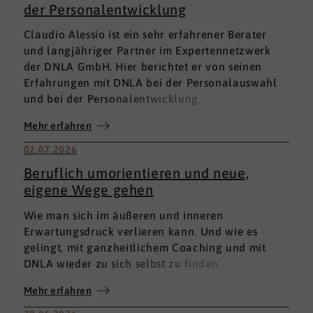
der Personalentwicklung
Claudio Alessio ist ein sehr erfahrener Berater
und langjähriger Partner im Expertennetzwerk
der DNLA GmbH. Hier berichtet er von seinen
Erfahrungen mit DNLA bei der Personalauswahl
und bei der Personalentwicklung.
Mehr erfahren
02.07.2026
Beruflich umorientieren und neue,
eigene Wege gehen
Wie man sich im äußeren und inneren
Erwartungsdruck verlieren kann. Und wie es
gelingt, mit ganzheitlichem Coaching und mit
DNLA wieder zu sich selbst zu finden.
Mehr erfahren