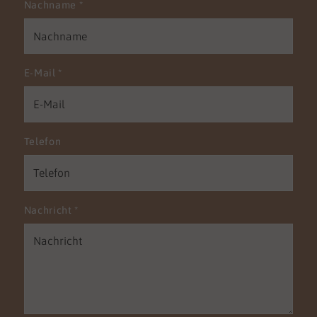
Nachname
*
E-Mail
*
Telefon
Nachricht
*