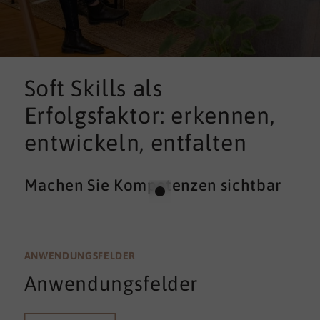
Soft Skills als
Erfolgsfaktor: erkennen,
entwickeln, entfalten
Machen Sie Kompetenzen sichtbar
ANWENDUNGSFELDER
Anwendungsfelder