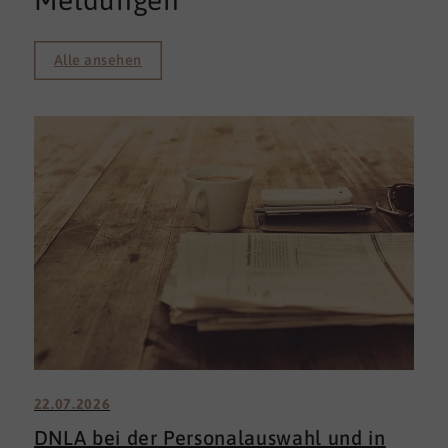
Meldungen
Alle ansehen
22.07.2026
DNLA bei der Personalauswahl und in