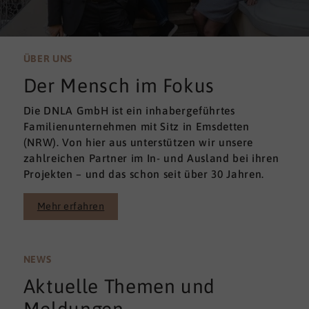
ÜBER UNS
Der Mensch im Fokus
Die DNLA GmbH ist ein inhabergeführtes
Familienunternehmen mit Sitz in Emsdetten
(NRW). Von hier aus unterstützen wir unsere
zahlreichen Partner im In- und Ausland bei ihren
Projekten – und das schon seit über 30 Jahren.
Mehr erfahren
NEWS
Aktuelle Themen und