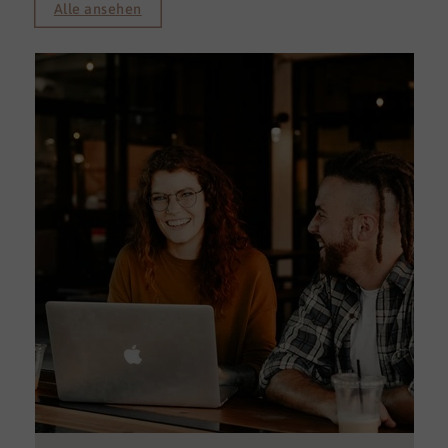
Alle ansehen