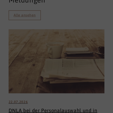
Meldungen
Alle ansehen
22.07.2026
DNLA bei der Personalauswahl und in