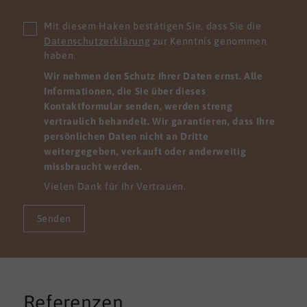
Mit diesem Haken bestätigen Sie, dass Sie die
Datenschutzerklärung
zur Kenntnis genommen
haben.
Wir nehmen den Schutz Ihrer Daten ernst. Alle
Informationen, die Sie über dieses
Kontaktformular senden, werden streng
vertraulich behandelt. Wir garantieren, dass Ihre
persönlichen Daten nicht an Dritte
weitergegeben, verkauft oder anderweitig
missbraucht werden.
Vielen Dank für Ihr Vertrauen.
Senden
Referenzen