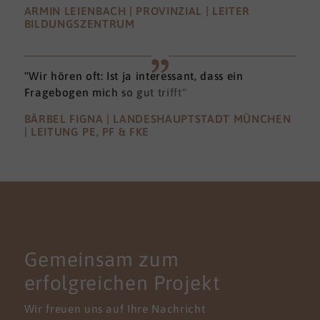
ARMIN LEIENBACH | PROVINZIAL | LEITER
BILDUNGSZENTRUM
"Wir hören oft: Ist ja interessant, dass ein
Fragebogen mich so gut trifft"
BÄRBEL FIGNA | LANDESHAUPTSTADT MÜNCHEN
| LEITUNG PE, PF & FKE
KONTAKT
Gemeinsam zum
erfolgreichen Projekt
Wir freuen uns auf Ihre Nachricht