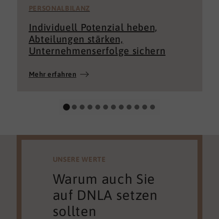
PERSONALBILANZ
Individuell Potenzial heben,
Abteilungen stärken,
Unternehmenserfolge sichern
Mehr erfahren
UNSERE WERTE
Warum auch Sie
auf DNLA setzen
sollten