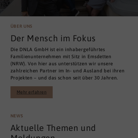
ÜBER UNS
Der Mensch im Fokus
Die DNLA GmbH ist ein inhabergeführtes
Familienunternehmen mit Sitz in Emsdetten
(NRW). Von hier aus unterstützen wir unsere
zahlreichen Partner im In- und Ausland bei ihren
Projekten – und das schon seit über 30 Jahren.
Mehr erfahren
NEWS
Aktuelle Themen und