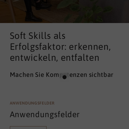
Soft Skills als
Erfolgsfaktor: erkennen,
entwickeln, entfalten
Machen Sie Kompetenzen sichtbar
ANWENDUNGSFELDER
Anwendungsfelder