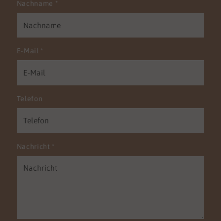
Nachname
*
E-Mail
*
Telefon
Nachricht
*