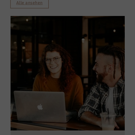
Alle ansehen