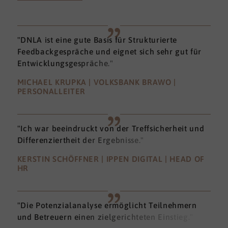
"DNLA ist eine gute Basis für Strukturierte
Feedbackgespräche und eignet sich sehr gut für
Entwicklungsgespräche."
MICHAEL KRUPKA | VOLKSBANK BRAWO |
PERSONALLEITER
"Ich war beeindruckt von der Treffsicherheit und
Differenziertheit der Ergebnisse."
KERSTIN SCHÖFFNER | IPPEN DIGITAL | HEAD OF
HR
"Die Potenzialanalyse ermöglicht Teilnehmern
und Betreuern einen zielgerichteten Einstieg."