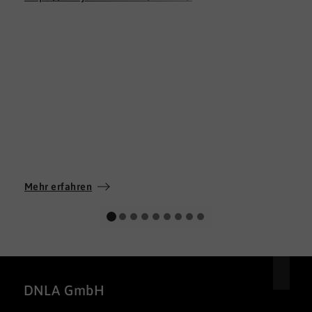
Mehr erfahren
DNLA GmbH