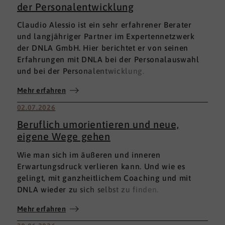
der Personalentwicklung
Claudio Alessio ist ein sehr erfahrener Berater
und langjähriger Partner im Expertennetzwerk
der DNLA GmbH. Hier berichtet er von seinen
Erfahrungen mit DNLA bei der Personalauswahl
und bei der Personalentwicklung.
Mehr erfahren
02.07.2026
Beruflich umorientieren und neue,
eigene Wege gehen
Wie man sich im äußeren und inneren
Erwartungsdruck verlieren kann. Und wie es
gelingt, mit ganzheitlichem Coaching und mit
DNLA wieder zu sich selbst zu finden.
Mehr erfahren