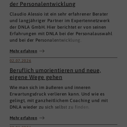
der Personalentwicklung
Claudio Alessio ist ein sehr erfahrener Berater
und langjähriger Partner im Expertennetzwerk
der DNLA GmbH. Hier berichtet er von seinen
Erfahrungen mit DNLA bei der Personalauswahl
und bei der Personalentwicklung.
Mehr erfahren
02.07.2026
Beruflich umorientieren und neue,
eigene Wege gehen
Wie man sich im äußeren und inneren
Erwartungsdruck verlieren kann. Und wie es
gelingt, mit ganzheitlichem Coaching und mit
DNLA wieder zu sich selbst zu finden.
Mehr erfahren