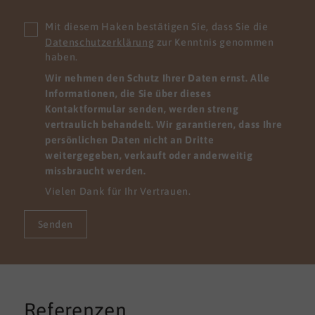
Mit diesem Haken bestätigen Sie, dass Sie die
Datenschutzerklärung
zur Kenntnis genommen
haben.
Wir nehmen den Schutz Ihrer Daten ernst. Alle
Informationen, die Sie über dieses
Kontaktformular senden, werden streng
vertraulich behandelt. Wir garantieren, dass Ihre
persönlichen Daten nicht an Dritte
weitergegeben, verkauft oder anderweitig
missbraucht werden.
Vielen Dank für Ihr Vertrauen.
Senden
Referenzen