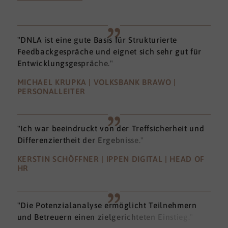
"DNLA ist eine gute Basis für Strukturierte
Feedbackgespräche und eignet sich sehr gut für
Entwicklungsgespräche."
MICHAEL KRUPKA | VOLKSBANK BRAWO |
PERSONALLEITER
"Ich war beeindruckt von der Treffsicherheit und
Differenziertheit der Ergebnisse."
KERSTIN SCHÖFFNER | IPPEN DIGITAL | HEAD OF
HR
"Die Potenzialanalyse ermöglicht Teilnehmern
und Betreuern einen zielgerichteten Einstieg."