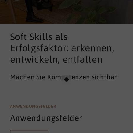
Soft Skills als
Erfolgsfaktor: erkennen,
entwickeln, entfalten
Machen Sie Kompetenzen sichtbar
ANWENDUNGSFELDER
Anwendungsfelder