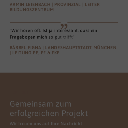
ARMIN LEIENBACH | PROVINZIAL | LEITER
BILDUNGSZENTRUM
"Wir hören oft: Ist ja interessant, dass ein
Fragebogen mich so gut trifft"
BÄRBEL FIGNA | LANDESHAUPTSTADT MÜNCHEN
| LEITUNG PE, PF & FKE
KONTAKT
Gemeinsam zum
erfolgreichen Projekt
Wir freuen uns auf Ihre Nachricht