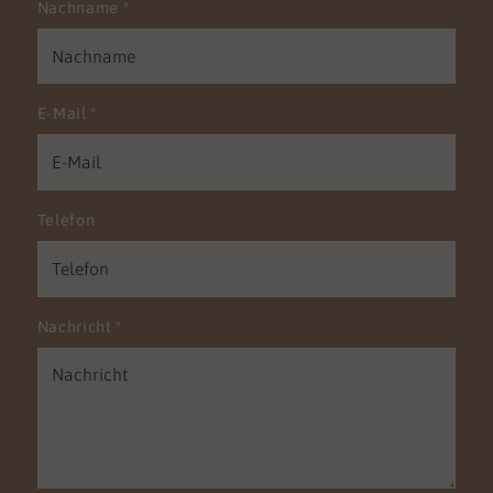
Nachname
*
E-Mail
*
Telefon
Nachricht
*