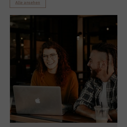
Alle ansehen