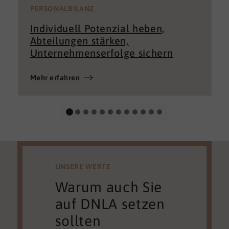
PERSONALBILANZ
Individuell Potenzial heben,
Abteilungen stärken,
Unternehmenserfolge sichern
Mehr erfahren
UNSERE WERTE
Warum auch Sie
auf DNLA setzen
sollten