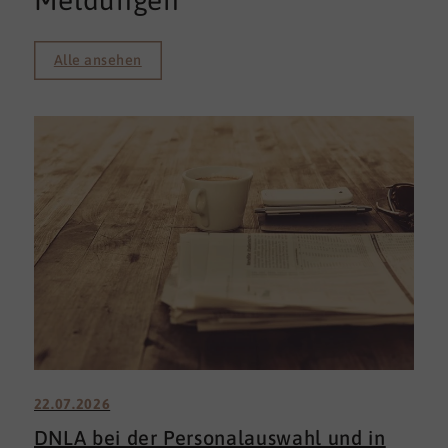
Meldungen
Alle ansehen
22.07.2026
DNLA bei der Personalauswahl und in