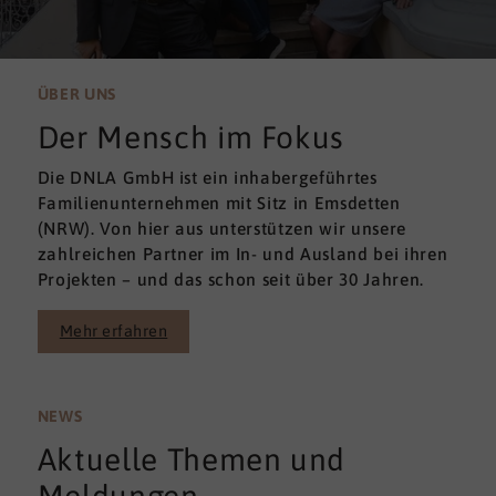
ÜBER UNS
Der Mensch im Fokus
Die DNLA GmbH ist ein inhabergeführtes
Familienunternehmen mit Sitz in Emsdetten
(NRW). Von hier aus unterstützen wir unsere
zahlreichen Partner im In- und Ausland bei ihren
Projekten – und das schon seit über 30 Jahren.
Mehr erfahren
NEWS
Aktuelle Themen und