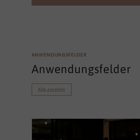
ANWENDUNGSFELDER
Anwendungsfelder
Alle ansehen