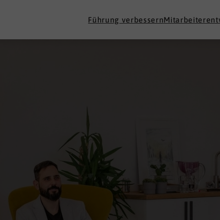
Führung verbessern
Mitarbeiteren