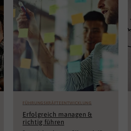
FÜHRUNGSKRÄFTEENTWICKLUNG
Erfolgreich managen &
richtig führen