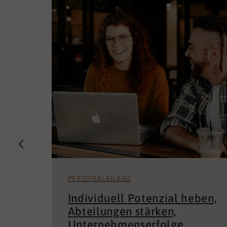
PERSONALBILANZ
Individuell Potenzial heben,
Abteilungen stärken,
Unternehmenserfolge