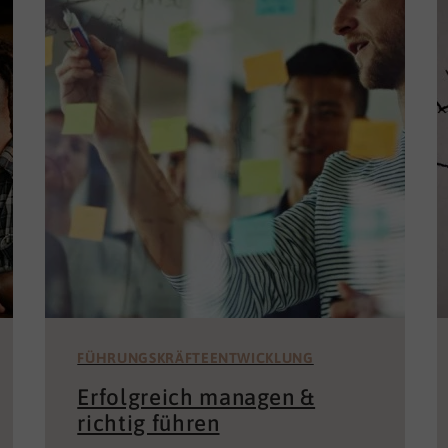
FÜHRUNGSKRÄFTEENTWICKLUNG
Erfolgreich managen &
richtig führen