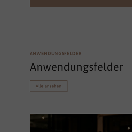
ANWENDUNGSFELDER
Anwendungsfelder
Alle ansehen