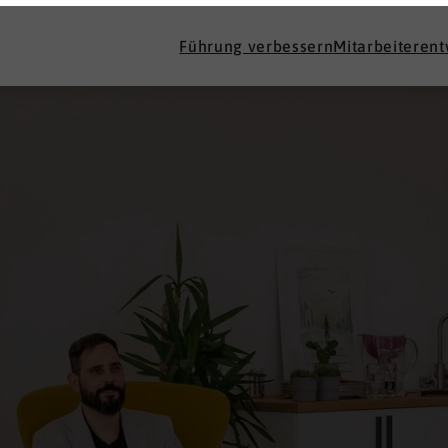
Führung verbessern
Mitarbeiteren