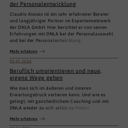
der Personalentwicklung
Claudio Alessio ist ein sehr erfahrener Berater
und langjähriger Partner im Expertennetzwerk
der DNLA GmbH. Hier berichtet er von seinen
Erfahrungen mit DNLA bei der Personalauswahl
und bei der Personalentwicklung.
Mehr erfahren
02.07.2026
Beruflich umorientieren und neue,
eigene Wege gehen
Wie man sich im äußeren und inneren
Erwartungsdruck verlieren kann. Und wie es
gelingt, mit ganzheitlichem Coaching und mit
DNLA wieder zu sich selbst zu finden.
Mehr erfahren