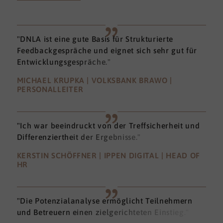
"DNLA ist eine gute Basis für Strukturierte
Feedbackgespräche und eignet sich sehr gut für
Entwicklungsgespräche."
MICHAEL KRUPKA | VOLKSBANK BRAWO |
PERSONALLEITER
"Ich war beeindruckt von der Treffsicherheit und
Differenziertheit der Ergebnisse."
KERSTIN SCHÖFFNER | IPPEN DIGITAL | HEAD OF
HR
"Die Potenzialanalyse ermöglicht Teilnehmern
und Betreuern einen zielgerichteten Einstieg."