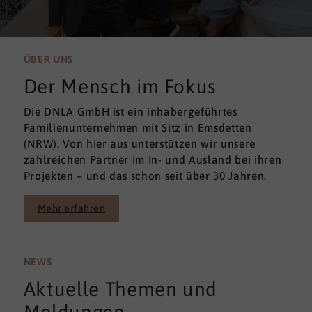
ÜBER UNS
Der Mensch im Fokus
Die DNLA GmbH ist ein inhabergeführtes
Familienunternehmen mit Sitz in Emsdetten
(NRW). Von hier aus unterstützen wir unsere
zahlreichen Partner im In- und Ausland bei ihren
Projekten – und das schon seit über 30 Jahren.
Mehr erfahren
NEWS
Aktuelle Themen und