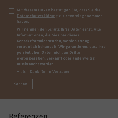
Mit diesem Haken bestätigen Sie, dass Sie die
Datenschutzerklärung
zur Kenntnis genommen
haben.
Wir nehmen den Schutz Ihrer Daten ernst. Alle
Informationen, die Sie über dieses
Kontaktformular senden, werden streng
vertraulich behandelt. Wir garantieren, dass Ihre
persönlichen Daten nicht an Dritte
weitergegeben, verkauft oder anderweitig
missbraucht werden.
Vielen Dank für Ihr Vertrauen.
Senden
Referenzen