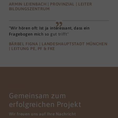
ARMIN LEIENBACH | PROVINZIAL | LEITER
BILDUNGSZENTRUM
"Wir hören oft: Ist ja interessant, dass ein
Fragebogen mich so gut trifft"
BÄRBEL FIGNA | LANDESHAUPTSTADT MÜNCHEN
| LEITUNG PE, PF & FKE
KONTAKT
Gemeinsam zum
erfolgreichen Projekt
Wir freuen uns auf Ihre Nachricht