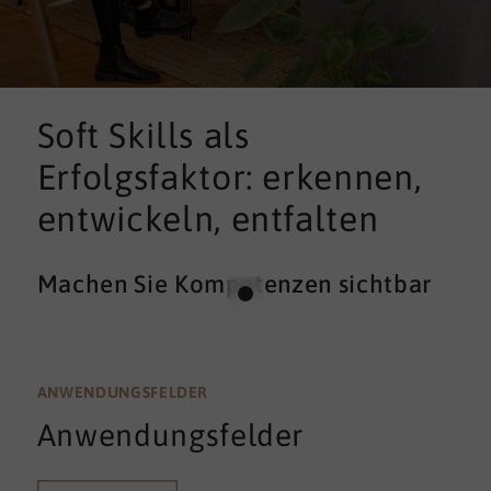
Soft Skills als
Erfolgsfaktor: erkennen,
entwickeln, entfalten
Machen Sie Kompetenzen sichtbar
ANWENDUNGSFELDER
Anwendungsfelder