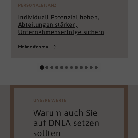
PERSONALBILANZ
Individuell Potenzial heben,
Abteilungen stärken,
Unternehmenserfolge sichern
Mehr erfahren
UNSERE WERTE
Warum auch Sie
auf DNLA setzen
sollten