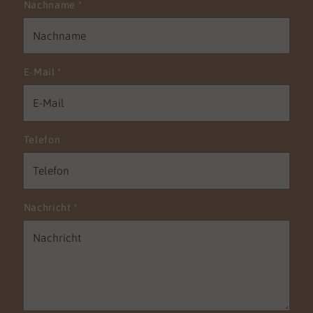
Nachname
*
E-Mail
*
Telefon
Nachricht
*