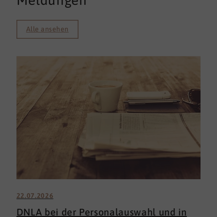
Meldungen
Alle ansehen
22.07.2026
DNLA bei der Personalauswahl und in