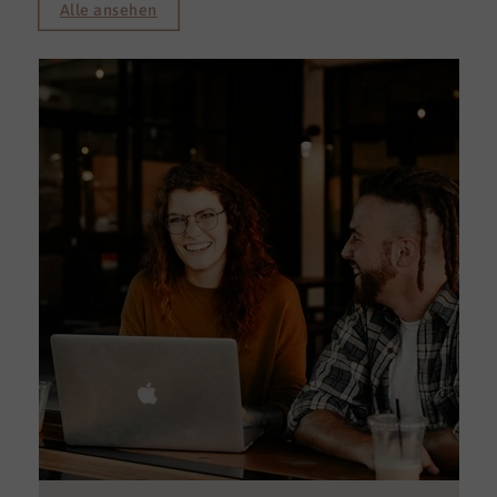
Alle ansehen