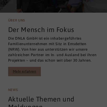
ÜBER UNS
Der Mensch im Fokus
Die DNLA GmbH ist ein inhabergeführtes
Familienunternehmen mit Sitz in Emsdetten
(NRW). Von hier aus unterstützen wir unsere
zahlreichen Partner im In- und Ausland bei ihren
Projekten – und das schon seit über 30 Jahren.
Mehr erfahren
NEWS
Aktuelle Themen und