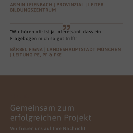
ARMIN LEIENBACH | PROVINZIAL | LEITER
BILDUNGSZENTRUM
"Wir hören oft: Ist ja interessant, dass ein
Fragebogen mich so gut trifft"
BÄRBEL FIGNA | LANDESHAUPTSTADT MÜNCHEN
| LEITUNG PE, PF & FKE
KONTAKT
Gemeinsam zum
erfolgreichen Projekt
Wir freuen uns auf Ihre Nachricht