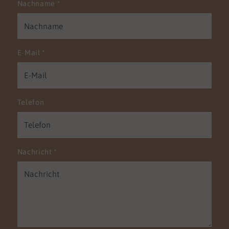
Nachname
*
E-Mail
*
Telefon
Nachricht
*