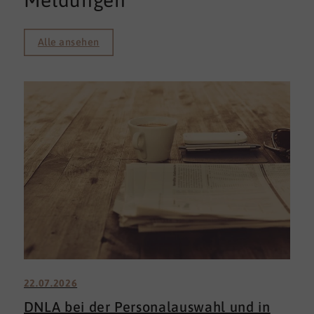
Meldungen
Alle ansehen
22.07.2026
DNLA bei der Personalauswahl und in