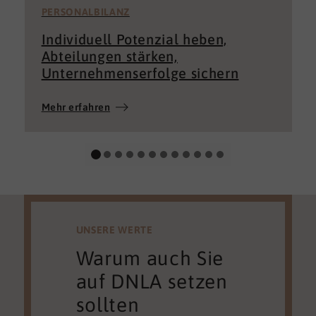
PERSONALBILANZ
Individuell Potenzial heben,
Abteilungen stärken,
Unternehmenserfolge sichern
Mehr erfahren
UNSERE WERTE
Warum auch Sie
auf DNLA setzen
sollten