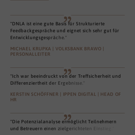
"DNLA ist eine gute Basis für Strukturierte
Feedbackgespräche und eignet sich sehr gut für
Entwicklungsgespräche."
MICHAEL KRUPKA | VOLKSBANK BRAWO |
PERSONALLEITER
"Ich war beeindruckt von der Treffsicherheit und
Differenziertheit der Ergebnisse."
KERSTIN SCHÖFFNER | IPPEN DIGITAL | HEAD OF
HR
"Die Potenzialanalyse ermöglicht Teilnehmern
und Betreuern einen zielgerichteten Einstieg."