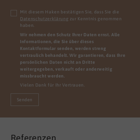
Mit diesem Haken bestätigen Sie, dass Sie die
Datenschutzerklärung
zur Kenntnis genommen
haben.
Wir nehmen den Schutz Ihrer Daten ernst. Alle
Informationen, die Sie über dieses
Kontaktformular senden, werden streng
vertraulich behandelt. Wir garantieren, dass Ihre
persönlichen Daten nicht an Dritte
weitergegeben, verkauft oder anderweitig
missbraucht werden.
Vielen Dank für Ihr Vertrauen.
Senden
Referenzen