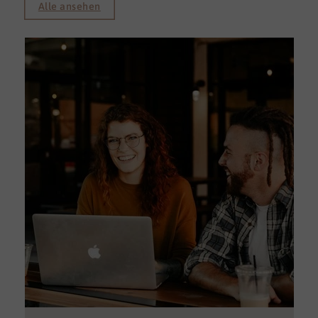
Alle ansehen