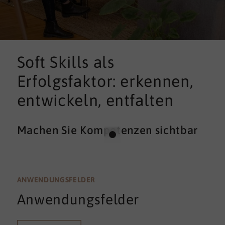
Soft Skills als
Erfolgsfaktor: erkennen,
entwickeln, entfalten
Machen Sie Kompetenzen sichtbar
ANWENDUNGSFELDER
Anwendungsfelder