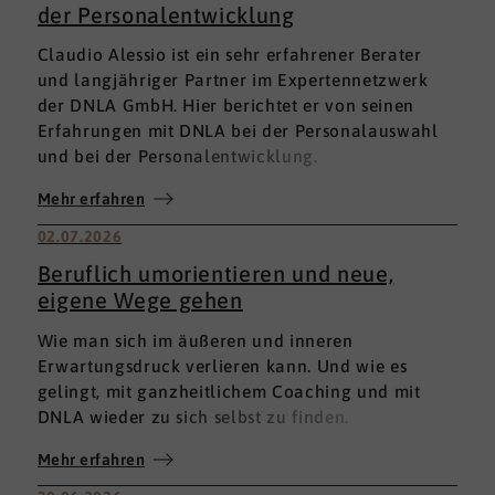
der Personalentwicklung
Claudio Alessio ist ein sehr erfahrener Berater
und langjähriger Partner im Expertennetzwerk
der DNLA GmbH. Hier berichtet er von seinen
Erfahrungen mit DNLA bei der Personalauswahl
und bei der Personalentwicklung.
Mehr erfahren
02.07.2026
Beruflich umorientieren und neue,
eigene Wege gehen
Wie man sich im äußeren und inneren
Erwartungsdruck verlieren kann. Und wie es
gelingt, mit ganzheitlichem Coaching und mit
DNLA wieder zu sich selbst zu finden.
Mehr erfahren