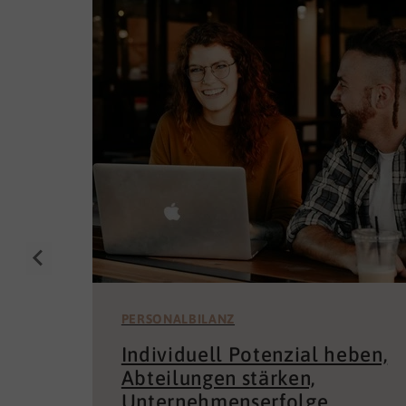
PERSONALBILANZ
Individuell Potenzial heben,
Abteilungen stärken,
Unternehmenserfolge