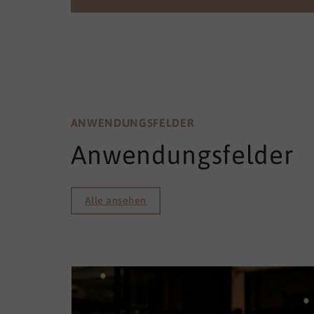
ANWENDUNGSFELDER
Anwendungsfelder
Alle ansehen