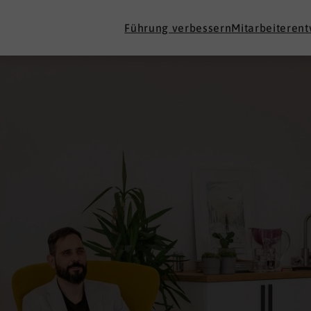
Führung verbessern
Mitarbeiteren