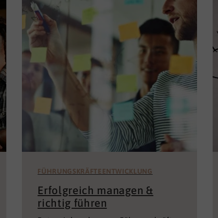
FÜHRUNGSKRÄFTEENTWICKLUNG
Erfolgreich managen &
richtig führen