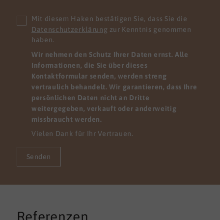
Mit diesem Haken bestätigen Sie, dass Sie die
Datenschutzerklärung
zur Kenntnis genommen
haben.
Wir nehmen den Schutz Ihrer Daten ernst. Alle
Informationen, die Sie über dieses
Kontaktformular senden, werden streng
vertraulich behandelt. Wir garantieren, dass Ihre
persönlichen Daten nicht an Dritte
weitergegeben, verkauft oder anderweitig
missbraucht werden.
Vielen Dank für Ihr Vertrauen.
Senden
Referenzen