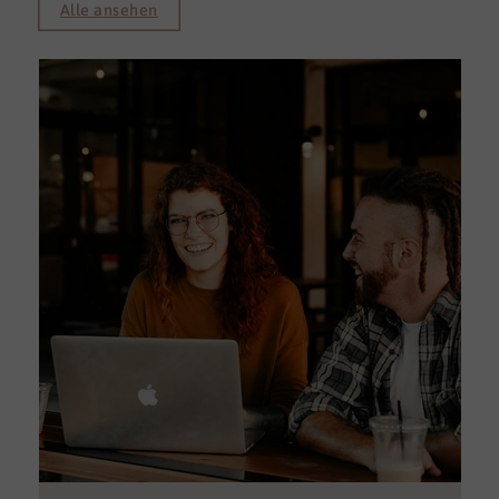
Alle ansehen