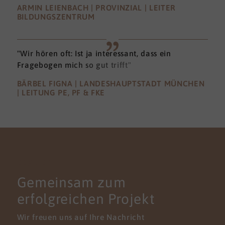
ARMIN LEIENBACH | PROVINZIAL | LEITER
BILDUNGSZENTRUM
"Wir hören oft: Ist ja interessant, dass ein
Fragebogen mich so gut trifft"
BÄRBEL FIGNA | LANDESHAUPTSTADT MÜNCHEN
| LEITUNG PE, PF & FKE
KONTAKT
Gemeinsam zum
erfolgreichen Projekt
Wir freuen uns auf Ihre Nachricht