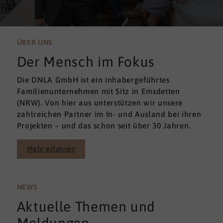
ÜBER UNS
Der Mensch im Fokus
Die DNLA GmbH ist ein inhabergeführtes
Familienunternehmen mit Sitz in Emsdetten
(NRW). Von hier aus unterstützen wir unsere
zahlreichen Partner im In- und Ausland bei ihren
Projekten – und das schon seit über 30 Jahren.
Mehr erfahren
NEWS
Aktuelle Themen und