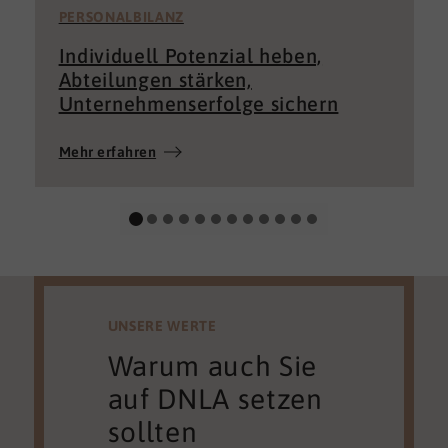
PERSONALBILANZ
Individuell Potenzial heben,
Abteilungen stärken,
Unternehmenserfolge sichern
Mehr erfahren
UNSERE WERTE
Warum auch Sie
auf DNLA setzen
sollten