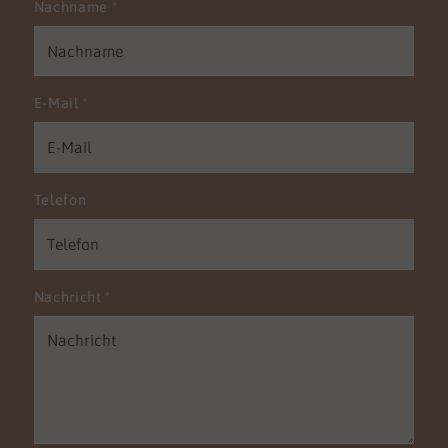
Nachname
*
E-Mail
*
Telefon
Nachricht
*