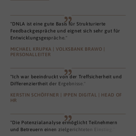
"DNLA ist eine gute Basis für Strukturierte
Feedbackgespräche und eignet sich sehr gut für
Entwicklungsgespräche."
MICHAEL KRUPKA | VOLKSBANK BRAWO |
PERSONALLEITER
"Ich war beeindruckt von der Treffsicherheit und
Differenziertheit der Ergebnisse."
KERSTIN SCHÖFFNER | IPPEN DIGITAL | HEAD OF
HR
"Die Potenzialanalyse ermöglicht Teilnehmern
und Betreuern einen zielgerichteten Einstieg."