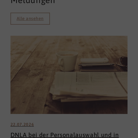
Meldungen
Alle ansehen
22.07.2026
DNLA bei der Personalauswahl und in