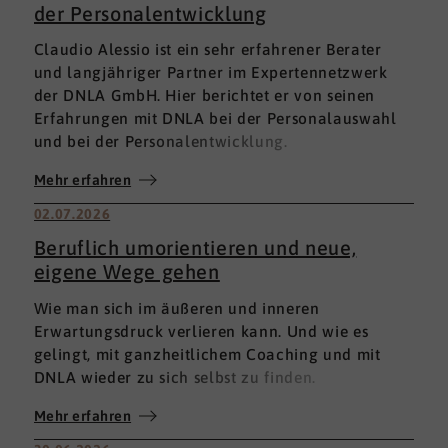
der Personalentwicklung
Claudio Alessio ist ein sehr erfahrener Berater
und langjähriger Partner im Expertennetzwerk
der DNLA GmbH. Hier berichtet er von seinen
Erfahrungen mit DNLA bei der Personalauswahl
und bei der Personalentwicklung.
Mehr erfahren
02.07.2026
Beruflich umorientieren und neue,
eigene Wege gehen
Wie man sich im äußeren und inneren
Erwartungsdruck verlieren kann. Und wie es
gelingt, mit ganzheitlichem Coaching und mit
DNLA wieder zu sich selbst zu finden.
Mehr erfahren