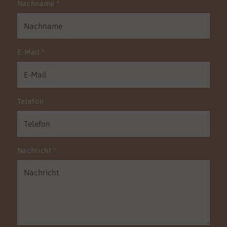
Nachname
*
E-Mail
*
Telefon
Nachricht
*