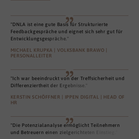
"DNLA ist eine gute Basis für Strukturierte
Feedbackgespräche und eignet sich sehr gut für
Entwicklungsgespräche."
MICHAEL KRUPKA | VOLKSBANK BRAWO |
PERSONALLEITER
"Ich war beeindruckt von der Treffsicherheit und
Differenziertheit der Ergebnisse."
KERSTIN SCHÖFFNER | IPPEN DIGITAL | HEAD OF
HR
"Die Potenzialanalyse ermöglicht Teilnehmern
und Betreuern einen zielgerichteten Einstieg."