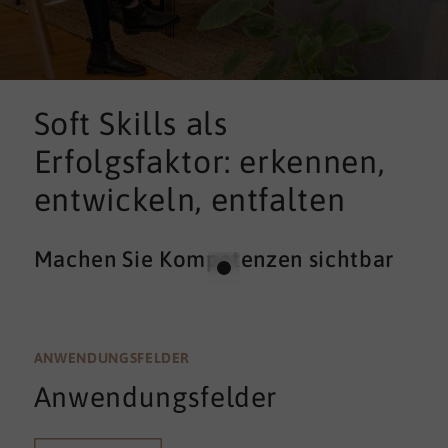
Soft Skills als
Erfolgsfaktor: erkennen,
entwickeln, entfalten
Machen Sie Kompetenzen sichtbar
ANWENDUNGSFELDER
Anwendungsfelder