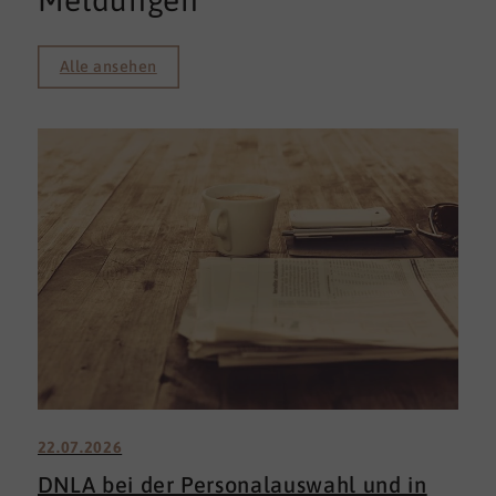
Meldungen
Alle ansehen
22.07.2026
DNLA bei der Personalauswahl und in