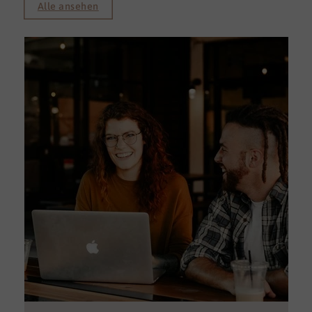
Alle ansehen