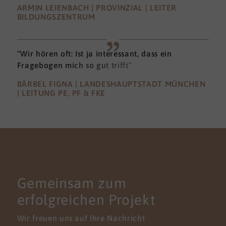
ARMIN LEIENBACH | PROVINZIAL | LEITER
BILDUNGSZENTRUM
"Wir hören oft: Ist ja interessant, dass ein
Fragebogen mich so gut trifft"
BÄRBEL FIGNA | LANDESHAUPTSTADT MÜNCHEN
| LEITUNG PE, PF & FKE
KONTAKT
Gemeinsam zum
erfolgreichen Projekt
Wir freuen uns auf Ihre Nachricht