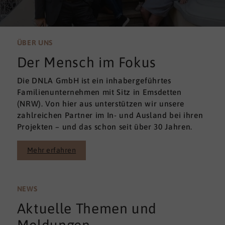
ÜBER UNS
Der Mensch im Fokus
Die DNLA GmbH ist ein inhabergeführtes
Familienunternehmen mit Sitz in Emsdetten
(NRW). Von hier aus unterstützen wir unsere
zahlreichen Partner im In- und Ausland bei ihren
Projekten – und das schon seit über 30 Jahren.
Mehr erfahren
NEWS
Aktuelle Themen und