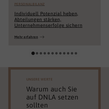
PERSONALBILANZ
Individuell Potenzial heben,
Abteilungen stärken,
Unternehmenserfolge sichern
Mehr erfahren
UNSERE WERTE
Warum auch Sie
auf DNLA setzen
sollten