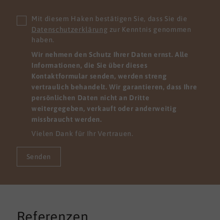
Mit diesem Haken bestätigen Sie, dass Sie die
Datenschutzerklärung
zur Kenntnis genommen
haben.
Wir nehmen den Schutz Ihrer Daten ernst. Alle
Informationen, die Sie über dieses
Kontaktformular senden, werden streng
vertraulich behandelt. Wir garantieren, dass Ihre
persönlichen Daten nicht an Dritte
weitergegeben, verkauft oder anderweitig
missbraucht werden.
Vielen Dank für Ihr Vertrauen.
Senden
Referenzen