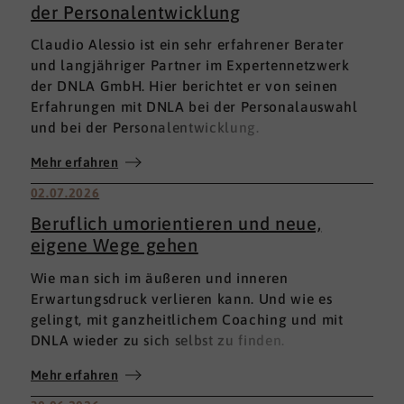
der Personalentwicklung
Claudio Alessio ist ein sehr erfahrener Berater
und langjähriger Partner im Expertennetzwerk
der DNLA GmbH. Hier berichtet er von seinen
Erfahrungen mit DNLA bei der Personalauswahl
und bei der Personalentwicklung.
Mehr erfahren
02.07.2026
Beruflich umorientieren und neue,
eigene Wege gehen
Wie man sich im äußeren und inneren
Erwartungsdruck verlieren kann. Und wie es
gelingt, mit ganzheitlichem Coaching und mit
DNLA wieder zu sich selbst zu finden.
Mehr erfahren