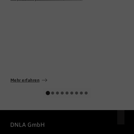
Mehr erfahren
DNLA GmbH