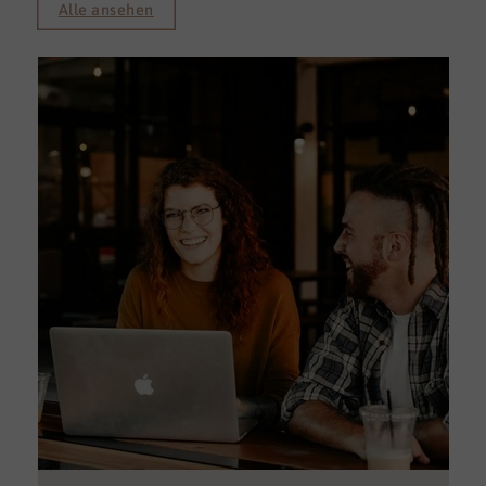
Alle ansehen