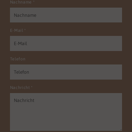
Nachname
*
E-Mail
*
Telefon
Nachricht
*