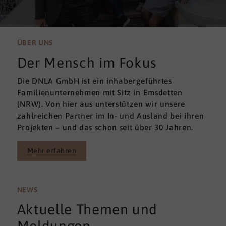
ÜBER UNS
Der Mensch im Fokus
Die DNLA GmbH ist ein inhabergeführtes
Familienunternehmen mit Sitz in Emsdetten
(NRW). Von hier aus unterstützen wir unsere
zahlreichen Partner im In- und Ausland bei ihren
Projekten – und das schon seit über 30 Jahren.
Mehr erfahren
NEWS
Aktuelle Themen und