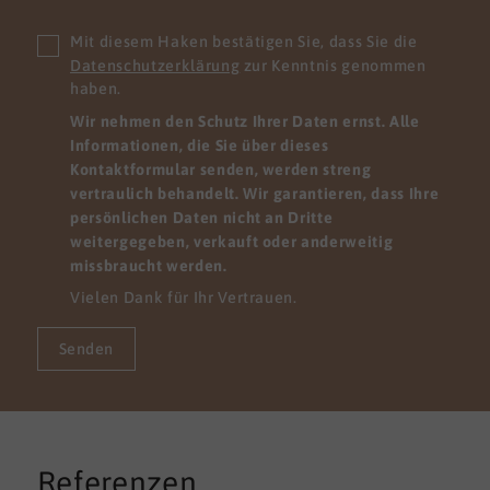
Mit diesem Haken bestätigen Sie, dass Sie die
Datenschutzerklärung
zur Kenntnis genommen
haben.
Wir nehmen den Schutz Ihrer Daten ernst. Alle
Informationen, die Sie über dieses
Kontaktformular senden, werden streng
vertraulich behandelt. Wir garantieren, dass Ihre
persönlichen Daten nicht an Dritte
weitergegeben, verkauft oder anderweitig
missbraucht werden.
Vielen Dank für Ihr Vertrauen.
Senden
Referenzen