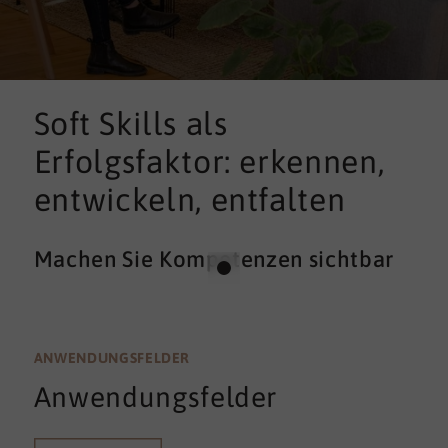
Soft Skills als
Erfolgsfaktor: erkennen,
entwickeln, entfalten
Machen Sie Kompetenzen sichtbar
ANWENDUNGSFELDER
Anwendungsfelder