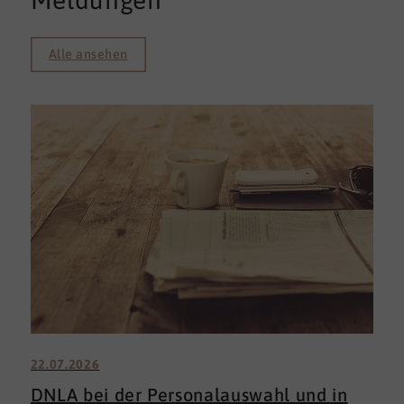
Meldungen
Alle ansehen
22.07.2026
DNLA bei der Personalauswahl und in