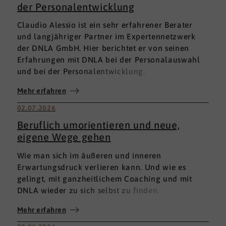
der Personalentwicklung
Claudio Alessio ist ein sehr erfahrener Berater
und langjähriger Partner im Expertennetzwerk
der DNLA GmbH. Hier berichtet er von seinen
Erfahrungen mit DNLA bei der Personalauswahl
und bei der Personalentwicklung.
Mehr erfahren
02.07.2026
Beruflich umorientieren und neue,
eigene Wege gehen
Wie man sich im äußeren und inneren
Erwartungsdruck verlieren kann. Und wie es
gelingt, mit ganzheitlichem Coaching und mit
DNLA wieder zu sich selbst zu finden.
Mehr erfahren