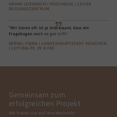
ARMIN LEIENBACH | PROVINZIAL | LEITER
BILDUNGSZENTRUM
"Wir hören oft: Ist ja interessant, dass ein
Fragebogen mich so gut trifft"
BÄRBEL FIGNA | LANDESHAUPTSTADT MÜNCHEN
| LEITUNG PE, PF & FKE
KONTAKT
Gemeinsam zum
erfolgreichen Projekt
Wir freuen uns auf Ihre Nachricht