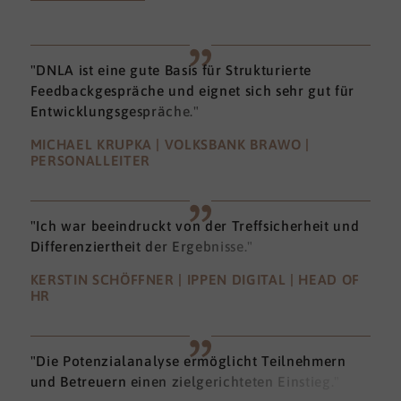
"DNLA ist eine gute Basis für Strukturierte
Feedbackgespräche und eignet sich sehr gut für
Entwicklungsgespräche."
MICHAEL KRUPKA | VOLKSBANK BRAWO |
PERSONALLEITER
"Ich war beeindruckt von der Treffsicherheit und
Differenziertheit der Ergebnisse."
KERSTIN SCHÖFFNER | IPPEN DIGITAL | HEAD OF
HR
"Die Potenzialanalyse ermöglicht Teilnehmern
und Betreuern einen zielgerichteten Einstieg."