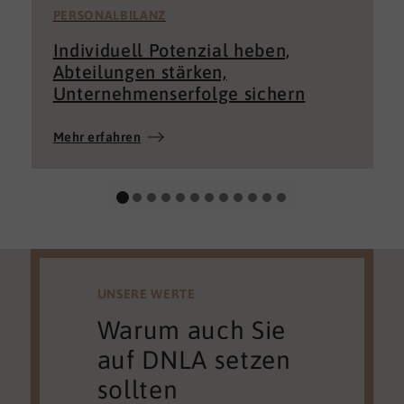
PERSONALBILANZ
Individuell Potenzial heben,
Abteilungen stärken,
Unternehmenserfolge sichern
Mehr erfahren
UNSERE WERTE
Warum auch Sie
auf DNLA setzen
sollten