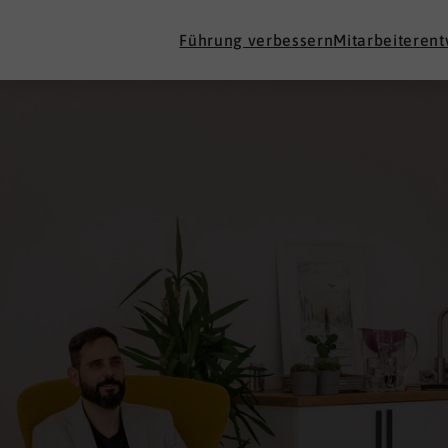
Führung verbessern
Mitarbeiteren