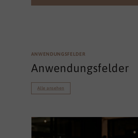
ANWENDUNGSFELDER
Anwendungsfelder
Alle ansehen