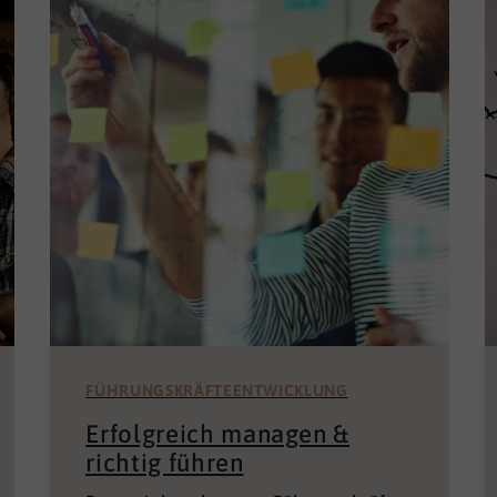
FÜHRUNGSKRÄFTEENTWICKLUNG
Erfolgreich managen &
richtig führen