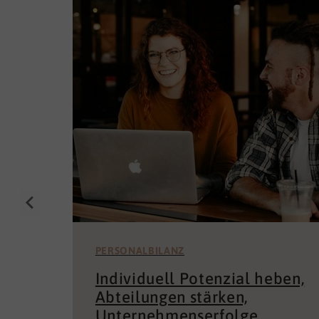
PERSONALBILANZ
Individuell Potenzial heben,
Abteilungen stärken,
Unternehmenserfolge