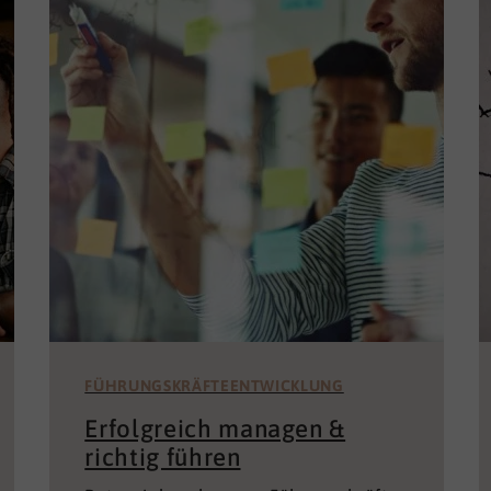
FÜHRUNGSKRÄFTEENTWICKLUNG
Erfolgreich managen &
richtig führen