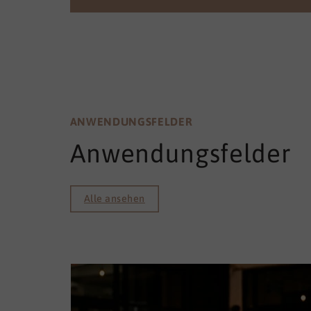
ANWENDUNGSFELDER
Anwendungsfelder
Alle ansehen