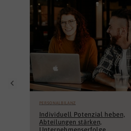
PERSONALBILANZ
Individuell Potenzial heben,
Abteilungen stärken,
Unternehmenserfolge