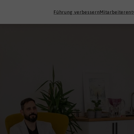
Führung verbessern
Mitarbeiteren