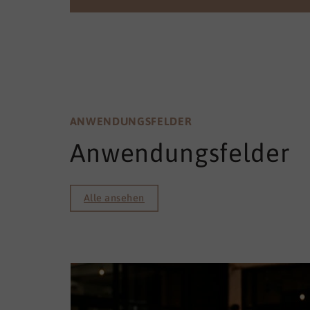
ANWENDUNGSFELDER
Anwendungsfelder
Alle ansehen