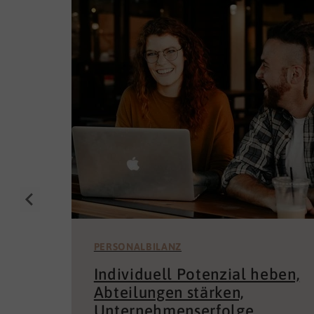
PERSONALBILANZ
Individuell Potenzial heben,
Abteilungen stärken,
Unternehmenserfolge