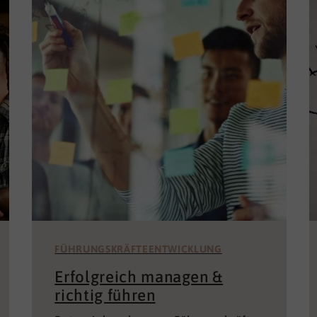
FÜHRUNGSKRÄFTEENTWICKLUNG
Erfolgreich managen &
richtig führen