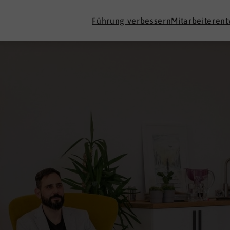
Führung verbessern
Mitarbeiteren