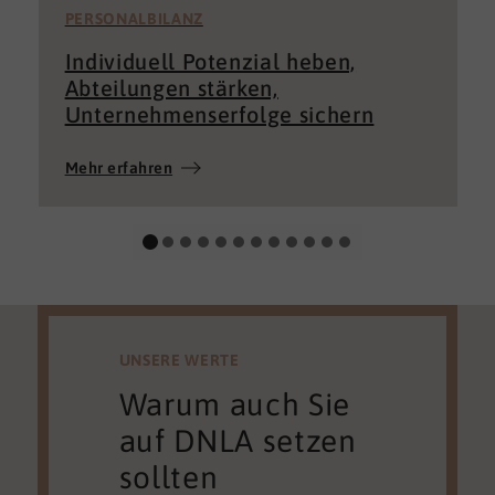
PERSONALBILANZ
Individuell Potenzial heben,
Abteilungen stärken,
Unternehmenserfolge sichern
Mehr erfahren
UNSERE WERTE
Warum auch Sie
auf DNLA setzen
sollten