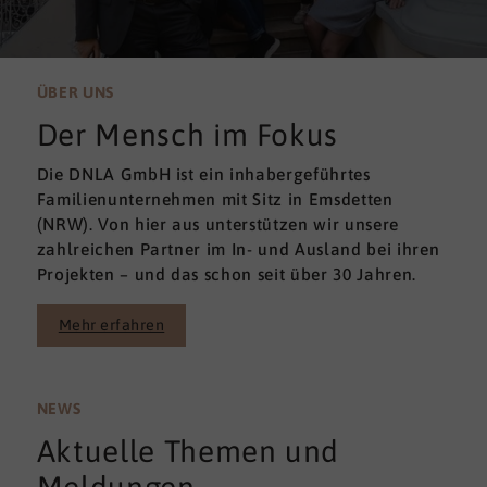
ÜBER UNS
Der Mensch im Fokus
Die DNLA GmbH ist ein inhabergeführtes
Familienunternehmen mit Sitz in Emsdetten
(NRW). Von hier aus unterstützen wir unsere
zahlreichen Partner im In- und Ausland bei ihren
Projekten – und das schon seit über 30 Jahren.
Mehr erfahren
NEWS
Aktuelle Themen und