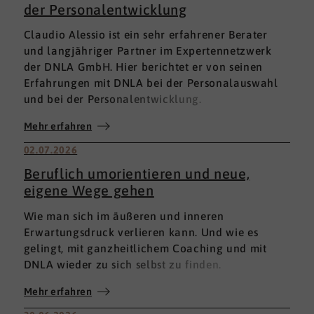
der Personalentwicklung
Claudio Alessio ist ein sehr erfahrener Berater
und langjähriger Partner im Expertennetzwerk
der DNLA GmbH. Hier berichtet er von seinen
Erfahrungen mit DNLA bei der Personalauswahl
und bei der Personalentwicklung.
Mehr erfahren
02.07.2026
Beruflich umorientieren und neue,
eigene Wege gehen
Wie man sich im äußeren und inneren
Erwartungsdruck verlieren kann. Und wie es
gelingt, mit ganzheitlichem Coaching und mit
DNLA wieder zu sich selbst zu finden.
Mehr erfahren