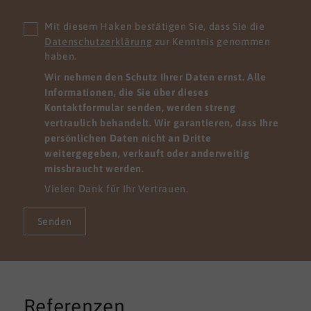
Mit diesem Haken bestätigen Sie, dass Sie die
Datenschutzerklärung
zur Kenntnis genommen
haben.
Wir nehmen den Schutz Ihrer Daten ernst. Alle
Informationen, die Sie über dieses
Kontaktformular senden, werden streng
vertraulich behandelt. Wir garantieren, dass Ihre
persönlichen Daten nicht an Dritte
weitergegeben, verkauft oder anderweitig
missbraucht werden.
Vielen Dank für Ihr Vertrauen.
Senden
Referenzen