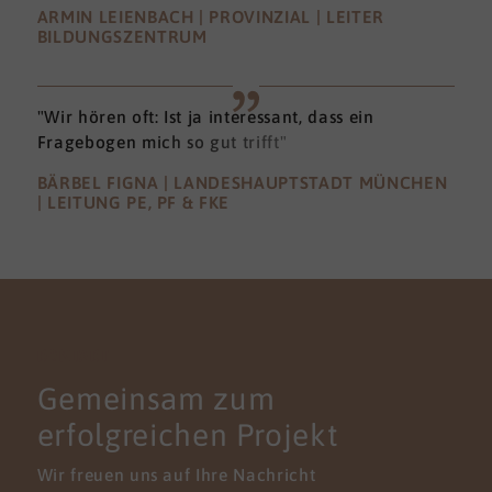
ARMIN LEIENBACH | PROVINZIAL | LEITER
BILDUNGSZENTRUM
"Wir hören oft: Ist ja interessant, dass ein
Fragebogen mich so gut trifft"
BÄRBEL FIGNA | LANDESHAUPTSTADT MÜNCHEN
| LEITUNG PE, PF & FKE
KONTAKT
Gemeinsam zum
erfolgreichen Projekt
Wir freuen uns auf Ihre Nachricht