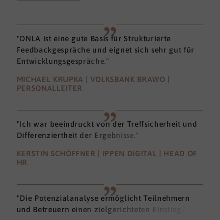
"DNLA ist eine gute Basis für Strukturierte
Feedbackgespräche und eignet sich sehr gut für
Entwicklungsgespräche."
MICHAEL KRUPKA | VOLKSBANK BRAWO |
PERSONALLEITER
"Ich war beeindruckt von der Treffsicherheit und
Differenziertheit der Ergebnisse."
KERSTIN SCHÖFFNER | IPPEN DIGITAL | HEAD OF
HR
"Die Potenzialanalyse ermöglicht Teilnehmern
und Betreuern einen zielgerichteten Einstieg."