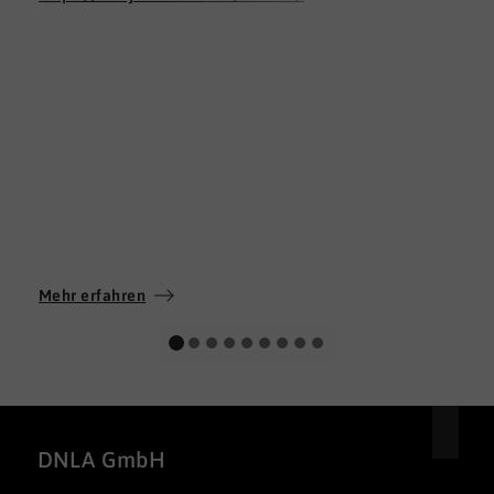
Mehr erfahren
DNLA GmbH