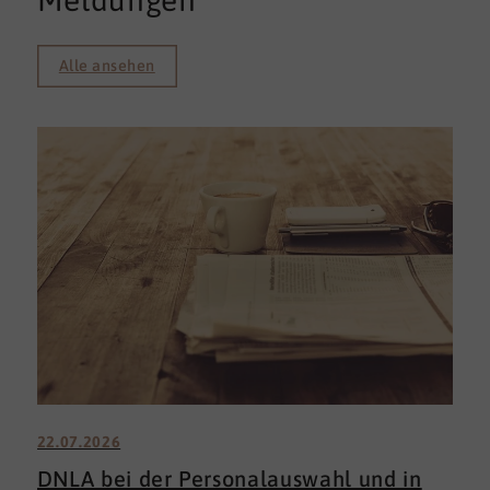
Meldungen
Alle ansehen
22.07.2026
DNLA bei der Personalauswahl und in