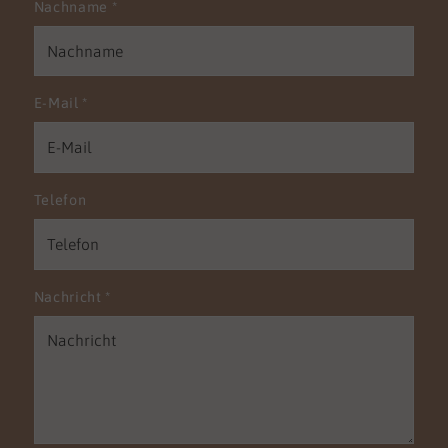
Nachname
*
E-Mail
*
Telefon
Nachricht
*