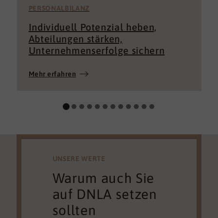
PERSONALBILANZ
Individuell Potenzial heben,
Abteilungen stärken,
Unternehmenserfolge sichern
Mehr erfahren
UNSERE WERTE
Warum auch Sie
auf DNLA setzen
sollten