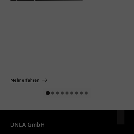
Mehr erfahren
DNLA GmbH