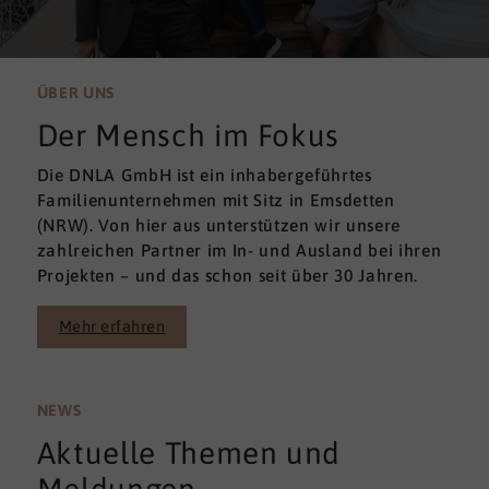
ÜBER UNS
Der Mensch im Fokus
Die DNLA GmbH ist ein inhabergeführtes
Familienunternehmen mit Sitz in Emsdetten
(NRW). Von hier aus unterstützen wir unsere
zahlreichen Partner im In- und Ausland bei ihren
Projekten – und das schon seit über 30 Jahren.
Mehr erfahren
NEWS
Aktuelle Themen und