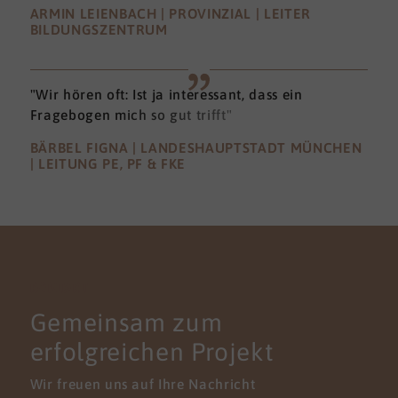
ARMIN LEIENBACH | PROVINZIAL | LEITER
BILDUNGSZENTRUM
"Wir hören oft: Ist ja interessant, dass ein
Fragebogen mich so gut trifft"
BÄRBEL FIGNA | LANDESHAUPTSTADT MÜNCHEN
| LEITUNG PE, PF & FKE
KONTAKT
Gemeinsam zum
erfolgreichen Projekt
Wir freuen uns auf Ihre Nachricht