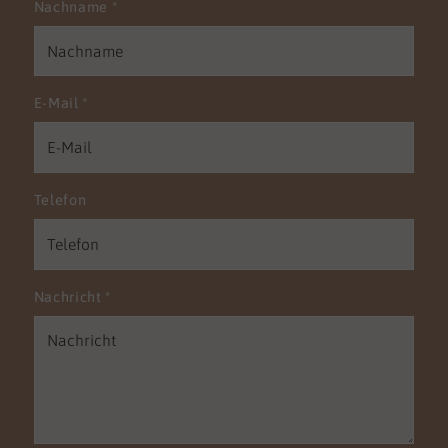
Nachname
*
E-Mail
*
Telefon
Nachricht
*