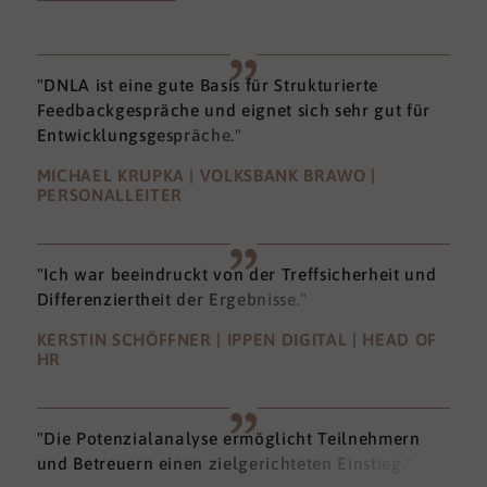
"DNLA ist eine gute Basis für Strukturierte
Feedbackgespräche und eignet sich sehr gut für
Entwicklungsgespräche."
MICHAEL KRUPKA | VOLKSBANK BRAWO |
PERSONALLEITER
"Ich war beeindruckt von der Treffsicherheit und
Differenziertheit der Ergebnisse."
KERSTIN SCHÖFFNER | IPPEN DIGITAL | HEAD OF
HR
"Die Potenzialanalyse ermöglicht Teilnehmern
und Betreuern einen zielgerichteten Einstieg."