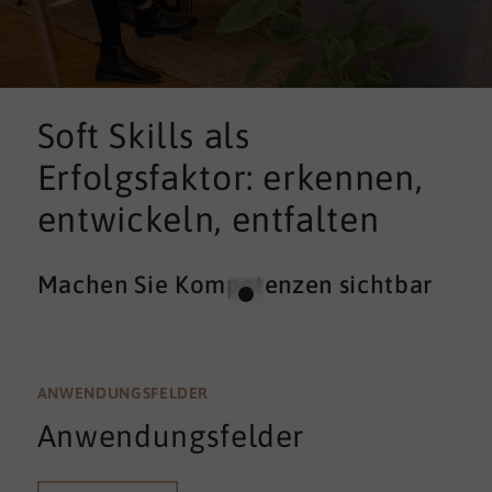
Soft Skills als
Erfolgsfaktor: erkennen,
entwickeln, entfalten
Machen Sie Kompetenzen sichtbar
ANWENDUNGSFELDER
Anwendungsfelder