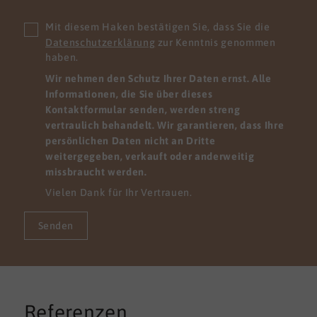
Mit diesem Haken bestätigen Sie, dass Sie die
Datenschutzerklärung
zur Kenntnis genommen
haben.
Wir nehmen den Schutz Ihrer Daten ernst. Alle
Informationen, die Sie über dieses
Kontaktformular senden, werden streng
vertraulich behandelt. Wir garantieren, dass Ihre
persönlichen Daten nicht an Dritte
weitergegeben, verkauft oder anderweitig
missbraucht werden.
Vielen Dank für Ihr Vertrauen.
Senden
Referenzen