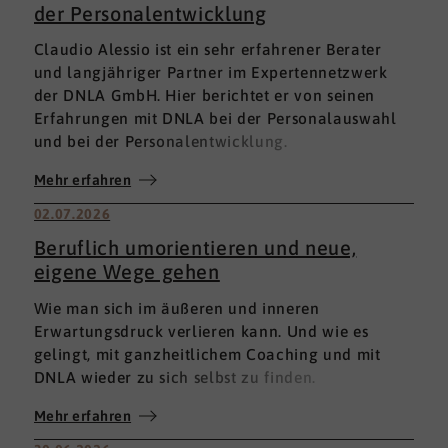
der Personalentwicklung
Claudio Alessio ist ein sehr erfahrener Berater
und langjähriger Partner im Expertennetzwerk
der DNLA GmbH. Hier berichtet er von seinen
Erfahrungen mit DNLA bei der Personalauswahl
und bei der Personalentwicklung.
Mehr erfahren
02.07.2026
Beruflich umorientieren und neue,
eigene Wege gehen
Wie man sich im äußeren und inneren
Erwartungsdruck verlieren kann. Und wie es
gelingt, mit ganzheitlichem Coaching und mit
DNLA wieder zu sich selbst zu finden.
Mehr erfahren