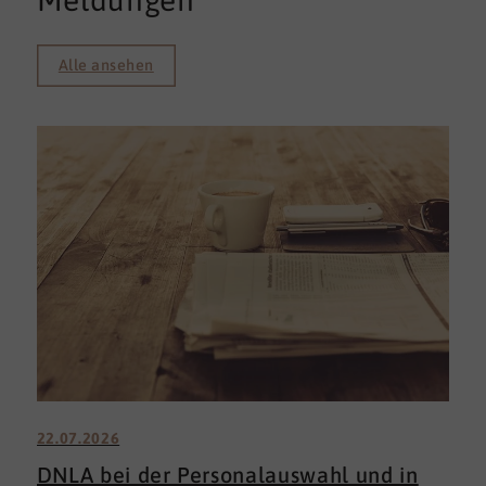
Meldungen
Alle ansehen
22.07.2026
DNLA bei der Personalauswahl und in