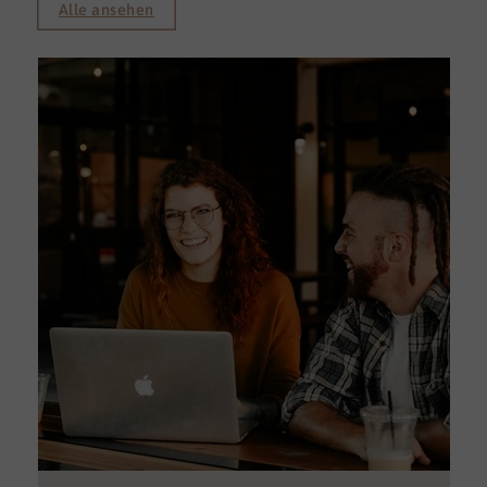
Alle ansehen