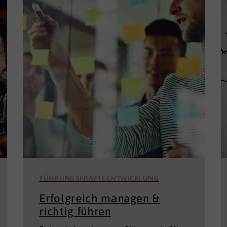
FÜHRUNGSKRÄFTEENTWICKLUNG
Erfolgreich managen &
richtig führen