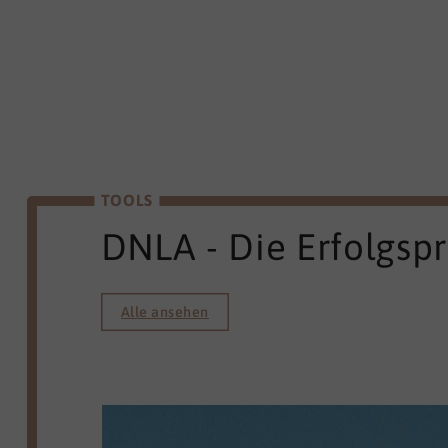
TOOLS
DNLA - Die Erfolgsp
Alle ansehen