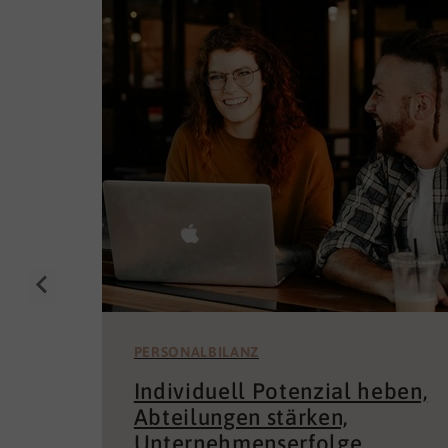
PERSONALBILANZ
Individuell Potenzial heben,
Abteilungen stärken,
Unternehmenserfolge