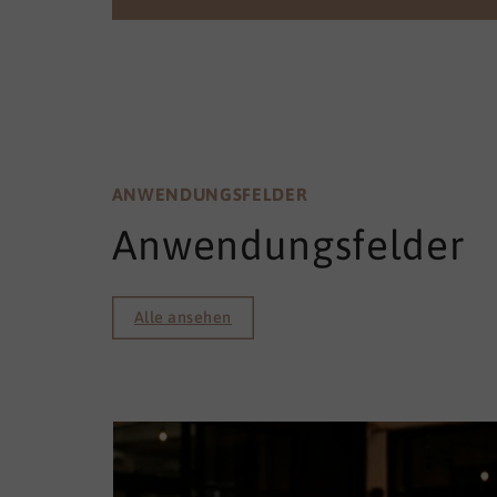
ANWENDUNGSFELDER
Anwendungsfelder
Alle ansehen