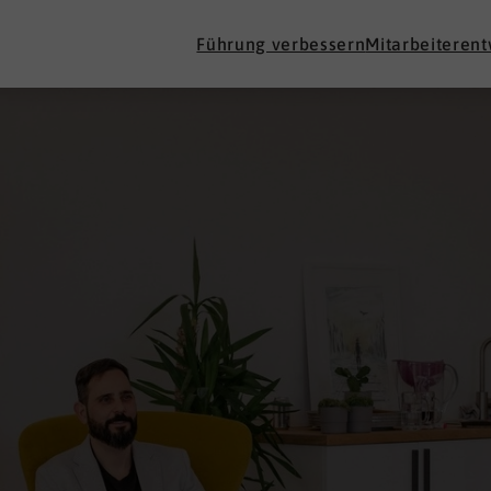
Führung verbessern
Mitarbeiteren