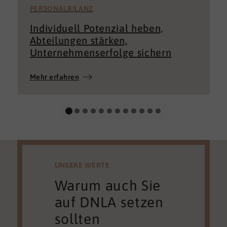
PERSONALBILANZ
Individuell Potenzial heben,
Abteilungen stärken,
Unternehmenserfolge sichern
Mehr erfahren
UNSERE WERTE
Warum auch Sie
auf DNLA setzen
sollten