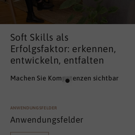
Soft Skills als
Erfolgsfaktor: erkennen,
entwickeln, entfalten
Machen Sie Kompetenzen sichtbar
ANWENDUNGSFELDER
Anwendungsfelder