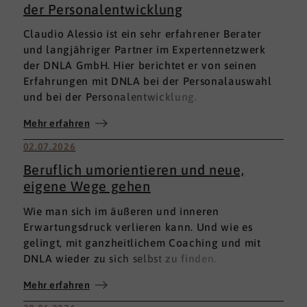
der Personalentwicklung
Claudio Alessio ist ein sehr erfahrener Berater
und langjähriger Partner im Expertennetzwerk
der DNLA GmbH. Hier berichtet er von seinen
Erfahrungen mit DNLA bei der Personalauswahl
und bei der Personalentwicklung.
Mehr erfahren
02.07.2026
Beruflich umorientieren und neue,
eigene Wege gehen
Wie man sich im äußeren und inneren
Erwartungsdruck verlieren kann. Und wie es
gelingt, mit ganzheitlichem Coaching und mit
DNLA wieder zu sich selbst zu finden.
Mehr erfahren