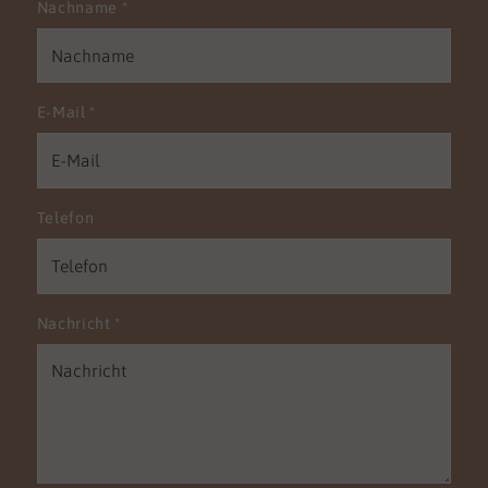
Nachname
*
E-Mail
*
Telefon
Nachricht
*