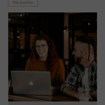
Alle ansehen