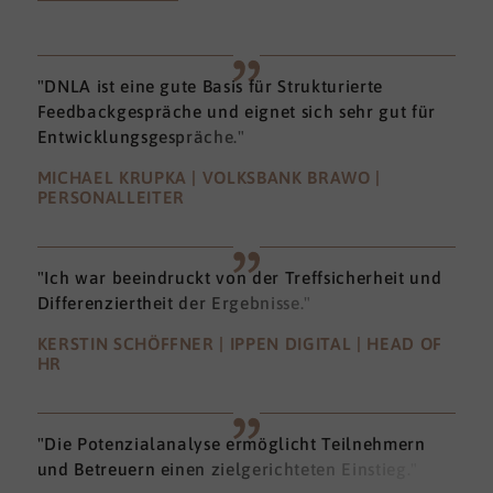
"DNLA ist eine gute Basis für Strukturierte
Feedbackgespräche und eignet sich sehr gut für
Entwicklungsgespräche."
MICHAEL KRUPKA | VOLKSBANK BRAWO |
PERSONALLEITER
"Ich war beeindruckt von der Treffsicherheit und
Differenziertheit der Ergebnisse."
KERSTIN SCHÖFFNER | IPPEN DIGITAL | HEAD OF
HR
"Die Potenzialanalyse ermöglicht Teilnehmern
und Betreuern einen zielgerichteten Einstieg."