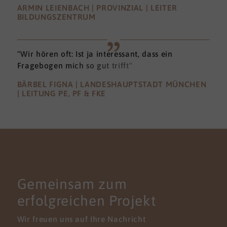
ARMIN LEIENBACH | PROVINZIAL | LEITER
BILDUNGSZENTRUM
"Wir hören oft: Ist ja interessant, dass ein
Fragebogen mich so gut trifft"
BÄRBEL FIGNA | LANDESHAUPTSTADT MÜNCHEN
| LEITUNG PE, PF & FKE
KONTAKT
Gemeinsam zum
erfolgreichen Projekt
Wir freuen uns auf Ihre Nachricht