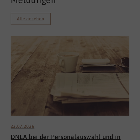
Meldungen
Alle ansehen
22.07.2026
DNLA bei der Personalauswahl und in