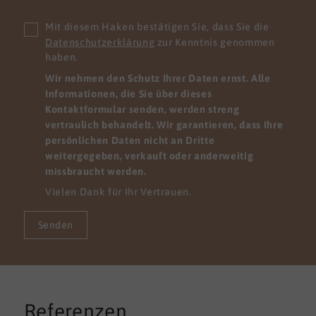
Mit diesem Haken bestätigen Sie, dass Sie die
Datenschutzerklärung
zur Kenntnis genommen
haben.
Wir nehmen den Schutz Ihrer Daten ernst. Alle
Informationen, die Sie über dieses
Kontaktformular senden, werden streng
vertraulich behandelt. Wir garantieren, dass Ihre
persönlichen Daten nicht an Dritte
weitergegeben, verkauft oder anderweitig
missbraucht werden.
Vielen Dank für Ihr Vertrauen.
Senden
Referenzen