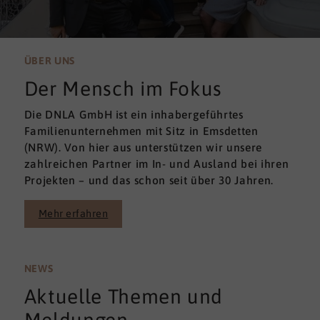
ÜBER UNS
Der Mensch im Fokus
Die DNLA GmbH ist ein inhabergeführtes
Familienunternehmen mit Sitz in Emsdetten
(NRW). Von hier aus unterstützen wir unsere
zahlreichen Partner im In- und Ausland bei ihren
Projekten – und das schon seit über 30 Jahren.
Mehr erfahren
NEWS
Aktuelle Themen und