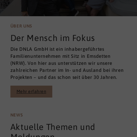
ÜBER UNS
Der Mensch im Fokus
Die DNLA GmbH ist ein inhabergeführtes
Familienunternehmen mit Sitz in Emsdetten
(NRW). Von hier aus unterstützen wir unsere
zahlreichen Partner im In- und Ausland bei ihren
Projekten – und das schon seit über 30 Jahren.
Mehr erfahren
NEWS
Aktuelle Themen und