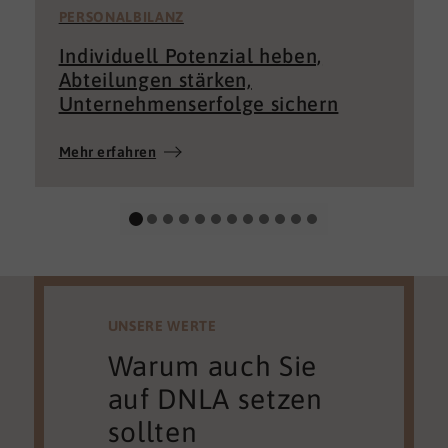
PERSONALBILANZ
Individuell Potenzial heben,
Abteilungen stärken,
Unternehmenserfolge sichern
Mehr erfahren
UNSERE WERTE
Warum auch Sie
auf DNLA setzen
sollten