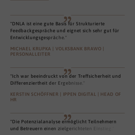
"DNLA ist eine gute Basis für Strukturierte
Feedbackgespräche und eignet sich sehr gut für
Entwicklungsgespräche."
MICHAEL KRUPKA | VOLKSBANK BRAWO |
PERSONALLEITER
"Ich war beeindruckt von der Treffsicherheit und
Differenziertheit der Ergebnisse."
KERSTIN SCHÖFFNER | IPPEN DIGITAL | HEAD OF
HR
"Die Potenzialanalyse ermöglicht Teilnehmern
und Betreuern einen zielgerichteten Einstieg."