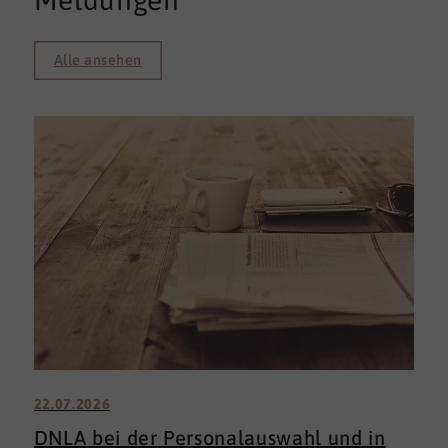
Meldungen
Alle ansehen
22.07.2026
DNLA bei der Personalauswahl und in