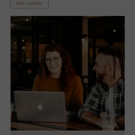
Alle ansehen