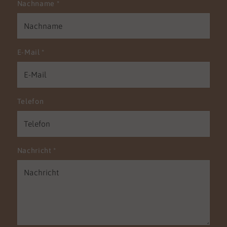
Nachname
*
E-Mail
*
Telefon
Nachricht
*