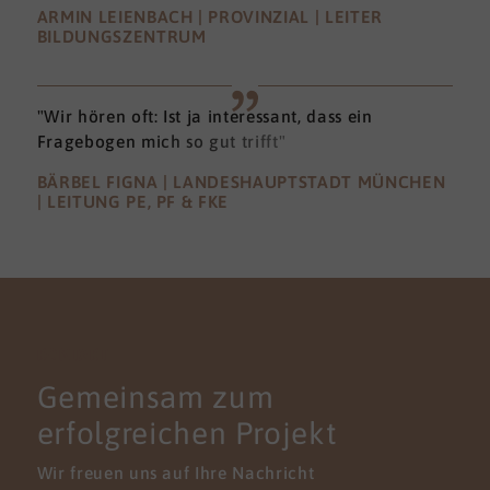
ARMIN LEIENBACH | PROVINZIAL | LEITER
BILDUNGSZENTRUM
"Wir hören oft: Ist ja interessant, dass ein
Fragebogen mich so gut trifft"
BÄRBEL FIGNA | LANDESHAUPTSTADT MÜNCHEN
| LEITUNG PE, PF & FKE
KONTAKT
Gemeinsam zum
erfolgreichen Projekt
Wir freuen uns auf Ihre Nachricht