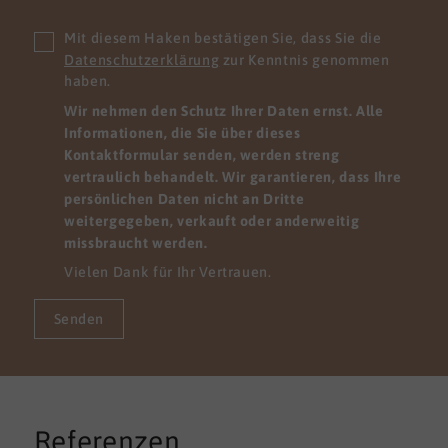
Mit diesem Haken bestätigen Sie, dass Sie die
Datenschutzerklärung
zur Kenntnis genommen
haben.
Wir nehmen den Schutz Ihrer Daten ernst. Alle
Informationen, die Sie über dieses
Kontaktformular senden, werden streng
vertraulich behandelt. Wir garantieren, dass Ihre
persönlichen Daten nicht an Dritte
weitergegeben, verkauft oder anderweitig
missbraucht werden.
Vielen Dank für Ihr Vertrauen.
Senden
Referenzen