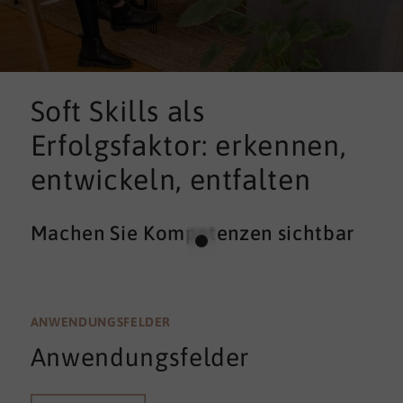
Soft Skills als
Erfolgsfaktor: erkennen,
entwickeln, entfalten
Machen Sie Kompetenzen sichtbar
ANWENDUNGSFELDER
Anwendungsfelder