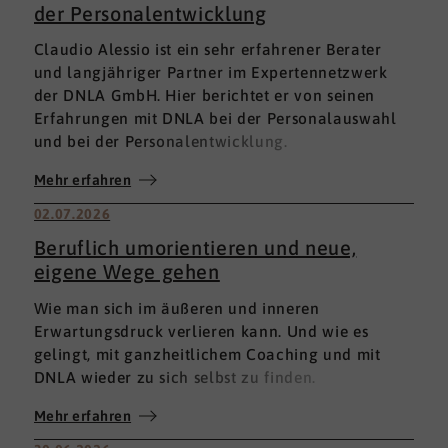
der Personalentwicklung
Claudio Alessio ist ein sehr erfahrener Berater
und langjähriger Partner im Expertennetzwerk
der DNLA GmbH. Hier berichtet er von seinen
Erfahrungen mit DNLA bei der Personalauswahl
und bei der Personalentwicklung.
Mehr erfahren
02.07.2026
Beruflich umorientieren und neue,
eigene Wege gehen
Wie man sich im äußeren und inneren
Erwartungsdruck verlieren kann. Und wie es
gelingt, mit ganzheitlichem Coaching und mit
DNLA wieder zu sich selbst zu finden.
Mehr erfahren