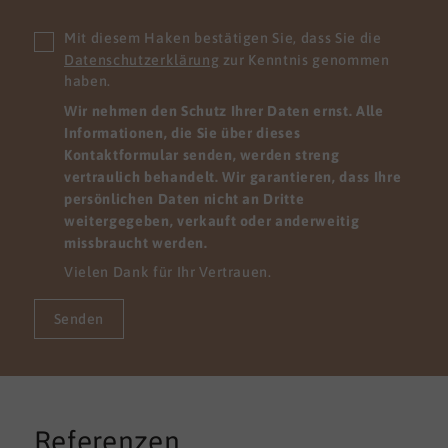
Mit diesem Haken bestätigen Sie, dass Sie die
Datenschutzerklärung
zur Kenntnis genommen
haben.
Wir nehmen den Schutz Ihrer Daten ernst. Alle
Informationen, die Sie über dieses
Kontaktformular senden, werden streng
vertraulich behandelt. Wir garantieren, dass Ihre
persönlichen Daten nicht an Dritte
weitergegeben, verkauft oder anderweitig
missbraucht werden.
Vielen Dank für Ihr Vertrauen.
Senden
Referenzen