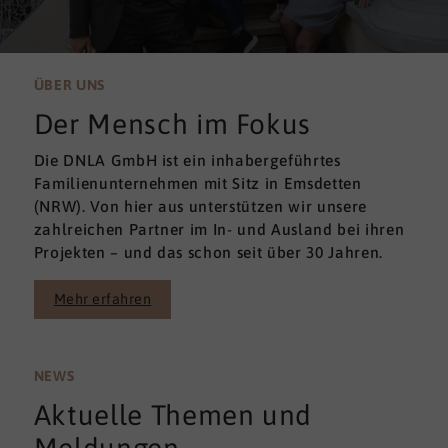
ÜBER UNS
Der Mensch im Fokus
Die DNLA GmbH ist ein inhabergeführtes
Familienunternehmen mit Sitz in Emsdetten
(NRW). Von hier aus unterstützen wir unsere
zahlreichen Partner im In- und Ausland bei ihren
Projekten – und das schon seit über 30 Jahren.
Mehr erfahren
NEWS
Aktuelle Themen und