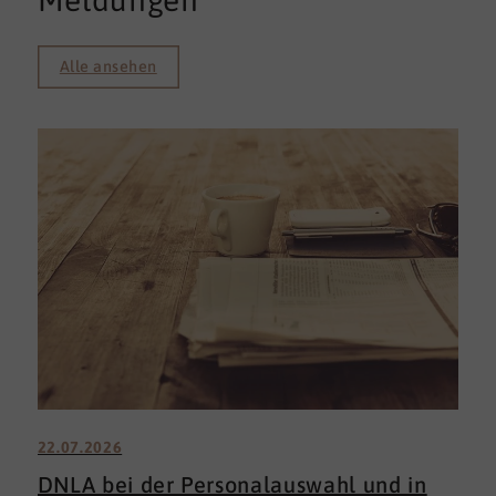
Meldungen
Alle ansehen
22.07.2026
DNLA bei der Personalauswahl und in