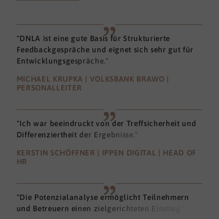
"DNLA ist eine gute Basis für Strukturierte
Feedbackgespräche und eignet sich sehr gut für
Entwicklungsgespräche."
MICHAEL KRUPKA | VOLKSBANK BRAWO |
PERSONALLEITER
"Ich war beeindruckt von der Treffsicherheit und
Differenziertheit der Ergebnisse."
KERSTIN SCHÖFFNER | IPPEN DIGITAL | HEAD OF
HR
"Die Potenzialanalyse ermöglicht Teilnehmern
und Betreuern einen zielgerichteten Einstieg."