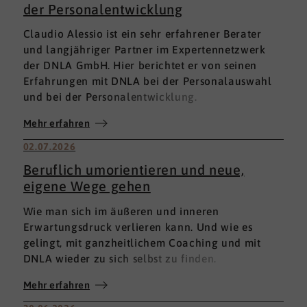
der Personalentwicklung
Claudio Alessio ist ein sehr erfahrener Berater
und langjähriger Partner im Expertennetzwerk
der DNLA GmbH. Hier berichtet er von seinen
Erfahrungen mit DNLA bei der Personalauswahl
und bei der Personalentwicklung.
Mehr erfahren
02.07.2026
Beruflich umorientieren und neue,
eigene Wege gehen
Wie man sich im äußeren und inneren
Erwartungsdruck verlieren kann. Und wie es
gelingt, mit ganzheitlichem Coaching und mit
DNLA wieder zu sich selbst zu finden.
Mehr erfahren