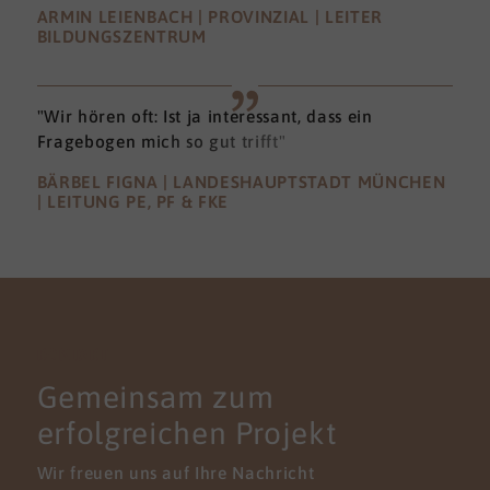
ARMIN LEIENBACH | PROVINZIAL | LEITER
BILDUNGSZENTRUM
"Wir hören oft: Ist ja interessant, dass ein
Fragebogen mich so gut trifft"
BÄRBEL FIGNA | LANDESHAUPTSTADT MÜNCHEN
| LEITUNG PE, PF & FKE
KONTAKT
Gemeinsam zum
erfolgreichen Projekt
Wir freuen uns auf Ihre Nachricht