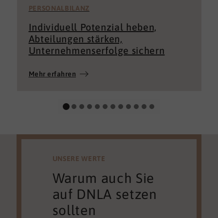
PERSONALBILANZ
Individuell Potenzial heben,
Abteilungen stärken,
Unternehmenserfolge sichern
Mehr erfahren
UNSERE WERTE
Warum auch Sie
auf DNLA setzen
sollten