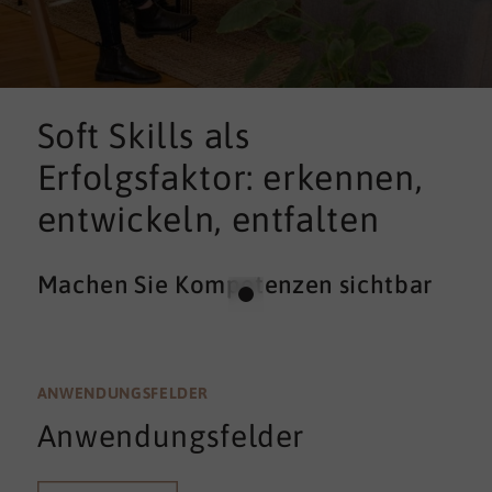
Soft Skills als
Erfolgsfaktor: erkennen,
entwickeln, entfalten
Machen Sie Kompetenzen sichtbar
ANWENDUNGSFELDER
Anwendungsfelder