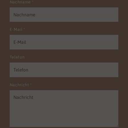
Nachname
*
E-Mail
*
Telefon
Nachricht
*