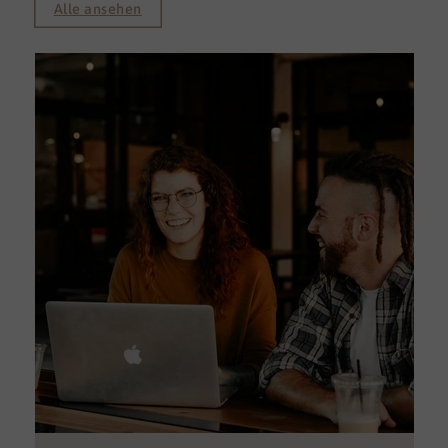
Alle ansehen