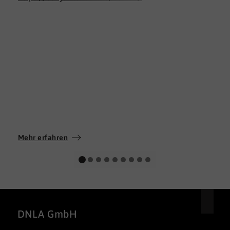
Mehr erfahren
DNLA GmbH