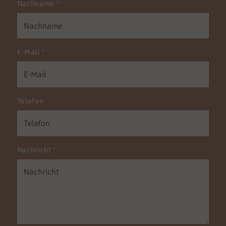
Nachname
*
E-Mail
*
Telefon
Nachricht
*