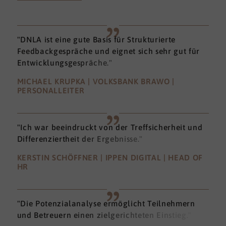
"DNLA ist eine gute Basis für Strukturierte
Feedbackgespräche und eignet sich sehr gut für
Entwicklungsgespräche."
MICHAEL KRUPKA | VOLKSBANK BRAWO |
PERSONALLEITER
"Ich war beeindruckt von der Treffsicherheit und
Differenziertheit der Ergebnisse."
KERSTIN SCHÖFFNER | IPPEN DIGITAL | HEAD OF
HR
"Die Potenzialanalyse ermöglicht Teilnehmern
und Betreuern einen zielgerichteten Einstieg."