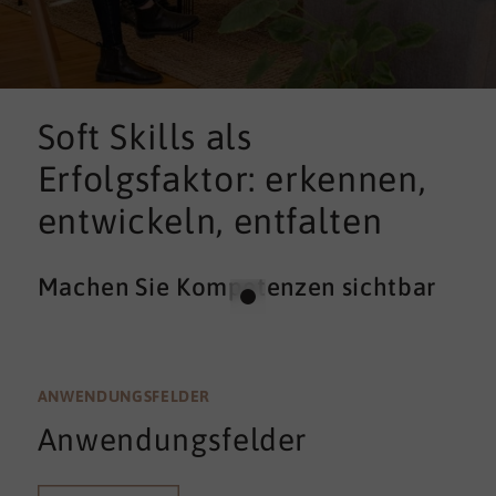
Soft Skills als
Erfolgsfaktor: erkennen,
entwickeln, entfalten
Machen Sie Kompetenzen sichtbar
ANWENDUNGSFELDER
Anwendungsfelder