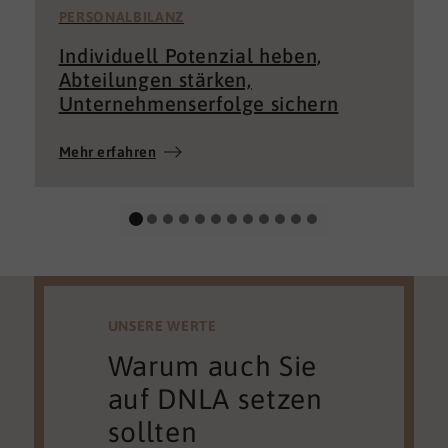
PERSONALBILANZ
Individuell Potenzial heben,
Abteilungen stärken,
Unternehmenserfolge sichern
Mehr erfahren
UNSERE WERTE
Warum auch Sie
auf DNLA setzen
sollten