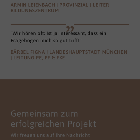
ARMIN LEIENBACH | PROVINZIAL | LEITER
BILDUNGSZENTRUM
"Wir hören oft: Ist ja interessant, dass ein
Fragebogen mich so gut trifft"
BÄRBEL FIGNA | LANDESHAUPTSTADT MÜNCHEN
| LEITUNG PE, PF & FKE
KONTAKT
Gemeinsam zum
erfolgreichen Projekt
Wir freuen uns auf Ihre Nachricht