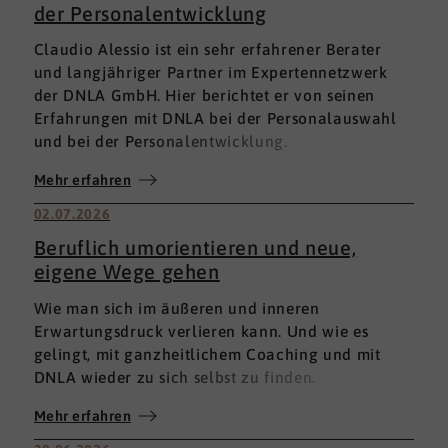
der Personalentwicklung
Claudio Alessio ist ein sehr erfahrener Berater
und langjähriger Partner im Expertennetzwerk
der DNLA GmbH. Hier berichtet er von seinen
Erfahrungen mit DNLA bei der Personalauswahl
und bei der Personalentwicklung.
Mehr erfahren
02.07.2026
Beruflich umorientieren und neue,
eigene Wege gehen
Wie man sich im äußeren und inneren
Erwartungsdruck verlieren kann. Und wie es
gelingt, mit ganzheitlichem Coaching und mit
DNLA wieder zu sich selbst zu finden.
Mehr erfahren