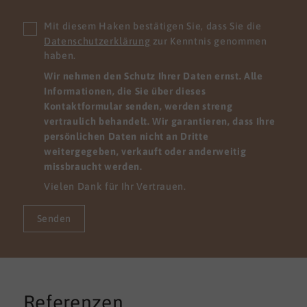
Mit diesem Haken bestätigen Sie, dass Sie die
Datenschutzerklärung
zur Kenntnis genommen
haben.
Wir nehmen den Schutz Ihrer Daten ernst. Alle
Informationen, die Sie über dieses
Kontaktformular senden, werden streng
vertraulich behandelt. Wir garantieren, dass Ihre
persönlichen Daten nicht an Dritte
weitergegeben, verkauft oder anderweitig
missbraucht werden.
Vielen Dank für Ihr Vertrauen.
Senden
Referenzen