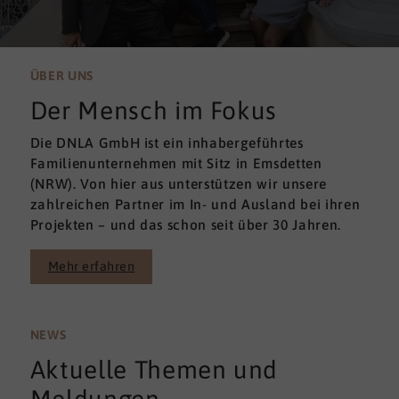
ÜBER UNS
Der Mensch im Fokus
Die DNLA GmbH ist ein inhabergeführtes
Familienunternehmen mit Sitz in Emsdetten
(NRW). Von hier aus unterstützen wir unsere
zahlreichen Partner im In- und Ausland bei ihren
Projekten – und das schon seit über 30 Jahren.
Mehr erfahren
NEWS
Aktuelle Themen und