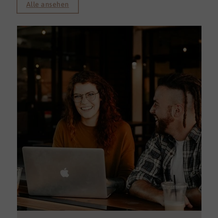
Alle ansehen