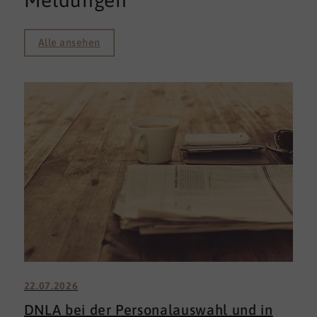
Meldungen
Alle ansehen
22.07.2026
DNLA bei der Personalauswahl und in