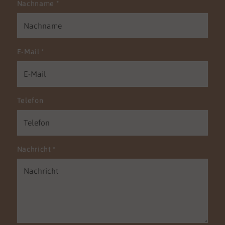
Nachname
*
E-Mail
*
Telefon
Nachricht
*