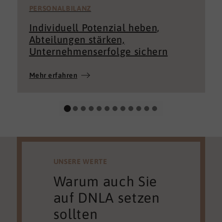
PERSONALBILANZ
Individuell Potenzial heben,
Abteilungen stärken,
Unternehmenserfolge sichern
Mehr erfahren
UNSERE WERTE
Warum auch Sie
auf DNLA setzen
sollten