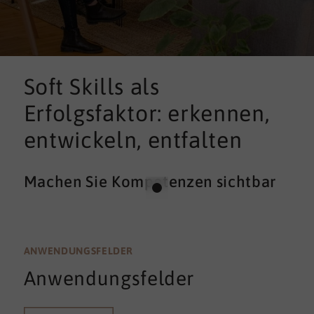
Soft Skills als
Erfolgsfaktor: erkennen,
entwickeln, entfalten
Machen Sie Kompetenzen sichtbar
ANWENDUNGSFELDER
Anwendungsfelder