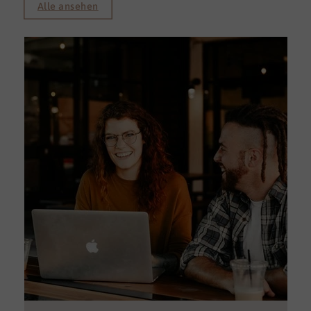
Alle ansehen