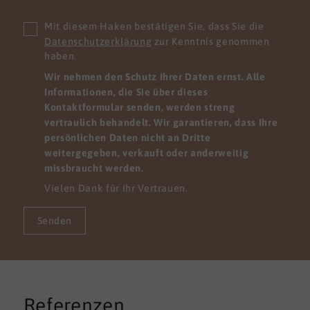
Mit diesem Haken bestätigen Sie, dass Sie die
Datenschutzerklärung
zur Kenntnis genommen
haben.
Wir nehmen den Schutz Ihrer Daten ernst. Alle
Informationen, die Sie über dieses
Kontaktformular senden, werden streng
vertraulich behandelt. Wir garantieren, dass Ihre
persönlichen Daten nicht an Dritte
weitergegeben, verkauft oder anderweitig
missbraucht werden.
Vielen Dank für Ihr Vertrauen.
Senden
Referenzen