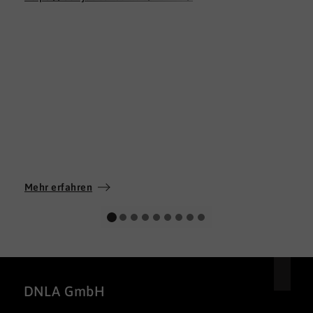
Mehr erfahren
DNLA GmbH