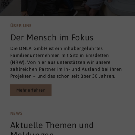
ÜBER UNS
Der Mensch im Fokus
Die DNLA GmbH ist ein inhabergeführtes
Familienunternehmen mit Sitz in Emsdetten
(NRW). Von hier aus unterstützen wir unsere
zahlreichen Partner im In- und Ausland bei ihren
Projekten – und das schon seit über 30 Jahren.
Mehr erfahren
NEWS
Aktuelle Themen und