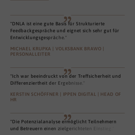
"DNLA ist eine gute Basis für Strukturierte
Feedbackgespräche und eignet sich sehr gut für
Entwicklungsgespräche."
MICHAEL KRUPKA | VOLKSBANK BRAWO |
PERSONALLEITER
"Ich war beeindruckt von der Treffsicherheit und
Differenziertheit der Ergebnisse."
KERSTIN SCHÖFFNER | IPPEN DIGITAL | HEAD OF
HR
"Die Potenzialanalyse ermöglicht Teilnehmern
und Betreuern einen zielgerichteten Einstieg."