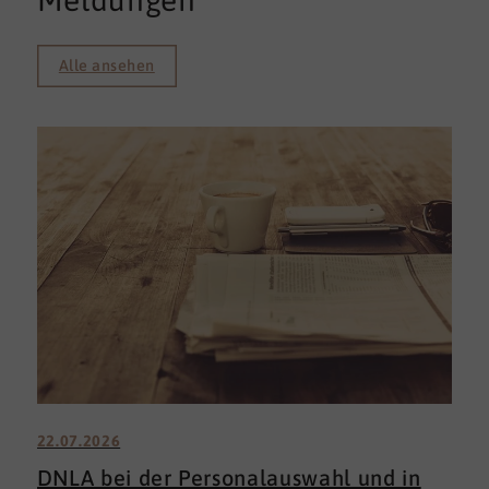
Meldungen
Alle ansehen
22.07.2026
DNLA bei der Personalauswahl und in