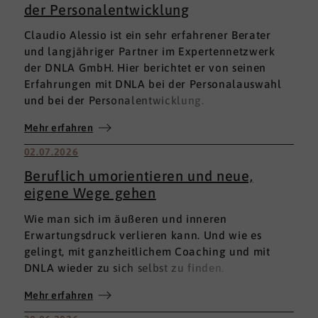
der Personalentwicklung
Claudio Alessio ist ein sehr erfahrener Berater
und langjähriger Partner im Expertennetzwerk
der DNLA GmbH. Hier berichtet er von seinen
Erfahrungen mit DNLA bei der Personalauswahl
und bei der Personalentwicklung.
Mehr erfahren
02.07.2026
Beruflich umorientieren und neue,
eigene Wege gehen
Wie man sich im äußeren und inneren
Erwartungsdruck verlieren kann. Und wie es
gelingt, mit ganzheitlichem Coaching und mit
DNLA wieder zu sich selbst zu finden.
Mehr erfahren