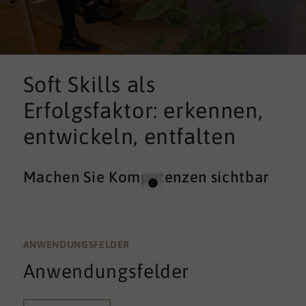
Soft Skills als
Erfolgsfaktor: erkennen,
entwickeln, entfalten
Machen Sie Kompetenzen sichtbar
ANWENDUNGSFELDER
Anwendungsfelder