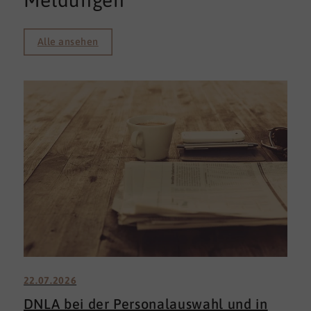
Meldungen
Alle ansehen
22.07.2026
DNLA bei der Personalauswahl und in