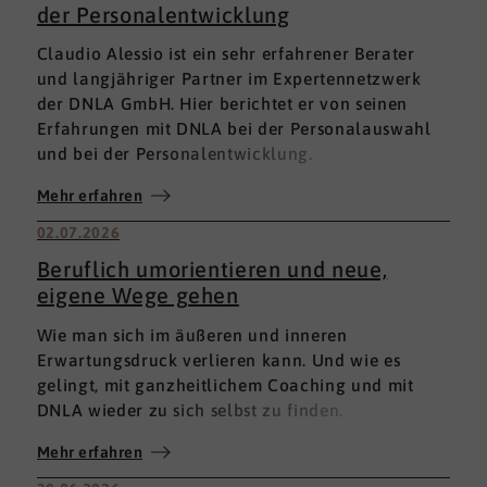
der Personalentwicklung
Claudio Alessio ist ein sehr erfahrener Berater
und langjähriger Partner im Expertennetzwerk
der DNLA GmbH. Hier berichtet er von seinen
Erfahrungen mit DNLA bei der Personalauswahl
und bei der Personalentwicklung.
Mehr erfahren
02.07.2026
Beruflich umorientieren und neue,
eigene Wege gehen
Wie man sich im äußeren und inneren
Erwartungsdruck verlieren kann. Und wie es
gelingt, mit ganzheitlichem Coaching und mit
DNLA wieder zu sich selbst zu finden.
Mehr erfahren