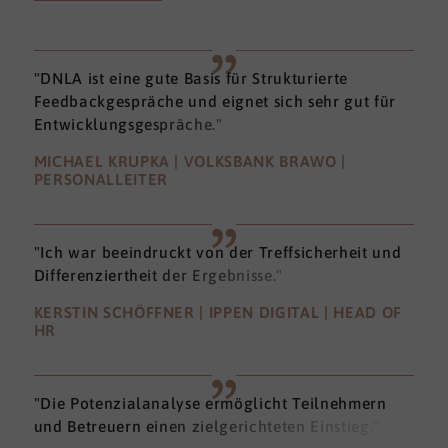
"DNLA ist eine gute Basis für Strukturierte
Feedbackgespräche und eignet sich sehr gut für
Entwicklungsgespräche."
MICHAEL KRUPKA | VOLKSBANK BRAWO |
PERSONALLEITER
"Ich war beeindruckt von der Treffsicherheit und
Differenziertheit der Ergebnisse."
KERSTIN SCHÖFFNER | IPPEN DIGITAL | HEAD OF
HR
"Die Potenzialanalyse ermöglicht Teilnehmern
und Betreuern einen zielgerichteten Einstieg."