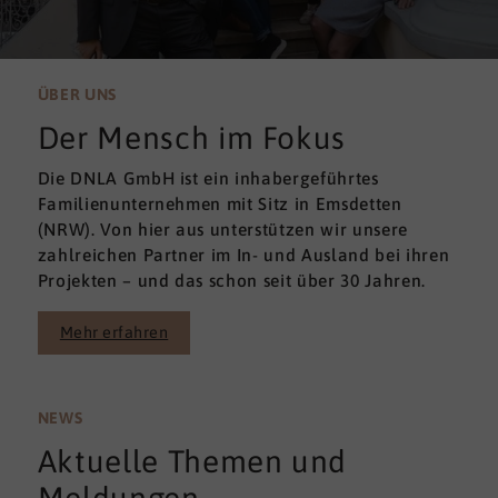
ÜBER UNS
Der Mensch im Fokus
Die DNLA GmbH ist ein inhabergeführtes
Familienunternehmen mit Sitz in Emsdetten
(NRW). Von hier aus unterstützen wir unsere
zahlreichen Partner im In- und Ausland bei ihren
Projekten – und das schon seit über 30 Jahren.
Mehr erfahren
NEWS
Aktuelle Themen und