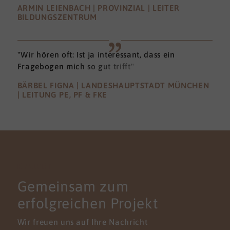
ARMIN LEIENBACH | PROVINZIAL | LEITER
BILDUNGSZENTRUM
"Wir hören oft: Ist ja interessant, dass ein
Fragebogen mich so gut trifft"
BÄRBEL FIGNA | LANDESHAUPTSTADT MÜNCHEN
| LEITUNG PE, PF & FKE
KONTAKT
Gemeinsam zum
erfolgreichen Projekt
Wir freuen uns auf Ihre Nachricht