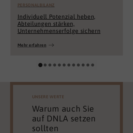
PERSONALBILANZ
Individuell Potenzial heben,
Abteilungen stärken,
Unternehmenserfolge sichern
Mehr erfahren
UNSERE WERTE
Warum auch Sie
auf DNLA setzen
sollten