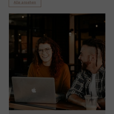
Alle ansehen