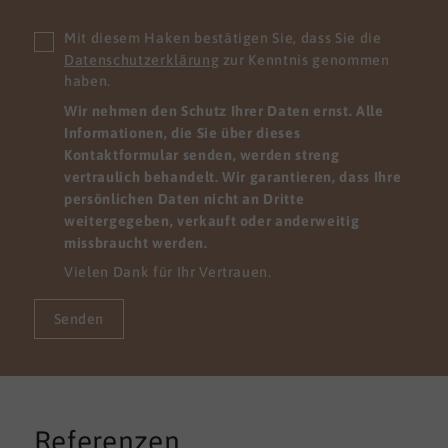
Mit diesem Haken bestätigen Sie, dass Sie die
Datenschutzerklärung
zur Kenntnis genommen
haben.
Wir nehmen den Schutz Ihrer Daten ernst. Alle
Informationen, die Sie über dieses
Kontaktformular senden, werden streng
vertraulich behandelt. Wir garantieren, dass Ihre
persönlichen Daten nicht an Dritte
weitergegeben, verkauft oder anderweitig
missbraucht werden.
Vielen Dank für Ihr Vertrauen.
Senden
Referenzen