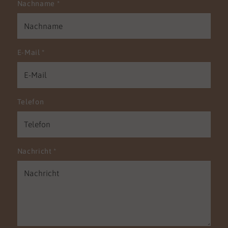
Nachname
*
E-Mail
*
Telefon
Nachricht
*