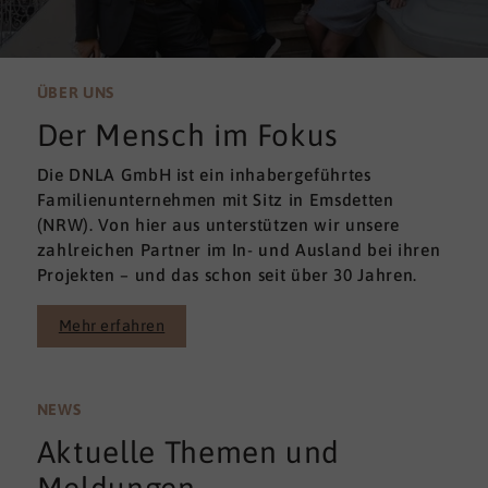
ÜBER UNS
Der Mensch im Fokus
Die DNLA GmbH ist ein inhabergeführtes
Familienunternehmen mit Sitz in Emsdetten
(NRW). Von hier aus unterstützen wir unsere
zahlreichen Partner im In- und Ausland bei ihren
Projekten – und das schon seit über 30 Jahren.
Mehr erfahren
NEWS
Aktuelle Themen und