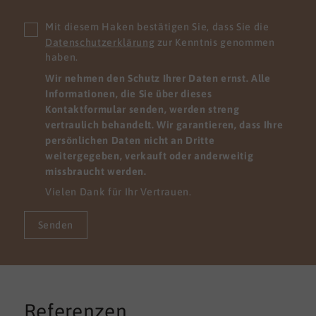
Mit diesem Haken bestätigen Sie, dass Sie die
Datenschutzerklärung
zur Kenntnis genommen
haben.
Wir nehmen den Schutz Ihrer Daten ernst. Alle
Informationen, die Sie über dieses
Kontaktformular senden, werden streng
vertraulich behandelt. Wir garantieren, dass Ihre
persönlichen Daten nicht an Dritte
weitergegeben, verkauft oder anderweitig
missbraucht werden.
Vielen Dank für Ihr Vertrauen.
Senden
Referenzen