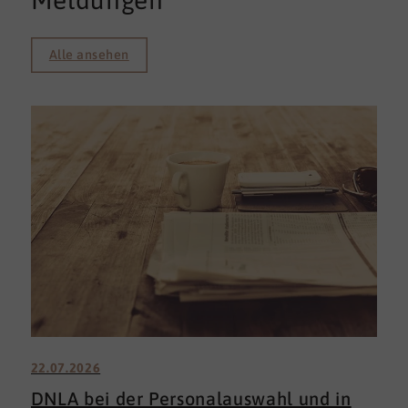
Meldungen
Alle ansehen
22.07.2026
DNLA bei der Personalauswahl und in