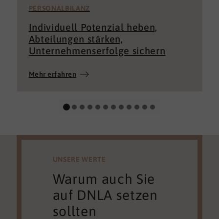
PERSONALBILANZ
Individuell Potenzial heben,
Abteilungen stärken,
Unternehmenserfolge sichern
Mehr erfahren
UNSERE WERTE
Warum auch Sie
auf DNLA setzen
sollten