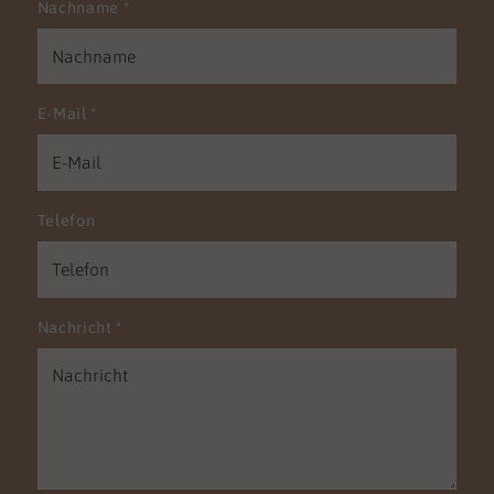
Nachname
*
E-Mail
*
Telefon
Nachricht
*