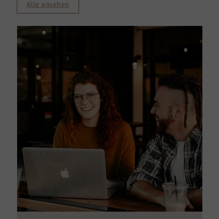
Alle ansehen