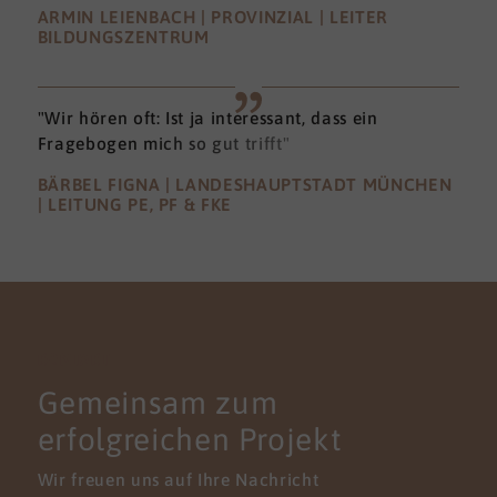
ARMIN LEIENBACH | PROVINZIAL | LEITER
BILDUNGSZENTRUM
"Wir hören oft: Ist ja interessant, dass ein
Fragebogen mich so gut trifft"
BÄRBEL FIGNA | LANDESHAUPTSTADT MÜNCHEN
| LEITUNG PE, PF & FKE
KONTAKT
Gemeinsam zum
erfolgreichen Projekt
Wir freuen uns auf Ihre Nachricht