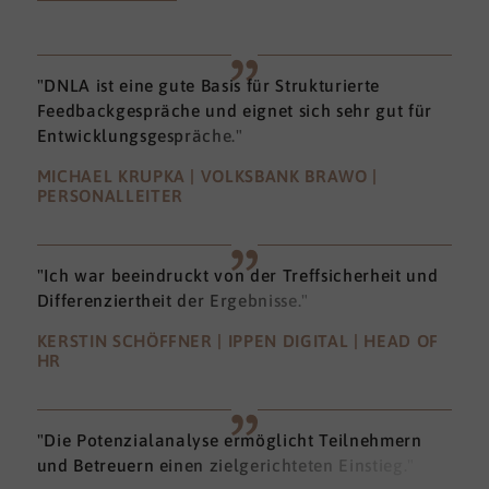
"DNLA ist eine gute Basis für Strukturierte
Feedbackgespräche und eignet sich sehr gut für
Entwicklungsgespräche."
MICHAEL KRUPKA | VOLKSBANK BRAWO |
PERSONALLEITER
"Ich war beeindruckt von der Treffsicherheit und
Differenziertheit der Ergebnisse."
KERSTIN SCHÖFFNER | IPPEN DIGITAL | HEAD OF
HR
"Die Potenzialanalyse ermöglicht Teilnehmern
und Betreuern einen zielgerichteten Einstieg."