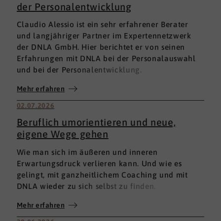
der Personalentwicklung
Claudio Alessio ist ein sehr erfahrener Berater
und langjähriger Partner im Expertennetzwerk
der DNLA GmbH. Hier berichtet er von seinen
Erfahrungen mit DNLA bei der Personalauswahl
und bei der Personalentwicklung.
Mehr erfahren
02.07.2026
Beruflich umorientieren und neue,
eigene Wege gehen
Wie man sich im äußeren und inneren
Erwartungsdruck verlieren kann. Und wie es
gelingt, mit ganzheitlichem Coaching und mit
DNLA wieder zu sich selbst zu finden.
Mehr erfahren