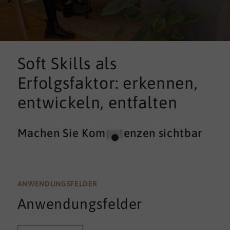
Soft Skills als
Erfolgsfaktor: erkennen,
entwickeln, entfalten
Machen Sie Kompetenzen sichtbar
ANWENDUNGSFELDER
Anwendungsfelder