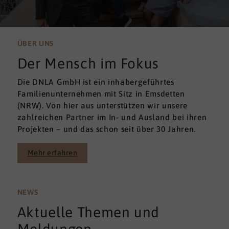
ÜBER UNS
Der Mensch im Fokus
Die DNLA GmbH ist ein inhabergeführtes
Familienunternehmen mit Sitz in Emsdetten
(NRW). Von hier aus unterstützen wir unsere
zahlreichen Partner im In- und Ausland bei ihren
Projekten – und das schon seit über 30 Jahren.
Mehr erfahren
NEWS
Aktuelle Themen und