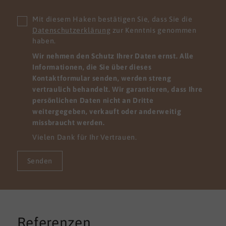
Mit diesem Haken bestätigen Sie, dass Sie die
Datenschutzerklärung
zur Kenntnis genommen
haben.
Wir nehmen den Schutz Ihrer Daten ernst. Alle
Informationen, die Sie über dieses
Kontaktformular senden, werden streng
vertraulich behandelt. Wir garantieren, dass Ihre
persönlichen Daten nicht an Dritte
weitergegeben, verkauft oder anderweitig
missbraucht werden.
Vielen Dank für Ihr Vertrauen.
Senden
Referenzen