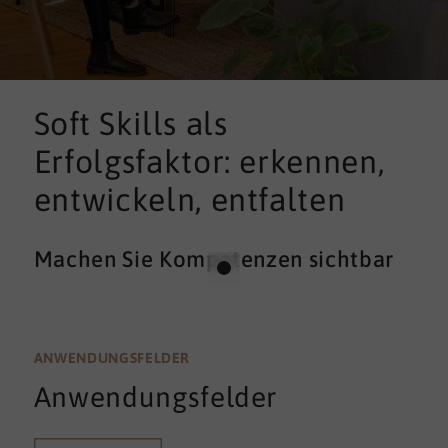
Soft Skills als
Erfolgsfaktor: erkennen,
entwickeln, entfalten
Machen Sie Kompetenzen sichtbar
ANWENDUNGSFELDER
Anwendungsfelder