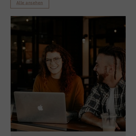
Alle ansehen