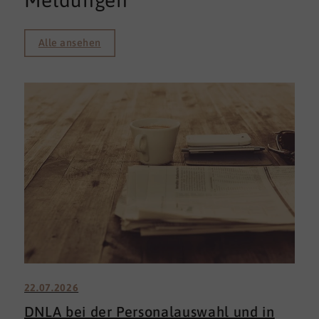
Meldungen
Alle ansehen
22.07.2026
DNLA bei der Personalauswahl und in