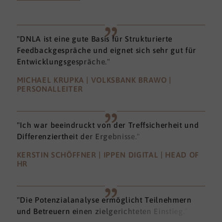
"DNLA ist eine gute Basis für Strukturierte
Feedbackgespräche und eignet sich sehr gut für
Entwicklungsgespräche."
MICHAEL KRUPKA | VOLKSBANK BRAWO |
PERSONALLEITER
"Ich war beeindruckt von der Treffsicherheit und
Differenziertheit der Ergebnisse."
KERSTIN SCHÖFFNER | IPPEN DIGITAL | HEAD OF
HR
"Die Potenzialanalyse ermöglicht Teilnehmern
und Betreuern einen zielgerichteten Einstieg."