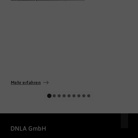
Mehr erfahren
DNLA GmbH