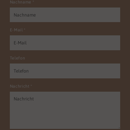
Nachname
*
E-Mail
*
Telefon
Nachricht
*