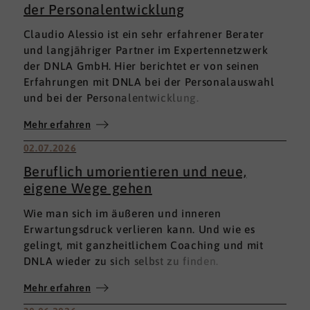
der Personalentwicklung
Claudio Alessio ist ein sehr erfahrener Berater
und langjähriger Partner im Expertennetzwerk
der DNLA GmbH. Hier berichtet er von seinen
Erfahrungen mit DNLA bei der Personalauswahl
und bei der Personalentwicklung.
Mehr erfahren
02.07.2026
Beruflich umorientieren und neue,
eigene Wege gehen
Wie man sich im äußeren und inneren
Erwartungsdruck verlieren kann. Und wie es
gelingt, mit ganzheitlichem Coaching und mit
DNLA wieder zu sich selbst zu finden.
Mehr erfahren