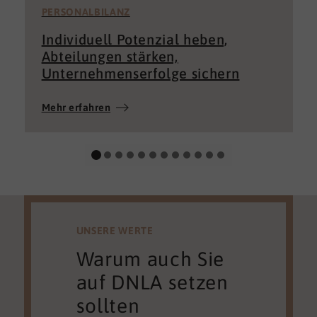
PERSONALBILANZ
Individuell Potenzial heben,
Abteilungen stärken,
Unternehmenserfolge sichern
Mehr erfahren
UNSERE WERTE
Warum auch Sie
auf DNLA setzen
sollten