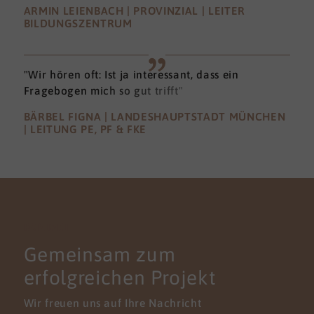
ARMIN LEIENBACH | PROVINZIAL | LEITER
BILDUNGSZENTRUM
"Wir hören oft: Ist ja interessant, dass ein
Fragebogen mich so gut trifft"
BÄRBEL FIGNA | LANDESHAUPTSTADT MÜNCHEN
| LEITUNG PE, PF & FKE
KONTAKT
Gemeinsam zum
erfolgreichen Projekt
Wir freuen uns auf Ihre Nachricht