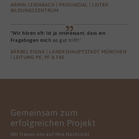
ARMIN LEIENBACH | PROVINZIAL | LEITER
BILDUNGSZENTRUM
"Wir hören oft: Ist ja interessant, dass ein
Fragebogen mich so gut trifft"
BÄRBEL FIGNA | LANDESHAUPTSTADT MÜNCHEN
| LEITUNG PE, PF & FKE
KONTAKT
Gemeinsam zum
erfolgreichen Projekt
Wir freuen uns auf Ihre Nachricht