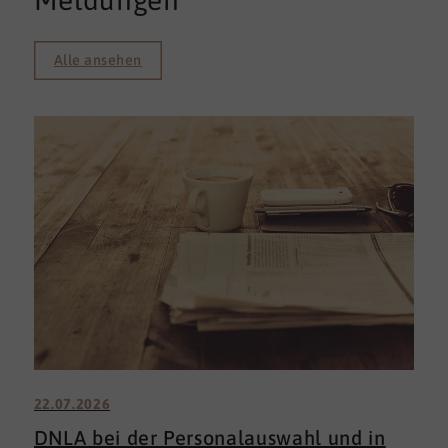
Meldungen
Alle ansehen
22.07.2026
DNLA bei der Personalauswahl und in