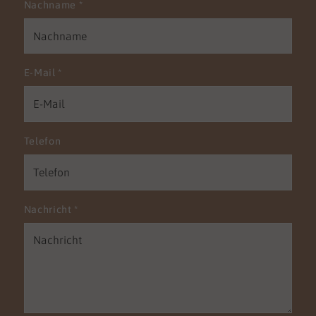
Nachname
*
E-Mail
*
Telefon
Nachricht
*