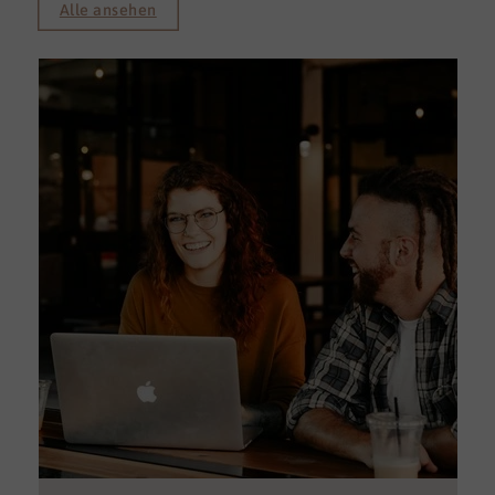
Alle ansehen