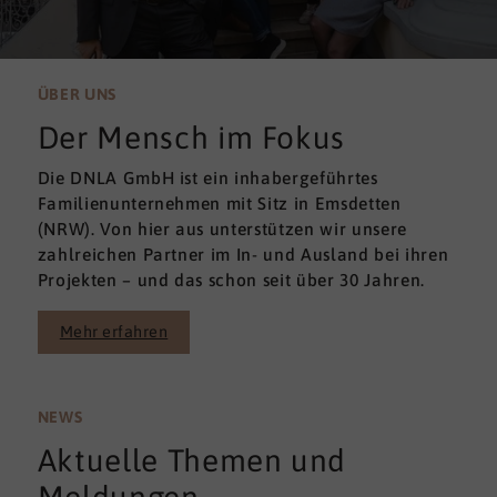
ÜBER UNS
Der Mensch im Fokus
Die DNLA GmbH ist ein inhabergeführtes
Familienunternehmen mit Sitz in Emsdetten
(NRW). Von hier aus unterstützen wir unsere
zahlreichen Partner im In- und Ausland bei ihren
Projekten – und das schon seit über 30 Jahren.
Mehr erfahren
NEWS
Aktuelle Themen und