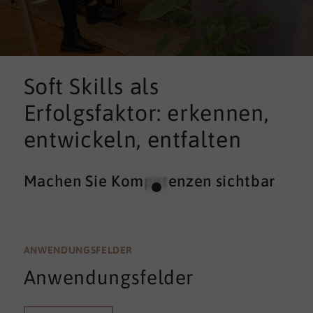
Soft Skills als
Erfolgsfaktor: erkennen,
entwickeln, entfalten
Machen Sie Kompetenzen sichtbar
ANWENDUNGSFELDER
Anwendungsfelder