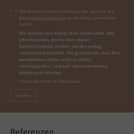
Mit diesem Haken bestätigen Sie, dass Sie die
Datenschutzerklärung
zur Kenntnis genommen
haben.
Wir nehmen den Schutz Ihrer Daten ernst. Alle
Informationen, die Sie über dieses
Kontaktformular senden, werden streng
vertraulich behandelt. Wir garantieren, dass Ihre
persönlichen Daten nicht an Dritte
weitergegeben, verkauft oder anderweitig
missbraucht werden.
Vielen Dank für Ihr Vertrauen.
Senden
Referenzen