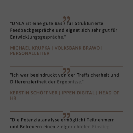
"DNLA ist eine gute Basis für Strukturierte
Feedbackgespräche und eignet sich sehr gut für
Entwicklungsgespräche."
MICHAEL KRUPKA | VOLKSBANK BRAWO |
PERSONALLEITER
"Ich war beeindruckt von der Treffsicherheit und
Differenziertheit der Ergebnisse."
KERSTIN SCHÖFFNER | IPPEN DIGITAL | HEAD OF
HR
"Die Potenzialanalyse ermöglicht Teilnehmern
und Betreuern einen zielgerichteten Einstieg."