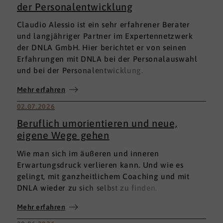
der Personalentwicklung
Claudio Alessio ist ein sehr erfahrener Berater
und langjähriger Partner im Expertennetzwerk
der DNLA GmbH. Hier berichtet er von seinen
Erfahrungen mit DNLA bei der Personalauswahl
und bei der Personalentwicklung.
Mehr erfahren
02.07.2026
Beruflich umorientieren und neue,
eigene Wege gehen
Wie man sich im äußeren und inneren
Erwartungsdruck verlieren kann. Und wie es
gelingt, mit ganzheitlichem Coaching und mit
DNLA wieder zu sich selbst zu finden.
Mehr erfahren