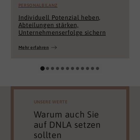
PERSONALBILANZ
Individuell Potenzial heben,
Abteilungen stärken,
Unternehmenserfolge sichern
Mehr erfahren
UNSERE WERTE
Warum auch Sie
auf DNLA setzen
sollten